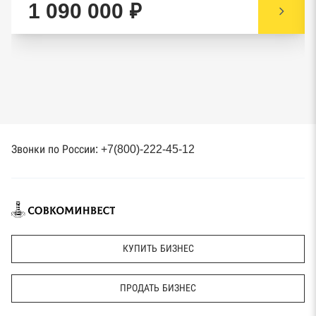
1 090 000 ₽
Звонки по России: +7(800)-222-45-12
КУПИТЬ БИЗНЕС
ПРОДАТЬ БИЗНЕС