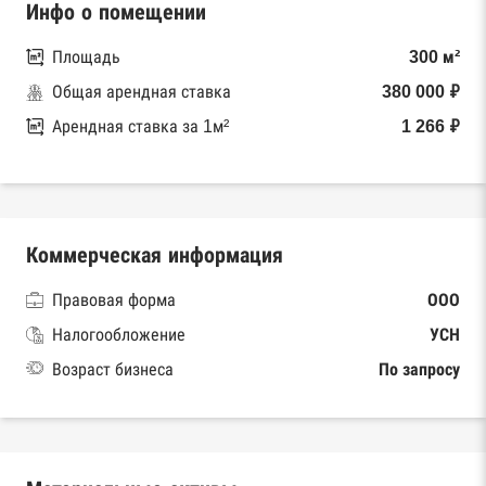
Инфо о помещении
Площадь
300 м²
Общая арендная ставка
380 000 ₽
Арендная ставка за 1м²
1 266 ₽
Коммерческая информация
Правовая форма
ООО
Налогообложение
УСН
Возраст бизнеса
По запросу