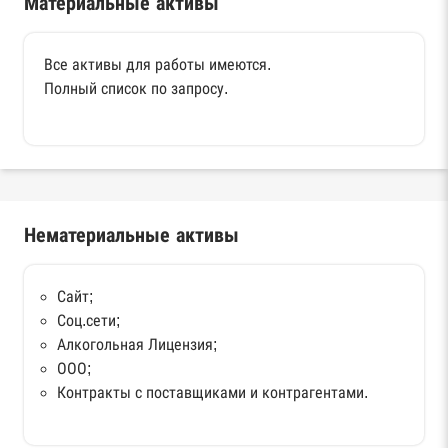
Материальные активы
Все активы для работы имеются.
Полный список по запросу.
Нематериальные активы
Сайт;
Соц.сети;
Алкогольная Лицензия;
ООО;
Контракты с поставщиками и контрагентами.