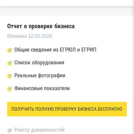
Отчет о проверке бизнеса
Обновлен 12.02.2020
Общие сведения из ЕГРЮЛ и ЕГРИП
Список оборудования
Реальные фотографии
Финансовые показатели
ПОЛУЧИТЬ ПОЛНУЮ ПРОВЕРКУ БИЗНЕСА БЕСПЛАТНО
Реестр доверенностей