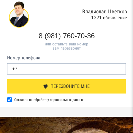
Владислав Цветков
1321 объявление
8 (981) 760-70-36
или оставьте ваш номер
вам перезвонят
Номер телефона
ПЕРЕЗВОНИТЕ МНЕ
Согласен на обработку персональных данных