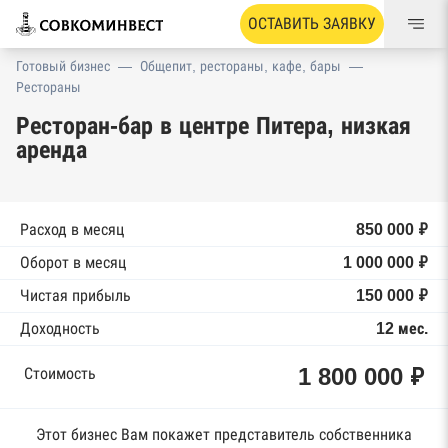
ОСТАВИТЬ ЗАЯВКУ
Готовый бизнес
—
Общепит, рестораны, кафе, бары
—
Рестораны
Ресторан-бар в центре Питера, низкая
аренда
Расход в месяц
850 000 ₽
Оборот в месяц
1 000 000 ₽
Чистая прибыль
150 000 ₽
Доходность
12 мес.
1 800 000 ₽
Стоимость
Этот бизнес Вам покажет представитель собственника