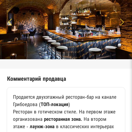
Комментарий продавца
Продается двухэтажный ресторан-бар на канале
Грибоедова (
ТОП-локация
)
Ресторан в готическом стиле. На первом этаже
организована
ресторанная зона.
На втором
этаже -
лаунж-зона
в классических интерьерах