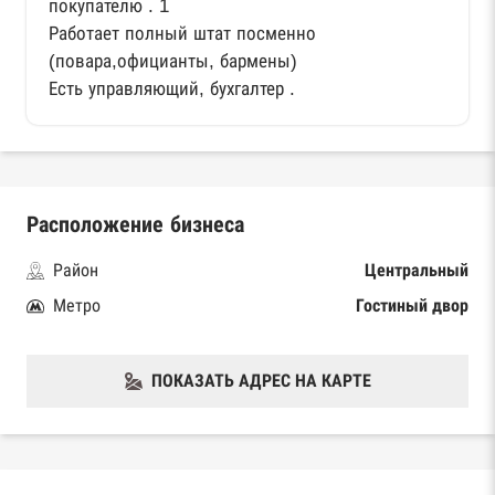
покупателю . 1
Работает полный штат посменно
(повара,официанты, бармены)
Есть управляющий, бухгалтер .
Расположение бизнеса
Район
Центральный
Метро
Гостиный двор
ПОКАЗАТЬ АДРЕС НА КАРТЕ