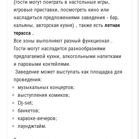
(гости могут поиграть в настольные игры,
игровые приставки, посмотреть кино или
насладиться предложениями заведения - бар,
кальяны, авторская кухня) , также есть
летная
терасса .
Все зоны выполняют разный функционал .
Гости могут насладится разнообразиями
предлагаемой кухни, алкогольными напитками
и паровыми коктейлями.
Заведение может выступать как площадка для
проведения:
музыкальных концертов;
выступления комиков;
Dj-set;
банкетов;
караоке-вечеров;
лаунджтайм.