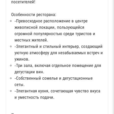
посетителей!
Особенности ресторана:
-Превосходное расположение в центре
живописной локации, пользующейся
огромной популярностью среди туристов и
местных жителей.
-Элегантный и стильный интерьер, создающий
уютную атмосферу для незабываемых встреч и
ужинов.
-Три зала, включая отдельное помещение для
дегустации вин.
-Собственный сомелье и дегустационные
сеты.
-Элегантная кухня, сочетающая чувство вкуса
и уместность подачи.