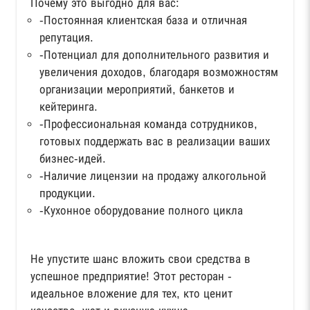
Почему это выгодно для вас:
-Постоянная клиентская база и отличная
репутация.
-Потенциал для дополнительного развития и
увеличения доходов, благодаря возможностям
организации мероприятий, банкетов и
кейтеринга.
-Профессиональная команда сотрудников,
готовых поддержать вас в реализации ваших
бизнес-идей.
-Наличие лицензии на продажу алкогольной
продукции.
-Кухонное оборудование полного цикла
Не упустите шанс вложить свои средства в
успешное предприятие! Этот ресторан -
идеальное вложение для тех, кто ценит