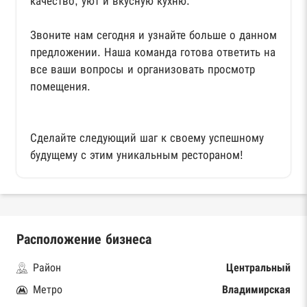
качество, уют и вкусную кухню.
Звоните нам сегодня и узнайте больше о данном
предложении. Наша команда готова ответить на
все ваши вопросы и организовать просмотр
помещения.
Сделайте следующий шаг к своему успешному
будущему с этим уникальным рестораном!
Расположение бизнеса
Район
Центральный
Метро
Владимирская