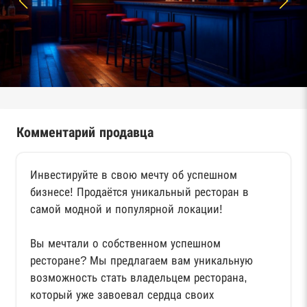
Комментарий продавца
Инвестируйте в свою мечту об успешном
бизнесе! Продаётся уникальный ресторан в
самой модной и популярной локации!
Вы мечтали о собственном успешном
ресторане? Мы предлагаем вам уникальную
возможность стать владельцем ресторана,
который уже завоевал сердца своих