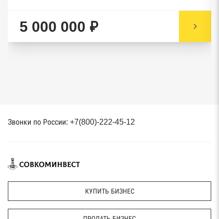
5 000 000 ₽
Звонки по России: +7(800)-222-45-12
КУПИТЬ БИЗНЕС
ПРОДАТЬ БИЗНЕС