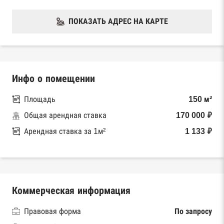
ПОКАЗАТЬ АДРЕС НА КАРТЕ
Инфо о помещении
Площадь
150 м²
Общая арендная ставка
170 000 ₽
Арендная ставка за 1м²
1 133 ₽
Коммерческая информация
Правовая форма
По запросу