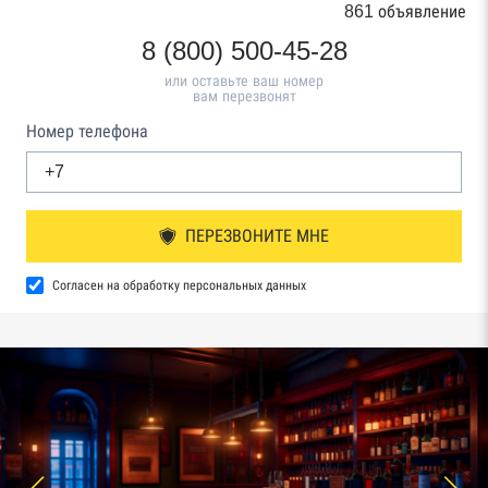
861 объявление
8 (800) 500-45-28
или оставьте ваш номер
вам перезвонят
Номер телефона
ПЕРЕЗВОНИТЕ МНЕ
Согласен на обработку персональных данных