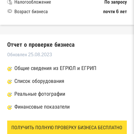
Налогообложение
По запросу
Возраст бизнеса
почти 6 лет
Отчет о проверке бизнеса
Обновлен 25.08.2023
Общие сведения из ЕГРЮЛ и ЕГРИП
Список оборудования
Реальные фотографии
Финансовые показатели
ПОЛУЧИТЬ ПОЛНУЮ ПРОВЕРКУ БИЗНЕСА БЕСПЛАТНО