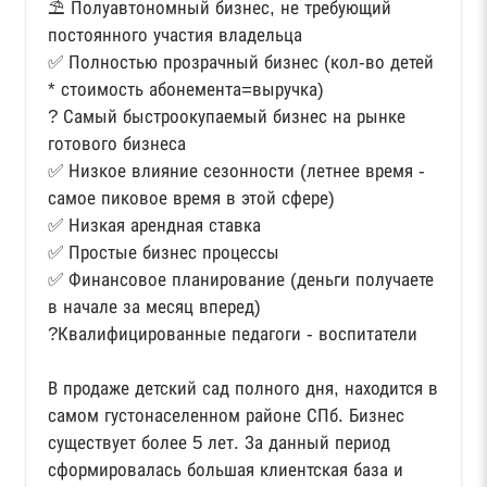
⛱ Полуавтономный бизнес, не требующий
постоянного участия владельца
✅ Полностью прозрачный бизнес (кол-во детей
* стоимость абонемента=выручка)
? Самый быстроокупаемый бизнес на рынке
готового бизнеса
✅ Низкое влияние сезонности (летнее время -
самое пиковое время в этой сфере)
✅ Низкая арендная ставка
✅ Простые бизнес процессы
✅ Финансовое планирование (деньги получаете
в начале за месяц вперед)
?Квалифицированные педагоги - воспитатели
В продаже детский сад полного дня, находится в
самом густонаселенном районе СПб. Бизнес
существует более 5 лет. За данный период
сформировалась большая клиентская база и