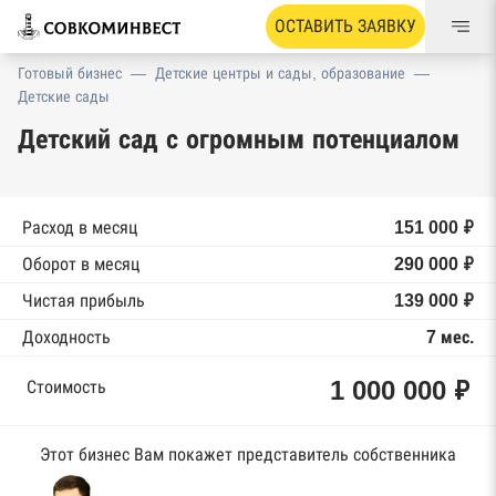
ОСТАВИТЬ ЗАЯВКУ
Готовый бизнес
—
Детские центры и сады, образование
—
Детские сады
Детский сад с огромным потенциалом
Расход в месяц
151 000 ₽
Оборот в месяц
290 000 ₽
Чистая прибыль
139 000 ₽
Доходность
7 мес.
1 000 000 ₽
Стоимость
Этот бизнес Вам покажет представитель собственника