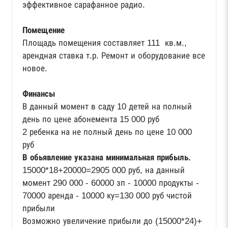
эффективное сарафанное радио.
Помещение
Площадь помещения составляет 111 кв.м.,
арендная ставка т.р. Ремонт и оборудование все
новое.
Финансы
В данный момент в саду 10 детей на полный
день по цене абонемента 15 000 руб
2 ребенка на не полный день по цене 10 000
руб
В обьявление указана минимальная прибыль.
15000*18+20000=2905 000 руб, на данный
момент 290 000 - 60000 зп - 10000 продукты -
70000 аренда - 10000 ку=130 000 руб чистой
прибыли
Возможно увеличение прибыли до (15000*24)+