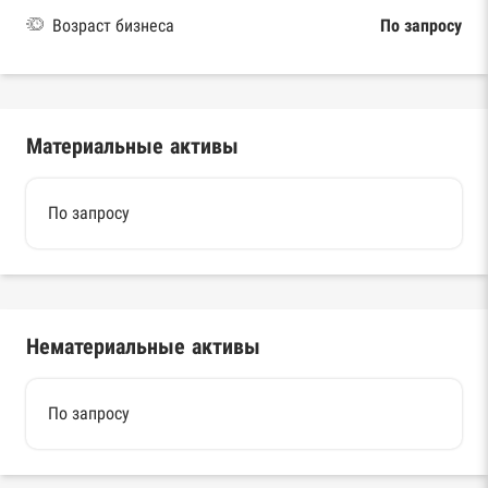
Возраст бизнеса
По запросу
Материальные активы
По запросу
Нематериальные активы
По запросу