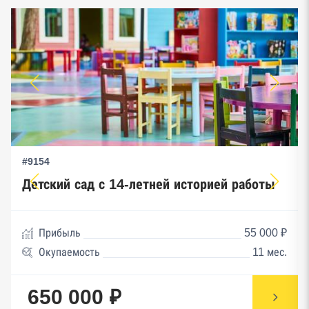
#9154
Детский сад с 14-летней историей работы
Прибыль
55 000 ₽
Окупаемость
11 мес.
650 000 ₽