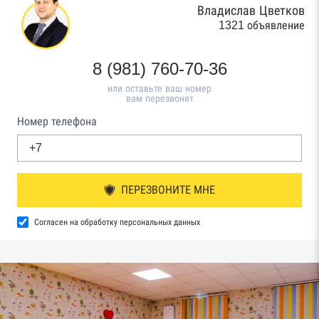
Владислав Цветков
1321 объявление
8 (981) 760-70-36
или оставьте ваш номер
вам перезвонят
Номер телефона
ПЕРЕЗВОНИТЕ МНЕ
Согласен на обработку персональных данных