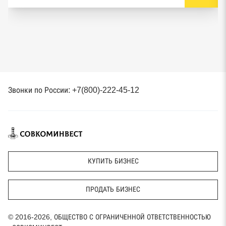
Звонки по России: +7(800)-222-45-12
КУПИТЬ БИЗНЕС
ПРОДАТЬ БИЗНЕС
© 2016-2026, ОБЩЕСТВО С ОГРАНИЧЕННОЙ ОТВЕТСТВЕННОСТЬЮ