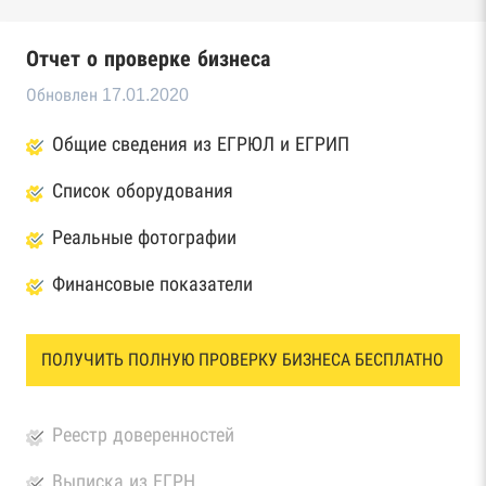
Отчет о проверке бизнеса
Обновлен 17.01.2020
Общие сведения из ЕГРЮЛ и ЕГРИП
Список оборудования
Реальные фотографии
Финансовые показатели
ПОЛУЧИТЬ ПОЛНУЮ ПРОВЕРКУ БИЗНЕСА БЕСПЛАТНО
Реестр доверенностей
Выписка из ЕГРН