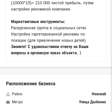
(10000*10)= 210 000 чистой прибыль, путем
настройки рекламной компании.
Маркетинговые инструменты:
Раскрученная группа в социальных сетях
Настройка таргетированной рекламы по
локации (для привлечение новых детей)
Звоните! С удовольствием отвечу на Ваши
вопросы и организую показ объекта.
1
Расположение бизнеса
Район
Невский
Метро
Улица Дыбенко