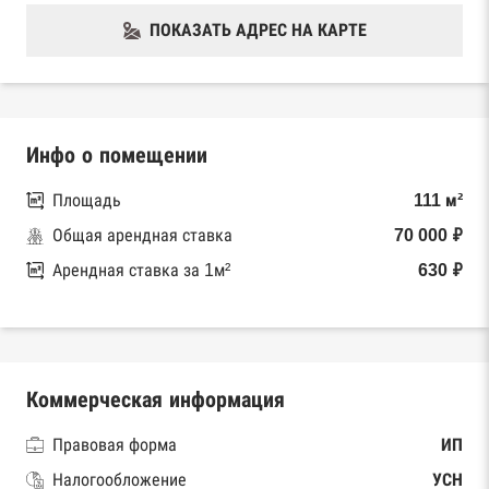
ПОКАЗАТЬ АДРЕС НА КАРТЕ
Инфо о помещении
Площадь
111 м²
Общая арендная ставка
70 000 ₽
Арендная ставка за 1м²
630 ₽
Коммерческая информация
Правовая форма
ИП
Налогообложение
УСН