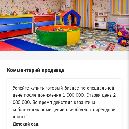
Комментарий продавца
Успейте купить готовый бизнес по специальной
цене после понижение 1 000 000. Старая цена 2
000 000. Во время действия карантина
собственник помещение освободил от арендной
платы!
Детский сад