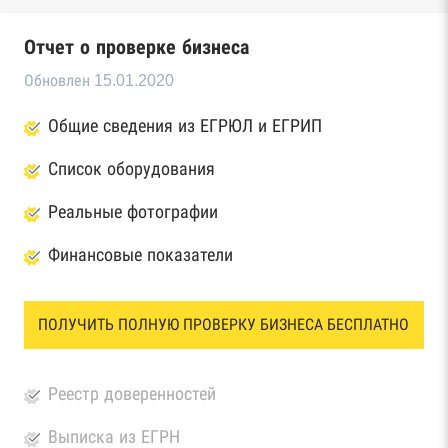
Отчет о проверке бизнеса
Обновлен 15.01.2020
Общие сведения из ЕГРЮЛ и ЕГРИП
Список оборудования
Реальные фотографии
Финансовые показатели
ПОЛУЧИТЬ ПОЛНУЮ ПРОВЕРКУ БИЗНЕСА БЕСПЛАТНО
Реестр доверенностей
Выписка из ЕГРН