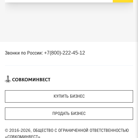
Звонки по России: +7(800)-222-45-12
КУПИТЬ БИЗНЕС
ПРОДАТЬ БИЗНЕС
© 2016-2026, ОБЩЕСТВО С ОГРАНИЧЕННОЙ ОТВЕТСТВЕННОСТЬЮ
«СОВКОМИНВЕСТ»