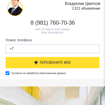
Владислав Цветков
1321 объявление
8 (981) 760-70-36
или оставьте ваш номер
вам перезвонят
Номер телефона
ПЕРЕЗВОНИТЕ МНЕ
Согласен на обработку персональных данных