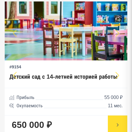
#9154
Детский сад с 14-летней историей работы
Прибыль
55 000 ₽
Окупаемость
11 мес.
650 000 ₽