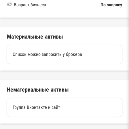
Возраст бизнеса
По запросу
Материальные активы
Список можно запросить у брокера
Нематериальные активы
Группа Вконтакте и сайт