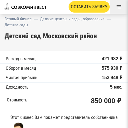
ОСТАВИТЬ ЗАЯВКУ
Готовый бизнес
—
Детские центры и сады, образование
—
Детские сады
Детский сад Московский район
Расход в месяц
421 982 ₽
Оборот в месяц
575 930 ₽
Чистая прибыль
153 948 ₽
Доходность
5 мес.
850 000 ₽
Стоимость
Этот бизнес Вам покажет представитель собственника