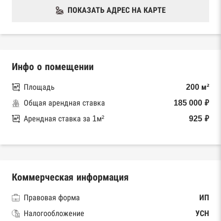
ПОКАЗАТЬ АДРЕС НА КАРТЕ
Инфо о помещении
Площадь
200 м²
Общая арендная ставка
185 000 ₽
Арендная ставка за 1м²
925 ₽
Коммерческая информация
Правовая форма
ИП
Налогообложение
УСН