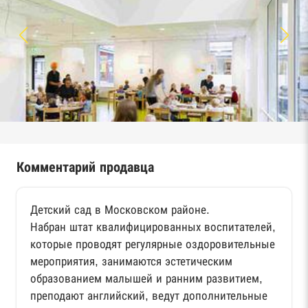
Комментарий продавца
Детский сад в Московском районе.
Набран штат квалифицированных воспитателей,
которые проводят регулярные оздоровительные
мероприятия, занимаются эстетическим
образованием малышей и ранним развитием,
преподают английский, ведут дополнительные