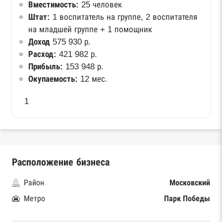
Вместимость:
25 человек
Штат:
1 воспитатель на группе, 2 воспитателя
на младшей группе + 1 помощник
Доход
575 930 р.
Расход:
421 982 р.
Прибыль:
153 948 р.
Окупаемость:
12 мес.
1
Расположение бизнеса
Район
Московский
Метро
Парк Победы