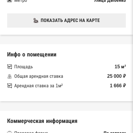
Метро
Улица Дыбенко
ПОКАЗАТЬ АДРЕС НА КАРТЕ
Инфо о помещении
Площадь
15 м²
Общая арендная ставка
25 000 ₽
Арендная ставка за 1м²
1 666 ₽
Коммерческая информация