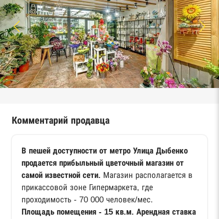
Комментарий продавца
В пешей доступности от метро Улица Дыбенко
продается прибыльный цветочный магазин от
самой известной сети.
Магазин располагается в
прикассовой зоне Гипермаркета, где
проходимость - 70 000 человек/мес.
Площадь помещения - 15 кв.м. Арендная ставка