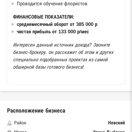
Проводится обучение флористов
ФИНАНСОВЫЕ ПОКАЗАТЕЛИ:
среднемесячный оборот от 385 000 р
чистая прибыль от 133 000 р/мес
Интересен данный источник дохода? Звоните
бизнес-брокеру, он расскажет об этом и других
специально подобранных проектах из самой
обширной базы готового бизнеса!
Расположение бизнеса
Район
Невский