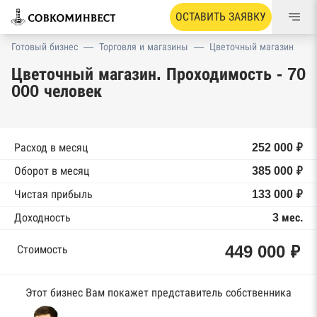
ОСТАВИТЬ ЗАЯВКУ
Готовый бизнес
—
Торговля и магазины
—
Цветочный магазин
Цветочный магазин. Проходимость - 70
000 человек
Расход в месяц
252 000 ₽
Оборот в месяц
385 000 ₽
Чистая прибыль
133 000 ₽
Доходность
3 мес.
449 000 ₽
Стоимость
Этот бизнес Вам покажет представитель собственника