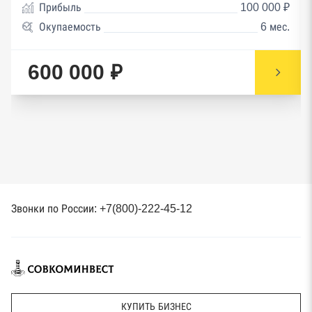
Прибыль
100 000 ₽
Окупаемость
6 мес.
600 000 ₽
Звонки по России: +7(800)-222-45-12
КУПИТЬ БИЗНЕС