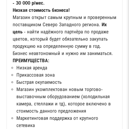
- 30 000 р/мес.
Низкая стоимость бизнеса!
Магазин открыт самым крупным и проверенным
поставщиком Северо Западного региона.
Их
цель
- найти надёжного партнёра по продаже
цветов, который будет обязательно закупать
продукцию на определенную сумму в год.
Бизнес неавтономный и нужно им заниматься.
ПРЕИМУЩЕСТВА:
Низкая аренда
Прикассовая зона
Быстрая окупаемость
Магазин укомплектован новым торгово-
выставочным оборудованием (холодильная
камера, стеллажи и тд), которое включено в
стоимость данного предложения
Маркетинговая поддержка от крупного
сетевика