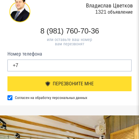
Владислав Цветков
1321 объявление
8 (981) 760-70-36
или оставьте ваш номер
вам перезвонят
Номер телефона
ПЕРЕЗВОНИТЕ МНЕ
Согласен на обработку персональных данных