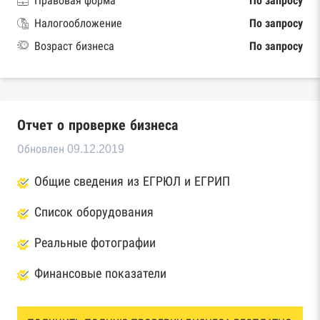
Правовая форма
По запросу
Налогообложение
По запросу
Возраст бизнеса
По запросу
Отчет о проверке бизнеса
Обновлен 09.12.2019
Общие сведения из ЕГРЮЛ и ЕГРИП
Список оборудования
Реальные фотографии
Финансовые показатели