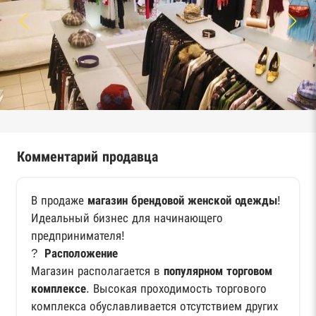
Комментарий продавца
В продаже
магазин брендовой женской одежды
!
Идеальный бизнес для начинающего
предпринимателя!
?
Расположение
Магазин располагается в
популярном торговом
комплексе
. Высокая проходимость торгового
комплекса обуславливается отсутствием других