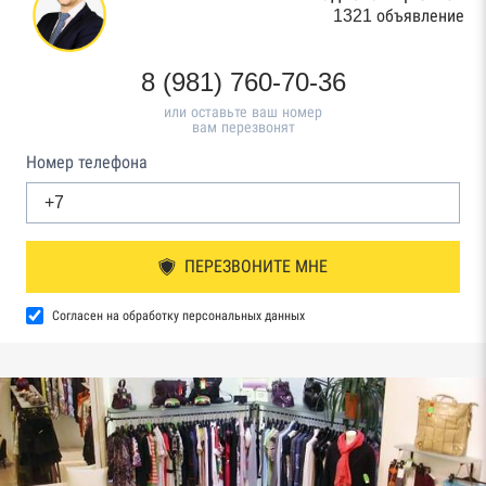
1321 объявление
8 (981) 760-70-36
или оставьте ваш номер
вам перезвонят
Номер телефона
ПЕРЕЗВОНИТЕ МНЕ
Согласен на обработку персональных данных