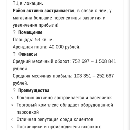
ТЦ в локации.
Район активно застраивается
, в связи с чем, у
магазина большие перспективы развития и
увеличения прибыли!
?
Помещение
Площадь: 53 кв. м.
Арендная плата: 40 000 рублей.
?
Финансы
Средний месячный оборот: 752 697 – 1 508 841
рублей.
Средняя месячная прибыль: 103 351 – 252 667
рублей.
?
Преимущества
Локация активно застраивается и заселяется
Торговый комплекс обладает оборудованной
парковкой
Отличная репутация среди клиентов
Поставщики и производителя высокого