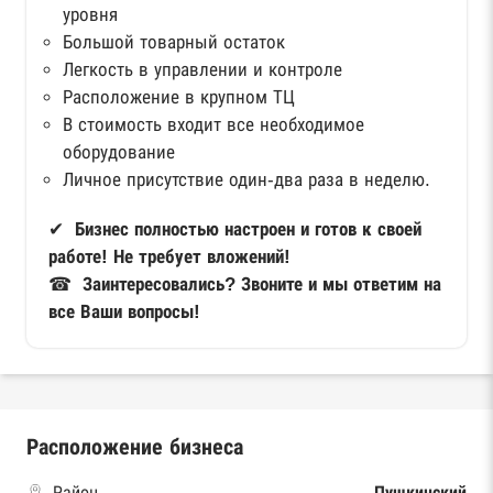
уровня
Большой товарный остаток
Легкость в управлении и контроле
Расположение в крупном ТЦ
В стоимость входит все необходимое
оборудование
Личное присутствие один-два раза в неделю.
✔
Бизнес полностью настроен и готов к своей
работе! Не требует вложений!
☎
Заинтересовались? Звоните и мы ответим на
все Ваши вопросы!
Расположение бизнеса
Район
Пушкинский