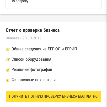
По запросу.
Отчет о проверке бизнеса
Обновлен 23.10.2019
Общие сведения из ЕГРЮЛ и ЕГРИП
Список оборудования
Реальные фотографии
Финансовые показатели
ПОЛУЧИТЬ ПОЛНУЮ ПРОВЕРКУ БИЗНЕСА БЕСПЛАТНО