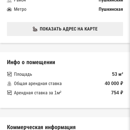
Метро
Пушкинская
ПОКАЗАТЬ АДРЕС НА КАРТЕ
Инфо о помещении
Площадь
53 м²
Общая арендная ставка
40 000 ₽
Арендная ставка за 1м²
754 ₽
Коммерческая информация