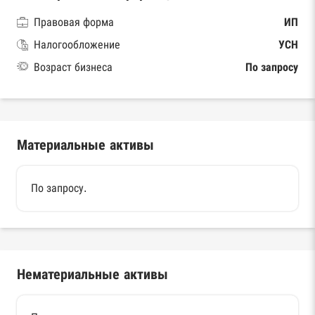
Правовая форма
ИП
Налогообложение
УСН
Возраст бизнеса
По запросу
Материальные активы
По запросу.
Нематериальные активы