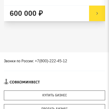
600 000 ₽
Звонки по России: +7(800)-222-45-12
КУПИТЬ БИЗНЕС
ПРОДАТЬ БИЗНЕС