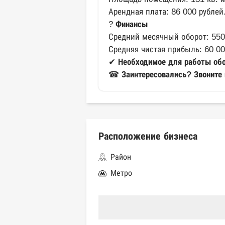
Арендная плата: 86 000 рублей
?
Финансы
Средний месячный оборот: 550
Средняя чистая прибыль: 60 00
✔
Необходимое для работы обо
☎
Заинтересовались? Звоните
Расположение бизнеса
Район
Метро