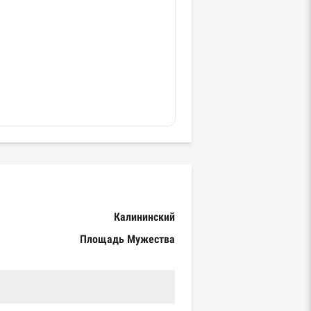
Калининский
Площадь Мужества