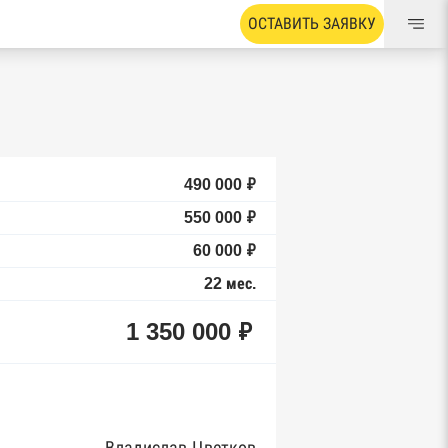
ОСТАВИТЬ ЗАЯВКУ
490 000 ₽
550 000 ₽
60 000 ₽
22 мес.
1 350 000 ₽