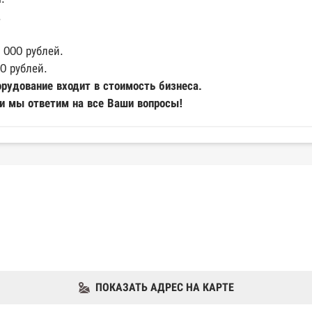
.
 000 рублей.
0 рублей.
рудование входит в стоимость бизнеса.
 и мы ответим на все Ваши вопросы!
ПОКАЗАТЬ АДРЕС НА КАРТЕ