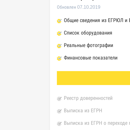
Обновлен 07.10.2019
Общие сведения из ЕГРЮЛ и
Список оборудования
Реальные фотографии
Финансовые показатели
Реестр доверенностей
Выписка из ЕГРН
Выписка из ЕГРН о переходе 