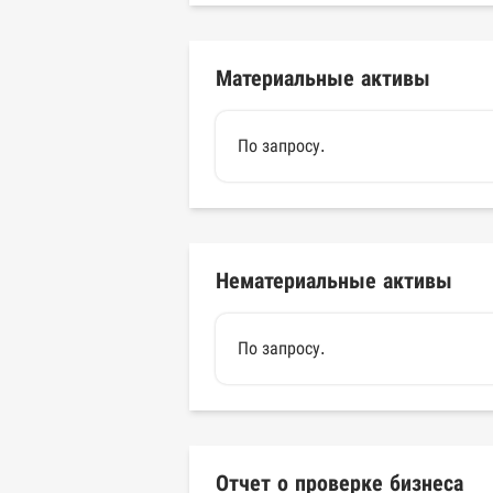
Материальные активы
По запросу.
Нематериальные активы
По запросу.
Отчет о проверке бизнеса