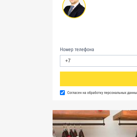
Номер телефона
Согласен на обработку персональных данны