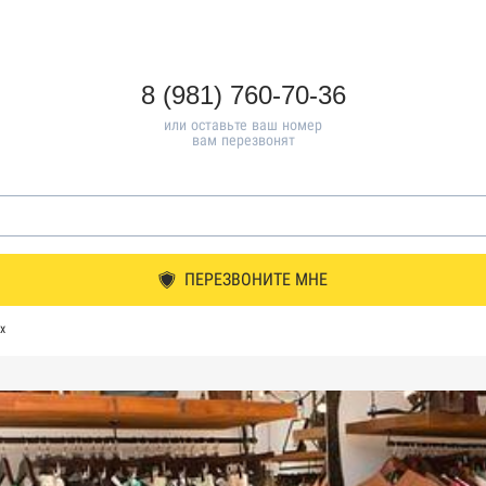
8 (981) 760-70-36
или оставьте ваш номер
вам перезвонят
ПЕРЕЗВОНИТЕ МНЕ
х