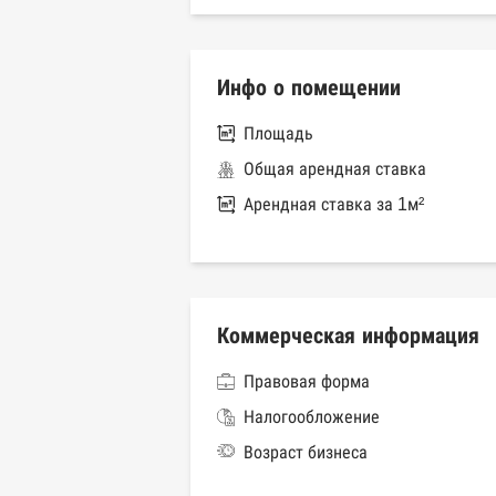
Инфо о помещении
Площадь
Общая арендная ставка
Арендная ставка за 1м²
Коммерческая информация
Правовая форма
Налогообложение
Возраст бизнеса