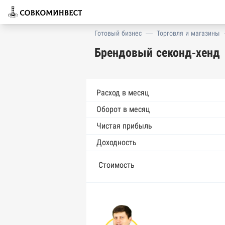
Готовый бизнес
—
Торговля и магазины
Брендовый секонд-хенд
Расход в месяц
Оборот в месяц
Чистая прибыль
Доходность
Стоимость