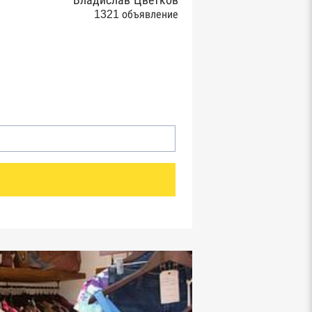
Владислав Цветков
1321 объявление