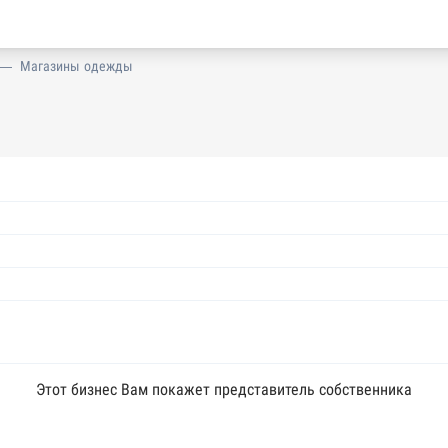
—
Магазины одежды
Этот бизнес Вам покажет представитель собственника