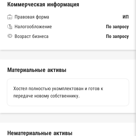
Коммерческая информация
Правовая форма
ИП
Налогообложение
По запросу
Возраст бизнеса
По запросу
Материальные активы
Хостел полностью укомплектован и готов к
передаче новому собственнику.
Нематериальные активы