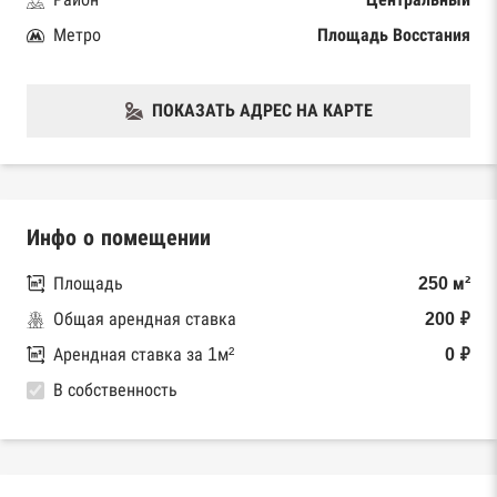
Метро
Площадь Восстания
ПОКАЗАТЬ АДРЕС НА КАРТЕ
Инфо о помещении
Площадь
250 м²
Общая арендная ставка
200 ₽
Арендная ставка за 1м²
0 ₽
В собственность