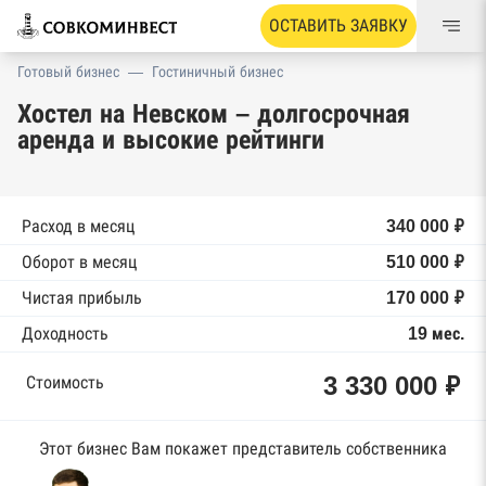
ОСТАВИТЬ ЗАЯВКУ
Готовый бизнес
—
Гостиничный бизнес
Хостел на Невском – долгосрочная
аренда и высокие рейтинги
Расход в месяц
340 000 ₽
Оборот в месяц
510 000 ₽
Чистая прибыль
170 000 ₽
Доходность
19 мес.
3 330 000 ₽
Стоимость
Этот бизнес Вам покажет представитель собственника