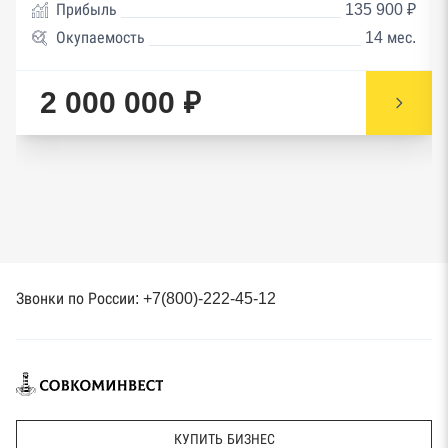
Прибыль
135 900 ₽
Окупаемость
14 мес.
2 000 000 ₽
Звонки по России: +7(800)-222-45-12
КУПИТЬ БИЗНЕС