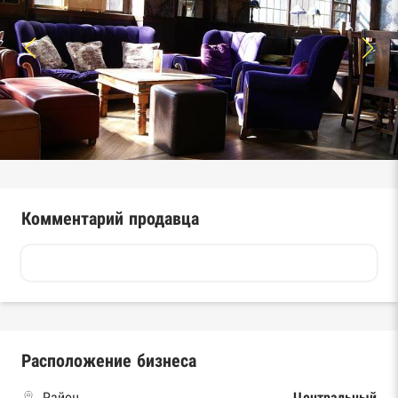
Комментарий продавца
Расположение бизнеса
Район
Центральный