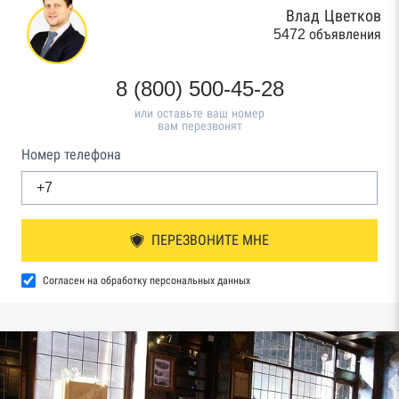
Влад Цветков
5472 объявления
8 (800) 500-45-28
или оставьте ваш номер
вам перезвонят
Номер телефона
ПЕРЕЗВОНИТЕ МНЕ
Согласен на обработку персональных данных