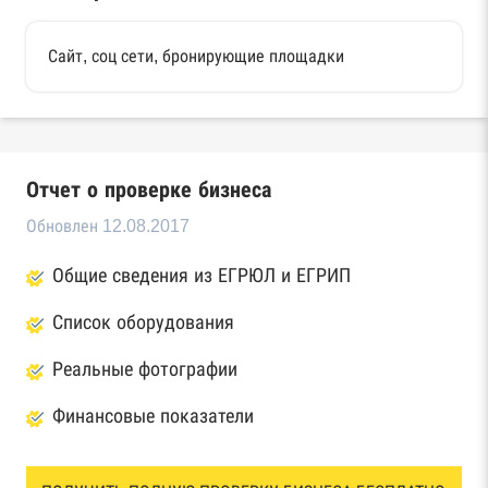
Сайт, соц сети, бронирующие площадки
Отчет о проверке бизнеса
Обновлен 12.08.2017
Общие сведения из ЕГРЮЛ и ЕГРИП
Список оборудования
Реальные фотографии
Финансовые показатели