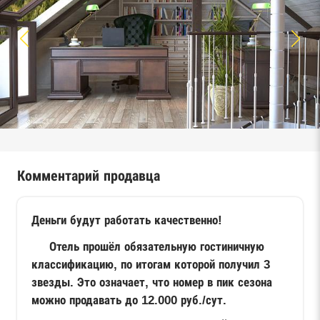
Комментарий продавца
Деньги будут работать качественно!
Отель прошёл обязательную гостиничную
классификацию, по итогам которой получил 3
звезды. Это означает, что номер в пик сезона
можно продавать до 12.000 руб./сут.