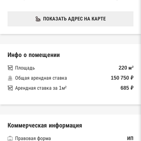
ПОКАЗАТЬ АДРЕС НА КАРТЕ
Инфо о помещении
Площадь
220 м²
Общая арендная ставка
150 750 ₽
Арендная ставка за 1м²
685 ₽
Коммерческая информация
Правовая форма
ИП