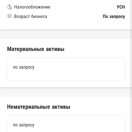
Налогообложение
УСН
Возраст бизнеса
По запросу
Материальные активы
по запросу
Нематериальные активы
по запросу