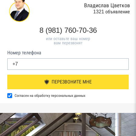
Владислав Цветков
1321 объявление
8 (981) 760-70-36
или оставьте ваш номер
вам перезвонят
Номер телефона
ПЕРЕЗВОНИТЕ МНЕ
Согласен на обработку персональных данных