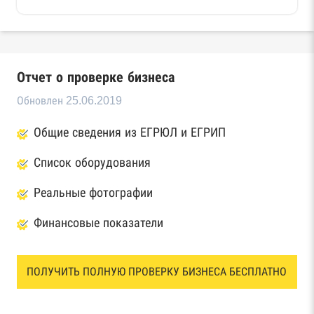
Отчет о проверке бизнеса
Обновлен 25.06.2019
Общие сведения из ЕГРЮЛ и ЕГРИП
Список оборудования
Реальные фотографии
Финансовые показатели
ПОЛУЧИТЬ ПОЛНУЮ ПРОВЕРКУ БИЗНЕСА БЕСПЛАТНО