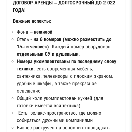
ДОГОВОР АРЕНДЫ – ДОЛГОСРОЧНЫЙ ДО 2 022
ГОДА!
Важные аспекты:
Фонд –
нежилой
Отель -
на 6 номеров (можно разместить до
15-ти человек).
Каждый номер оборудован
отдельными СУ и душевыми.
Номера укомплектованы по последнему слову
техники:
есть современная мебель,
сантехника, телевизоры с плоским экраном,
удобные шкафы, а также прекрасное
освещение
Общий холл укомплектован кухней (для
готовки имеется вся техника)
Есть релакс-пространство, где можно
собираться дружными компаниями
Бизнес раскручен на основных площадках-