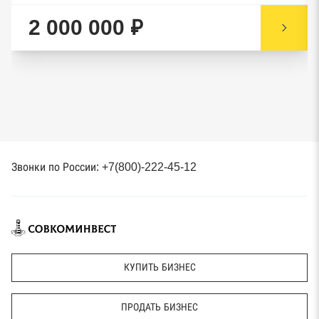
2 000 000 ₽
Звонки по России: +7(800)-222-45-12
КУПИТЬ БИЗНЕС
ПРОДАТЬ БИЗНЕС