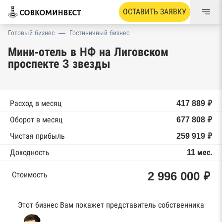
ОСТАВИТЬ ЗАЯВКУ
Готовый бизнес
—
Гостиничный бизнес
Мини-отель в НФ на Лиговском
проспекте 3 звезды
Расход в месяц
417 889 ₽
Оборот в месяц
677 808 ₽
Чистая прибыль
259 919 ₽
Доходность
11 мес.
2 996 000 ₽
Стоимость
Этот бизнес Вам покажет представитель собственника