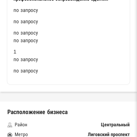
по запросу
по запросу
по запросу
по запросу
1
по запросу
по запросу
Расположение бизнеса
Район
Центральный
Метро
Лиговский проспект