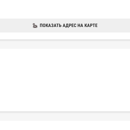
ПОКАЗАТЬ АДРЕС НА КАРТЕ