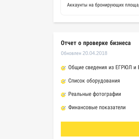
Аккаунты на бронирующих площа
Отчет о проверке бизнеса
Обновлен 20.04.2018
Общие сведения из ЕГРЮЛ и
Список оборудования
Реальные фотографии
Финансовые показатели