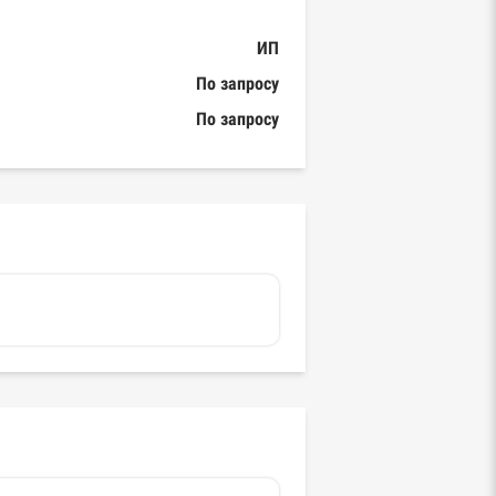
ИП
По запросу
По запросу