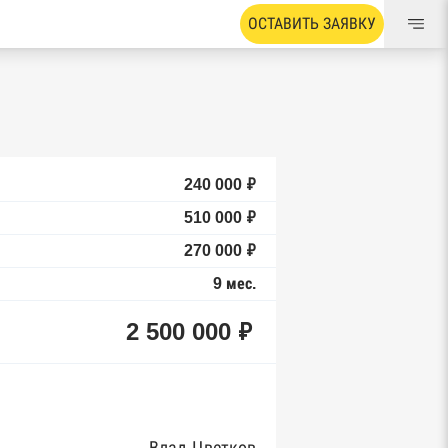
ОСТАВИТЬ ЗАЯВКУ
240 000 ₽
510 000 ₽
270 000 ₽
9 мес.
2 500 000 ₽