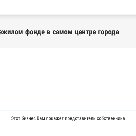
нежилом фонде в самом центре города
Этот бизнес Вам покажет представитель собственника