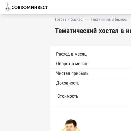
Готовый бизнес
—
Гостиничный бизнес
Тематический хостел в 
Расход в месяц
Оборот в месяц
Чистая прибыль
Доходность
Стоимость