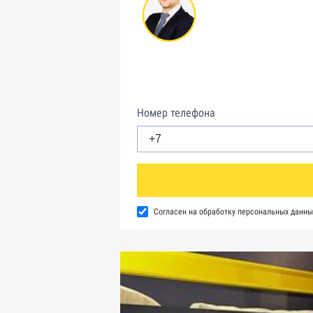
Номер телефона
Согласен на обработку персональных данны