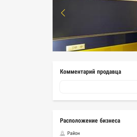
Комментарий продавца
Расположение бизнеса
Район