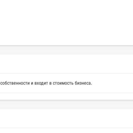
собственности и входит в стоимость бизнеса.