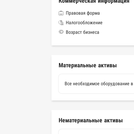
Коммерческая информация
Правовая форма
Налогообложение
Возраст бизнеса
Материальные активы
Все необходимое оборудование в 
Нематериальные активы