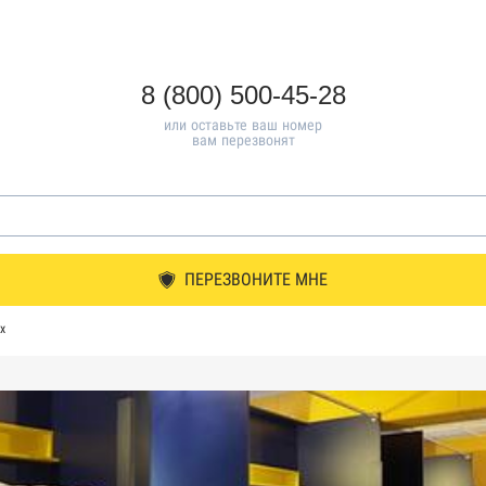
8 (800) 500-45-28
или оставьте ваш номер
вам перезвонят
ПЕРЕЗВОНИТЕ МНЕ
х