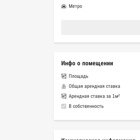
Метро
Инфо о помещении
Площадь
Общая арендная ставка
Арендная ставка за 1м²
В собственность