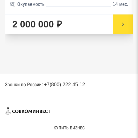
Окупаемость
14 мес.
2 000 000 ₽
Звонки по России: +7(800)-222-45-12
КУПИТЬ БИЗНЕС