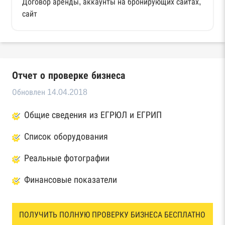
Договор аренды, аккаунты на бронирующих сайтах,
сайт
Отчет о проверке бизнеса
Обновлен 14.04.2018
Общие сведения из ЕГРЮЛ и ЕГРИП
Список оборудования
Реальные фотографии
Финансовые показатели
ПОЛУЧИТЬ ПОЛНУЮ ПРОВЕРКУ БИЗНЕСА БЕСПЛАТНО