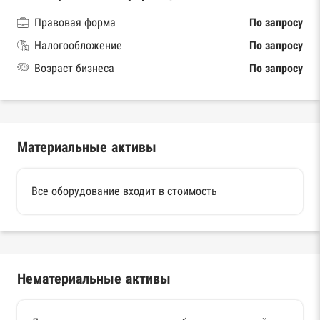
Правовая форма
По запросу
Налогообложение
По запросу
Возраст бизнеса
По запросу
Материальные активы
Все оборудование входит в стоимость
Нематериальные активы