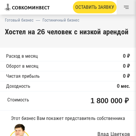
ОСТАВИТЬ ЗАЯВКУ
Готовый бизнес
—
Гостиничный бизнес
Хостел на 26 человек с низкой арендой
Расход в месяц
0 ₽
Оборот в месяц
0 ₽
Чистая прибыль
0 ₽
Доходность
0 мес.
1 800 000 ₽
Стоимость
Этот бизнес Вам покажет представитель собственника
Влад Цветков