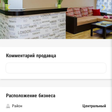
Комментарий продавца
Расположение бизнеса
Район
Центральный