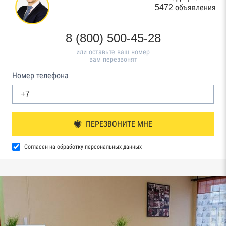
5472 объявления
8 (800) 500-45-28
или оставьте ваш номер
вам перезвонят
Номер телефона
ПЕРЕЗВОНИТЕ МНЕ
Согласен на обработку персональных данных