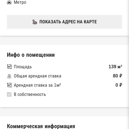
Метро
ПОКАЗАТЬ АДРЕС НА КАРТЕ
Инфо о помещении
Площадь
139 м²
Общая арендная ставка
80 ₽
Арендная ставка за 1м²
0 ₽
В собственность
Коммерческая информация