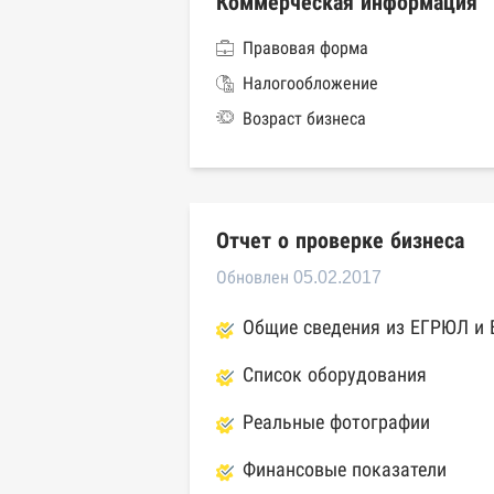
Коммерческая информация
Правовая форма
Налогообложение
Возраст бизнеса
Отчет о проверке бизнеса
Обновлен 05.02.2017
Общие сведения из ЕГРЮЛ и
Список оборудования
Реальные фотографии
Финансовые показатели