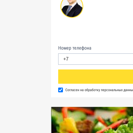
Номер телефона
Согласен на обработку персональных данны