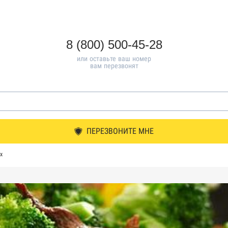
8 (800) 500-45-28
или оставьте ваш номер
вам перезвонят
ПЕРЕЗВОНИТЕ МНЕ
х