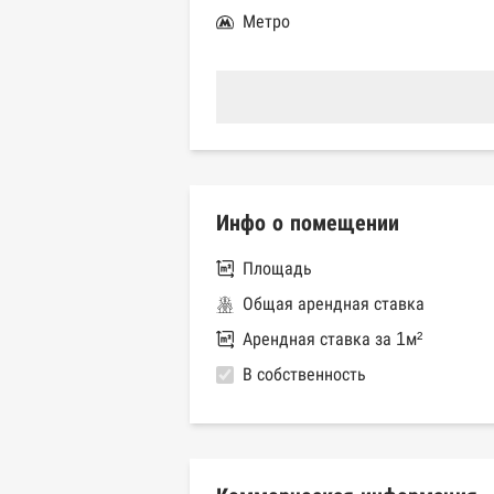
Метро
Инфо о помещении
Площадь
Общая арендная ставка
Арендная ставка за 1м²
В собственность