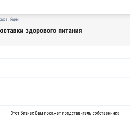
кафе, бары
доставки здорового питания
Этот бизнес Вам покажет представитель собственника