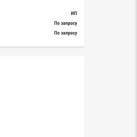
ИП
По запросу
По запросу