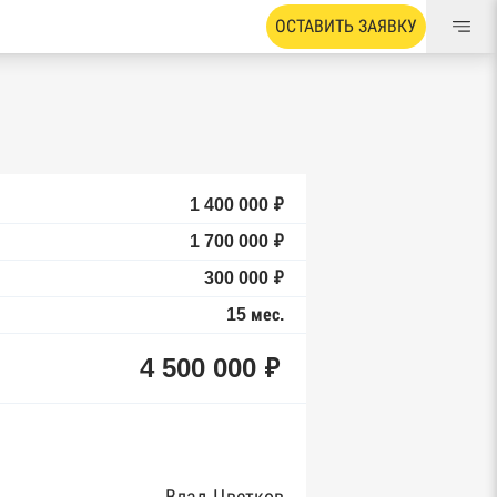
ОСТАВИТЬ ЗАЯВКУ
1 400 000 ₽
1 700 000 ₽
300 000 ₽
15 мес.
4 500 000 ₽