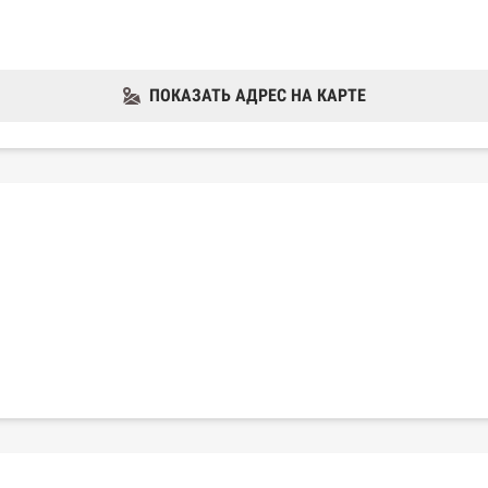
ПОКАЗАТЬ АДРЕС НА КАРТЕ