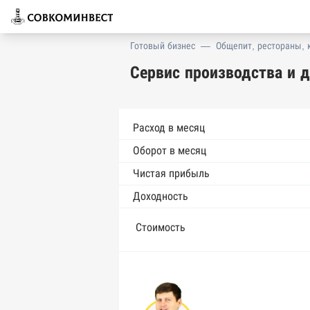
Готовый бизнес
—
Общепит, рестораны, 
Сервис производства и 
Расход в месяц
Оборот в месяц
Чистая прибыль
Доходность
Стоимость