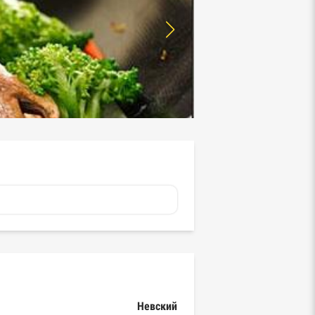
Невский