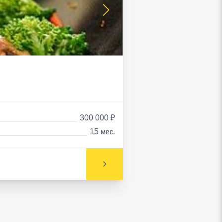
300 000 ₽
15 мес.