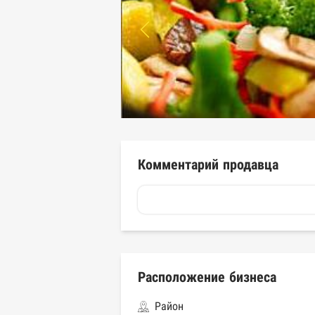
Комментарий продавца
Расположение бизнеса
Район