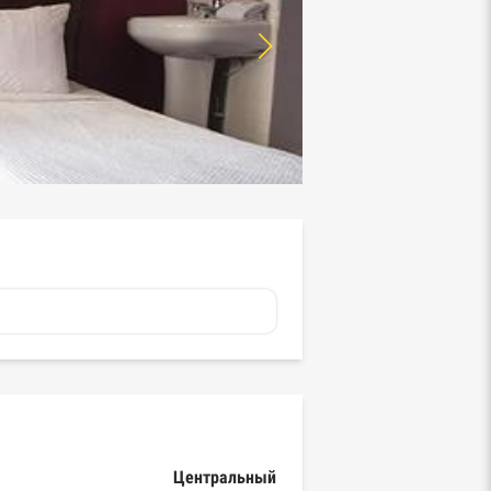
Центральный