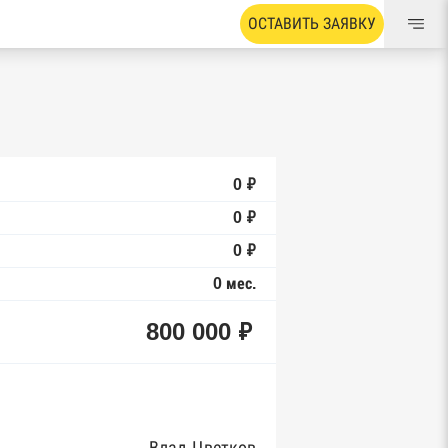
ОСТАВИТЬ ЗАЯВКУ
0 ₽
0 ₽
0 ₽
0 мес.
800 000 ₽