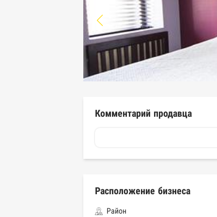
Комментарий продавца
Расположение бизнеса
Район