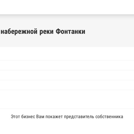
а набережной реки Фонтанки
Этот бизнес Вам покажет представитель собственника