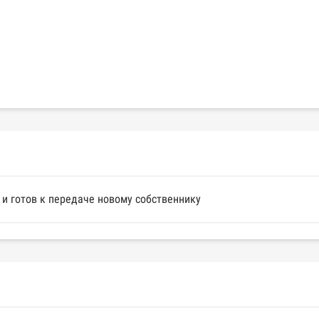
и готов к передаче новому собственнику