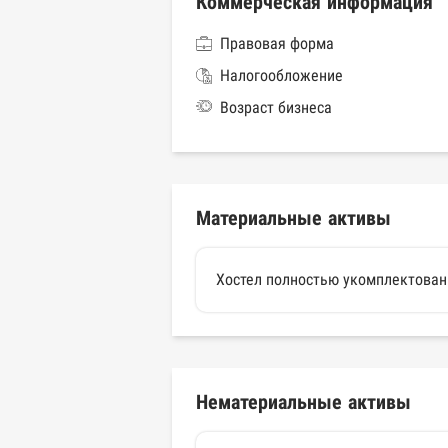
Коммерческая информация
Правовая форма
Налогообложение
Возраст бизнеса
Материальные активы
Хостел полностью укомплектован 
Нематериальные активы