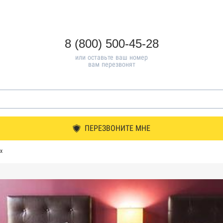
8 (800) 500-45-28
или оставьте ваш номер
вам перезвонят
ПЕРЕЗВОНИТЕ МНЕ
х