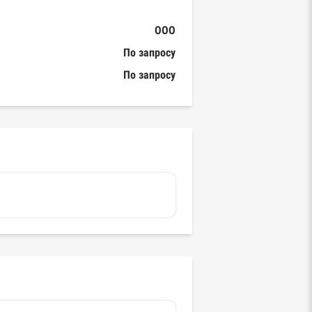
ООО
По запросу
По запросу