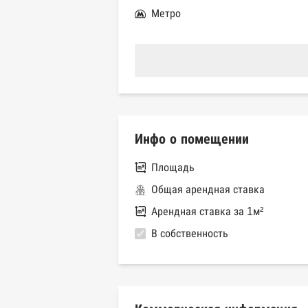
Метро
Инфо о помещении
Площадь
Общая арендная ставка
Арендная ставка за 1м²
В собственность