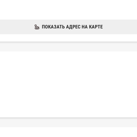
ПОКАЗАТЬ АДРЕС НА КАРТЕ