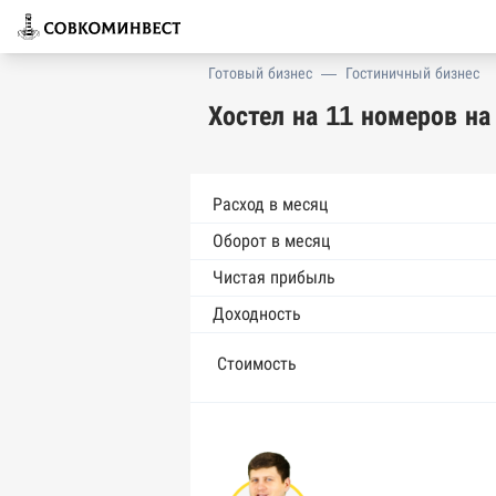
Готовый бизнес
—
Гостиничный бизнес
Хостел на 11 номеров н
Расход в месяц
Оборот в месяц
Чистая прибыль
Доходность
Стоимость