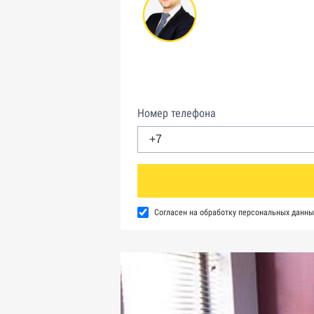
Номер телефона
Согласен на обработку персональных данны