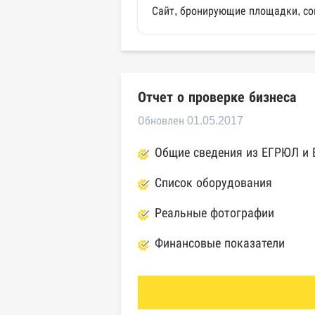
Сайт, бронирующие площадки, со
Отчет о проверке бизнеса
Обновлен 01.05.2017
Общие сведения из ЕГРЮЛ и
Список оборудования
Реальные фотографии
Финансовые показатели