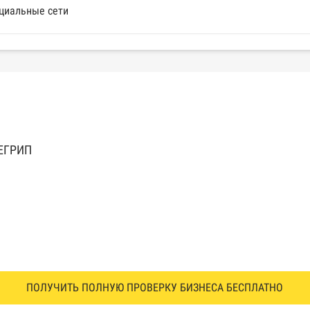
циальные сети
 ЕГРИП
ПОЛУЧИТЬ ПОЛНУЮ ПРОВЕРКУ БИЗНЕСА БЕСПЛАТНО