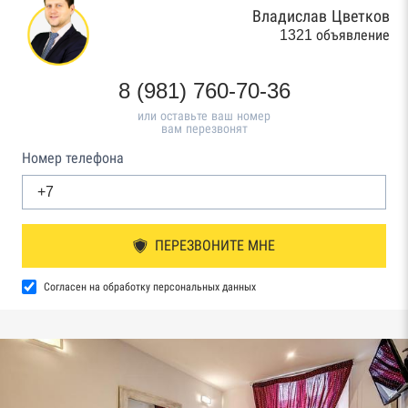
Владислав Цветков
1321 объявление
8 (981) 760-70-36
или оставьте ваш номер
вам перезвонят
Номер телефона
ПЕРЕЗВОНИТЕ МНЕ
Согласен на обработку персональных данных