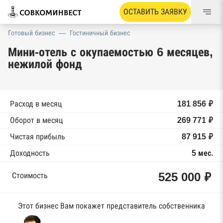
ОСТАВИТЬ ЗАЯВКУ
Готовый бизнес
—
Гостиничный бизнес
Мини-отель с окупаемостью 6 месяцев,
нежилой фонд
Расход в месяц
181 856 ₽
Оборот в месяц
269 771 ₽
Чистая прибыль
87 915 ₽
Доходность
5 мес.
525 000 ₽
Стоимость
Этот бизнес Вам покажет представитель собственника