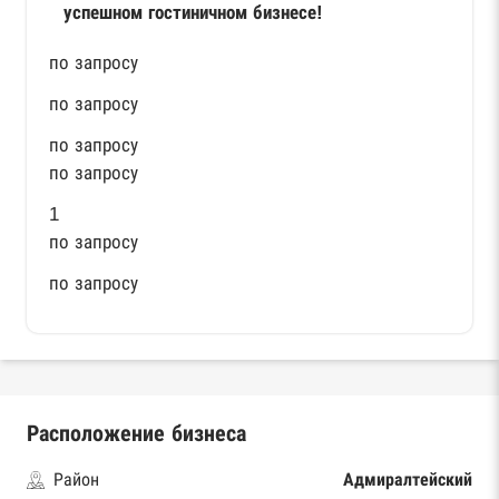
успешном гостиничном бизнесе!
по запросу
по запросу
по запросу
по запросу
1
по запросу
по запросу
Расположение бизнеса
Район
Адмиралтейский