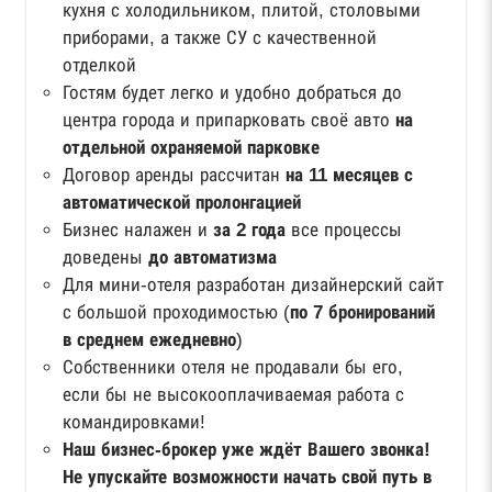
кухня с холодильником, плитой, столовыми
приборами, а также СУ с качественной
отделкой
Гостям будет легко и удобно добраться до
центра города и припарковать своё авто
на
отдельной охраняемой парковке
Договор аренды рассчитан
на 11 месяцев с
автоматической пролонгацией
Бизнес налажен и
за 2 года
все процессы
доведены
до автоматизма
Для мини-отеля разработан дизайнерский сайт
с большой проходимостью (
по 7 бронирований
в среднем ежедневно
)
Собственники отеля не продавали бы его,
если бы не высокооплачиваемая работа с
командировками!
Наш бизнес-брокер уже ждёт Вашего звонка!
Не упускайте возможности начать свой путь в