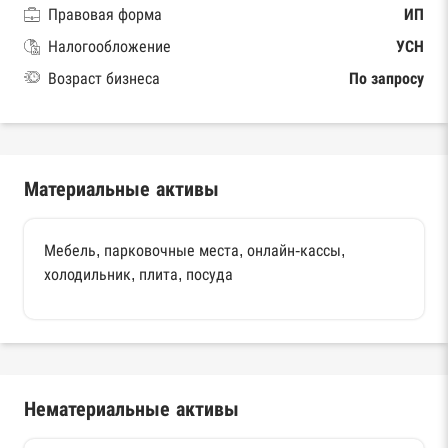
Правовая форма
ИП
Налогообложение
УСН
Возраст бизнеса
По запросу
Материальные активы
Мебель, парковочные места, онлайн-кассы,
холодильник, плита, посуда
Нематериальные активы