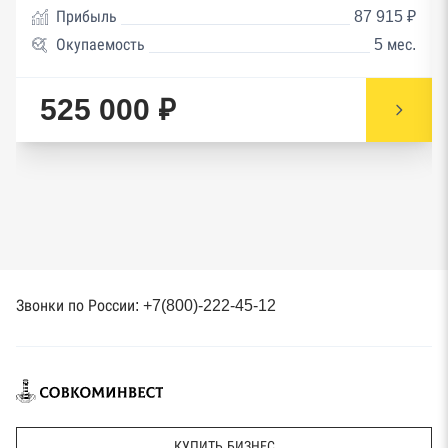
Прибыль
87 915 ₽
Окупаемость
5 мес.
525 000 ₽
Звонки по России: +7(800)-222-45-12
КУПИТЬ БИЗНЕС