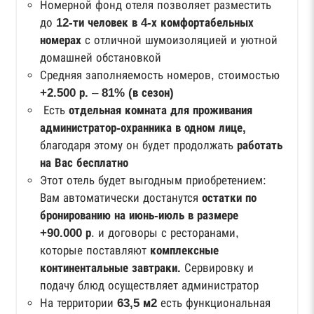
Номерной фонд отеля позволяет разместить
до
12-ти человек в 4-х комфортабельных
номерах
с отличной шумоизоляцией и уютной
домашней обстановкой
Средняя заполняемость номеров, стоимостью
+2.500 р.
–
81% (в сезон)
Есть
отдельная комната для проживания
администратор-охранника в одном лице,
благодаря этому он будет продолжать
работать
на Вас бесплатно
Этот отель будет выгодным приобретением:
Вам автоматически достанутся
остатки по
бронированию на июнь-июль в размере
+90.000 р
. и договоры с ресторанами,
которые поставляют
комплексные
континентальные завтраки.
Сервировку и
подачу блюд осуществляет администратор
На территории
63,5 м2
есть функциональная