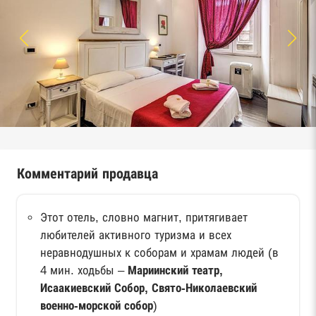
Комментарий продавца
Этот отель, словно магнит, притягивает
любителей активного туризма и всех
неравнодушных к соборам и храмам людей (в
4 мин. ходьбы –
Мариинский театр,
Исаакиевский Собор, Свято-Николаевский
военно-морской собор
)