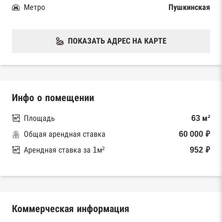
Метро
Пушкинская
ПОКАЗАТЬ АДРЕС НА КАРТЕ
Инфо о помещении
Площадь
63 м²
Общая арендная ставка
60 000 ₽
Арендная ставка за 1м²
952 ₽
Коммерческая информация