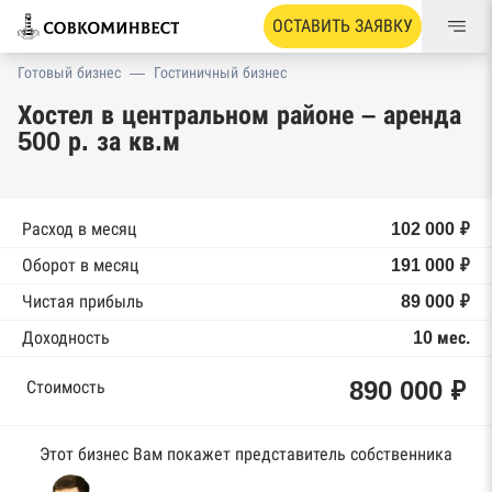
ОСТАВИТЬ ЗАЯВКУ
Готовый бизнес
—
Гостиничный бизнес
Хостел в центральном районе – аренда
500 р. за кв.м
Расход в месяц
102 000 ₽
Оборот в месяц
191 000 ₽
Чистая прибыль
89 000 ₽
Доходность
10 мес.
890 000 ₽
Стоимость
Этот бизнес Вам покажет представитель собственника