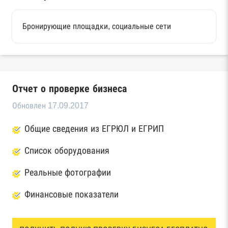
Бронирующие площадки, социальные сети
Отчет о проверке бизнеса
Обновлен 17.09.2017
Общие сведения из ЕГРЮЛ и ЕГРИП
Список оборудования
Реальные фотографии
Финансовые показатели