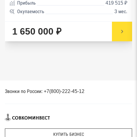
Прибыль
419 515 ₽
Окупаемость
3 мес.
1 650 000 ₽
Звонки по России: +7(800)-222-45-12
КУПИТЬ БИЗНЕС