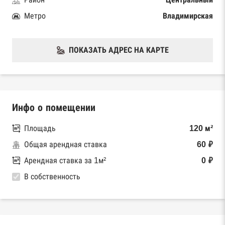
Метро
Владимирская
ПОКАЗАТЬ АДРЕС НА КАРТЕ
Инфо о помещении
Площадь
120 м²
Общая арендная ставка
60 ₽
Арендная ставка за 1м²
0 ₽
В собственность