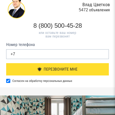
Влад Цветков
5472 объявления
8 (800) 500-45-28
или оставьте ваш номер
вам перезвонят
Номер телефона
ПЕРЕЗВОНИТЕ МНЕ
Согласен на обработку персональных данных