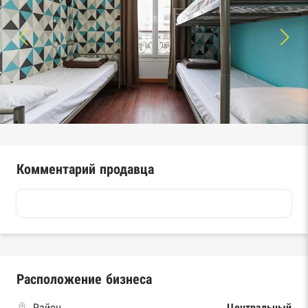
Комментарий продавца
Расположение бизнеса
Район
Центральный