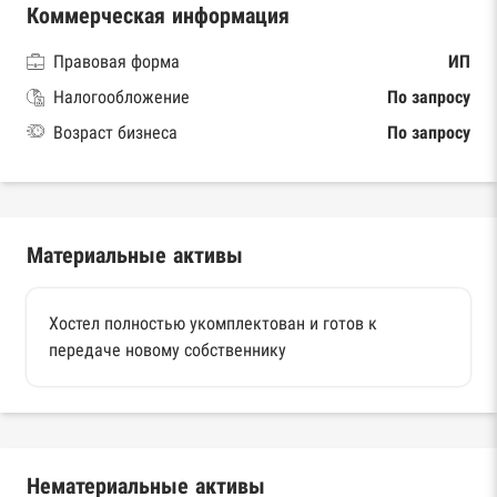
Коммерческая информация
Правовая форма
ИП
Налогообложение
По запросу
Возраст бизнеса
По запросу
Материальные активы
Хостел полностью укомплектован и готов к
передаче новому собственнику
Нематериальные активы