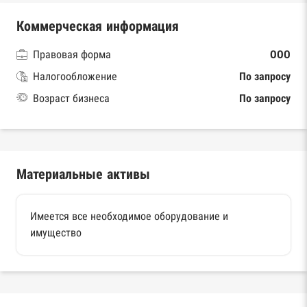
Коммерческая информация
Правовая форма
ООО
Налогообложение
По запросу
Возраст бизнеса
По запросу
Материальные активы
Имеется все необходимое оборудование и
имущество