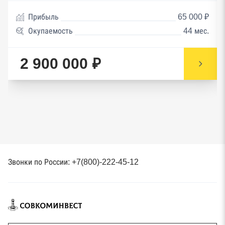
Прибыль
65 000 ₽
Окупаемость
44 мес.
2 900 000 ₽
Звонки по России: +7(800)-222-45-12