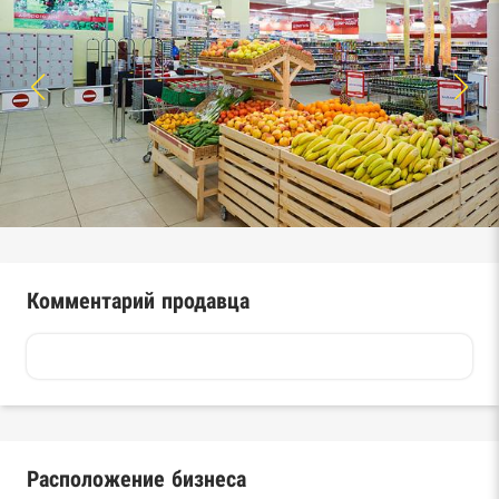
Комментарий продавца
Расположение бизнеса