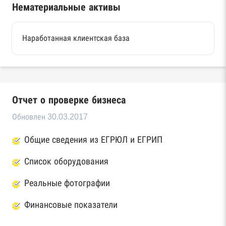
Нематериальные активы
Наработанная клиентская база
Отчет о проверке бизнеса
Обновлен 30.03.2017
Общие сведения из ЕГРЮЛ и ЕГРИП
Список оборудования
Реальные фотографии
Финансовые показатели