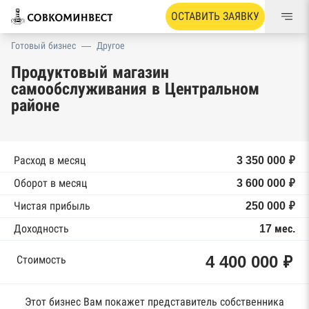
ОСТАВИТЬ ЗАЯВКУ
Готовый бизнес
—
Другое
Продуктовый магазин
самообслуживания в Центральном
районе
Расход в месяц
3 350 000 ₽
Оборот в месяц
3 600 000 ₽
Чистая прибыль
250 000 ₽
Доходность
17 мес.
4 400 000 ₽
Стоимость
Этот бизнес Вам покажет представитель собственника