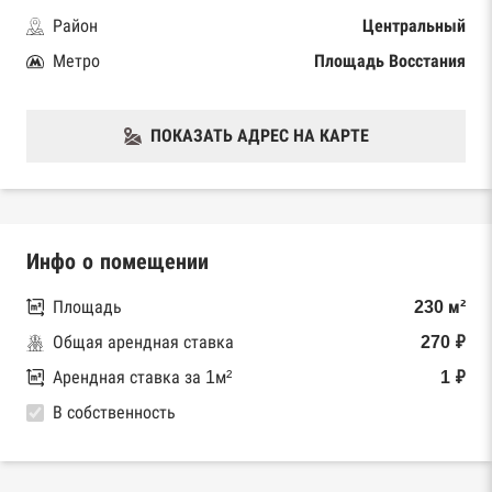
Район
Центральный
Метро
Площадь Восстания
ПОКАЗАТЬ АДРЕС НА КАРТЕ
Инфо о помещении
Площадь
230 м²
Общая арендная ставка
270 ₽
Арендная ставка за 1м²
1 ₽
В собственность