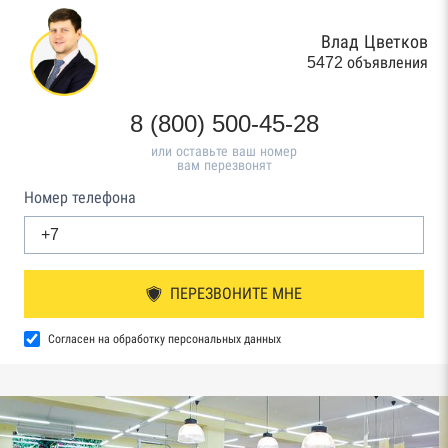
Влад Цветков
5472 объявления
8 (800) 500-45-28
или оставьте ваш номер
вам перезвонят
Номер телефона
ПЕРЕЗВОНИТЕ МНЕ
Согласен на обработку персональных данных