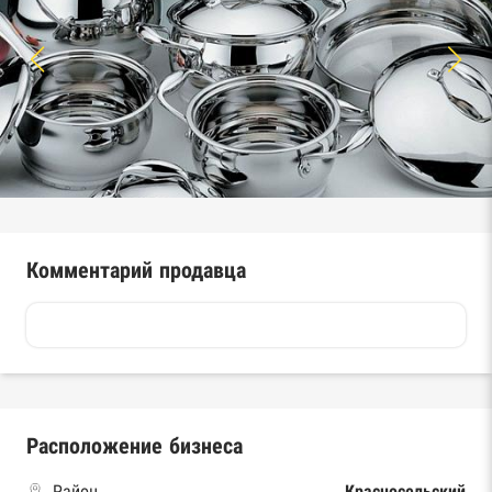
Комментарий продавца
Расположение бизнеса
Район
Красносельский