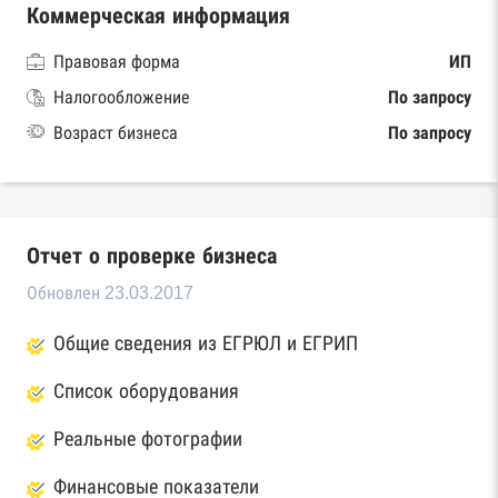
Коммерческая информация
Правовая форма
ИП
Налогообложение
По запросу
Возраст бизнеса
По запросу
Отчет о проверке бизнеса
Обновлен 23.03.2017
Общие сведения из ЕГРЮЛ и ЕГРИП
Список оборудования
Реальные фотографии
Финансовые показатели