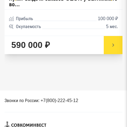
во...
Прибыль
100 000 ₽
Окупаемость
5 мес.
590 000 ₽
Звонки по России: +7(800)-222-45-12