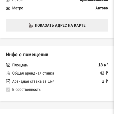
Метро
Автово
ПОКАЗАТЬ АДРЕС НА КАРТЕ
Инфо о помещении
Площадь
18 м²
Общая арендная ставка
42 ₽
Арендная ставка за 1м²
2 ₽
В собственность