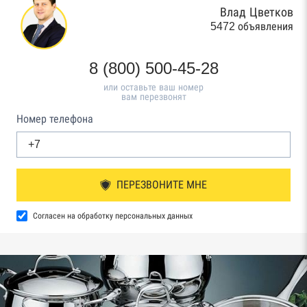
Влад Цветков
5472 объявления
8 (800) 500-45-28
или оставьте ваш номер
вам перезвонят
Номер телефона
ПЕРЕЗВОНИТЕ МНЕ
Согласен на обработку персональных данных