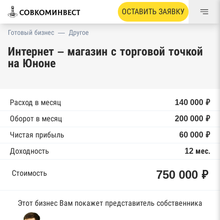
ОСТАВИТЬ ЗАЯВКУ
Готовый бизнес
—
Другое
Интернет – магазин с торговой точкой
на Юноне
Расход в месяц
140 000 ₽
Оборот в месяц
200 000 ₽
Чистая прибыль
60 000 ₽
Доходность
12 мес.
750 000 ₽
Стоимость
Этот бизнес Вам покажет представитель собственника