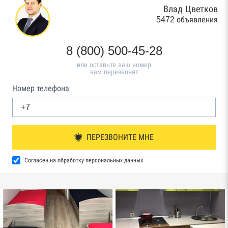
Влад Цветков
5472 объявления
8 (800) 500-45-28
или оставьте ваш номер
вам перезвонят
Номер телефона
ПЕРЕЗВОНИТЕ МНЕ
Согласен на обработку персональных данных