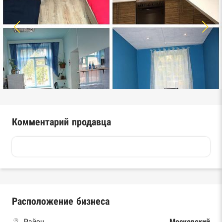
Комментарий продавца
Расположение бизнеса
Район
Московский