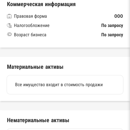
Коммерческая информация
Правовая форма
ООО
Налогообложение
По запросу
Возраст бизнеса
По запросу
Материальные активы
Все имущество входит в стоимость продажи
Нематериальные активы