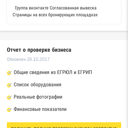
Группа вконтакте Согласованная вывеска
Страницы на всех бронирующих площадках
Отчет о проверке бизнеса
Обновлен 26.10.2017
Общие сведения из ЕГРЮЛ и ЕГРИП
Список оборудования
Реальные фотографии
Финансовые показатели