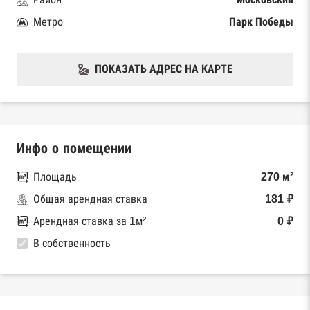
Метро
Парк Победы
ПОКАЗАТЬ АДРЕС НА КАРТЕ
Инфо о помещении
Площадь
270 м²
Общая арендная ставка
181 ₽
Арендная ставка за 1м²
0 ₽
В собственность