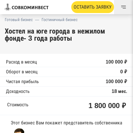
ОСТАВИТЬ ЗАЯВКУ
Готовый бизнес
—
Гостиничный бизнес
Хостел на юге города в нежилом
фонде- 3 года работы
Расход в месяц
100 000 ₽
Оборот в месяц
0 ₽
Чистая прибыль
100 000 ₽
Доходность
18 мес.
1 800 000 ₽
Стоимость
Этот бизнес Вам покажет представитель собственника