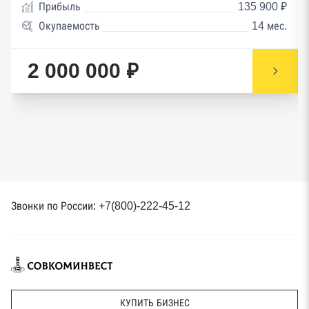
Прибыль
135 900 ₽
Окупаемость
14 мес.
2 000 000 ₽
Звонки по России: +7(800)-222-45-12
КУПИТЬ БИЗНЕС