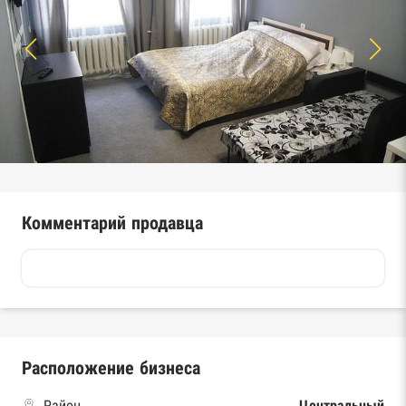
Комментарий продавца
Расположение бизнеса
Район
Центральный