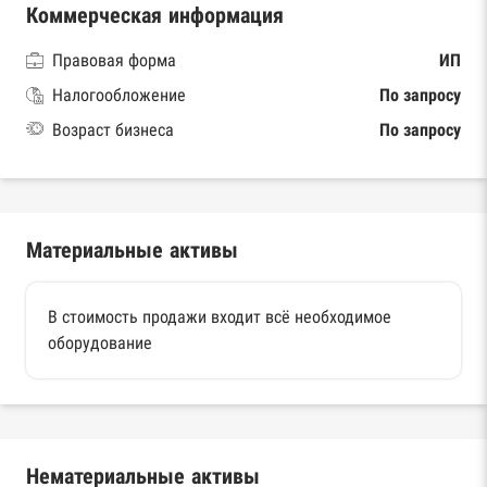
Коммерческая информация
Правовая форма
ИП
Налогообложение
По запросу
Возраст бизнеса
По запросу
Материальные активы
В стоимость продажи входит всё необходимое
оборудование
Нематериальные активы