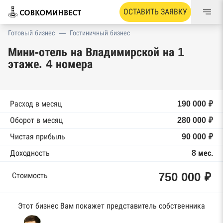
ОСТАВИТЬ ЗАЯВКУ
Готовый бизнес
—
Гостиничный бизнес
Мини-отель на Владимирской на 1
этаже. 4 номера
Расход в месяц
190 000 ₽
Оборот в месяц
280 000 ₽
Чистая прибыль
90 000 ₽
Доходность
8 мес.
750 000 ₽
Стоимость
Этот бизнес Вам покажет представитель собственника