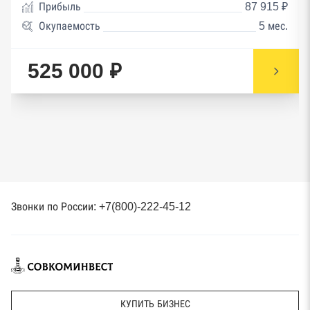
Прибыль
87 915 ₽
Окупаемость
5 мес.
525 000 ₽
Звонки по России: +7(800)-222-45-12
КУПИТЬ БИЗНЕС