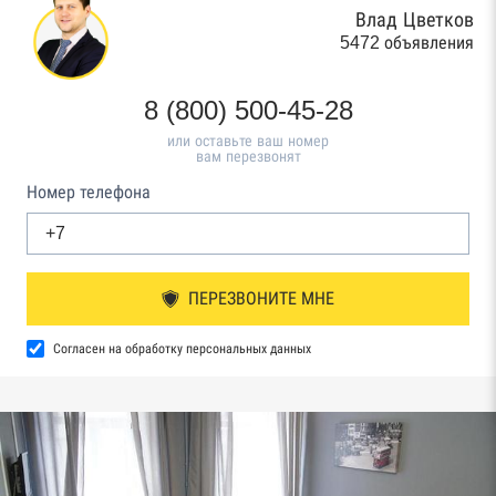
Влад Цветков
5472 объявления
8 (800) 500-45-28
или оставьте ваш номер
вам перезвонят
Номер телефона
ПЕРЕЗВОНИТЕ МНЕ
Согласен на обработку персональных данных