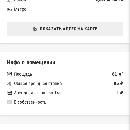
Метро
ПОКАЗАТЬ АДРЕС НА КАРТЕ
Инфо о помещении
Площадь
81 м²
Общая арендная ставка
85 ₽
Арендная ставка за 1м²
1 ₽
В собственность