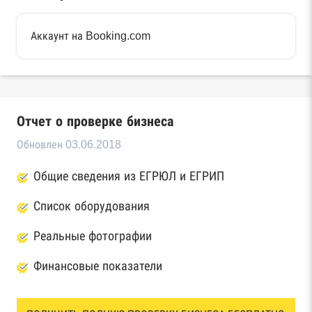
Аккаунт на Booking.com
Отчет о проверке бизнеса
Обновлен 03.06.2018
Общие сведения из ЕГРЮЛ и ЕГРИП
Список оборудования
Реальные фотографии
Финансовые показатели