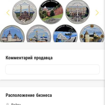
Комментарий продавца
Расположение бизнеса
Район