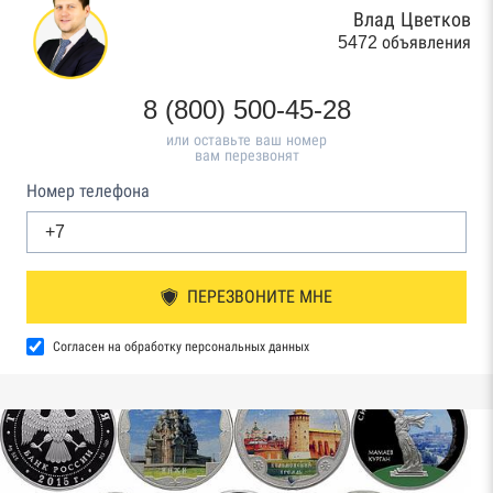
Влад Цветков
5472 объявления
8 (800) 500-45-28
или оставьте ваш номер
вам перезвонят
Номер телефона
ПЕРЕЗВОНИТЕ МНЕ
Согласен на обработку персональных данных