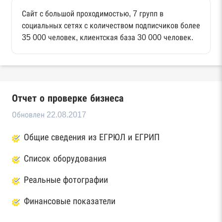
Сайт с большой проходимостью, 7 групп в
социальных сетях с количеством подписчиков более
35 000 человек, клиентская база 30 000 человек.
Отчет о проверке бизнеса
Обновлен 22.08.2017
Общие сведения из ЕГРЮЛ и ЕГРИП
Список оборудования
Реальные фотографии
Финансовые показатели