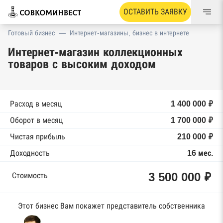
ОСТАВИТЬ ЗАЯВКУ
Готовый бизнес
—
Интернет-магазины, бизнес в интернете
Интернет-магазин коллекционных
товаров с высоким доходом
Расход в месяц
1 400 000 ₽
Оборот в месяц
1 700 000 ₽
Чистая прибыль
210 000 ₽
Доходность
16 мес.
3 500 000 ₽
Стоимость
Этот бизнес Вам покажет представитель собственника