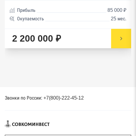
Прибыль
85 000 ₽
Окупаемость
25 мес.
2 200 000 ₽
Звонки по России: +7(800)-222-45-12