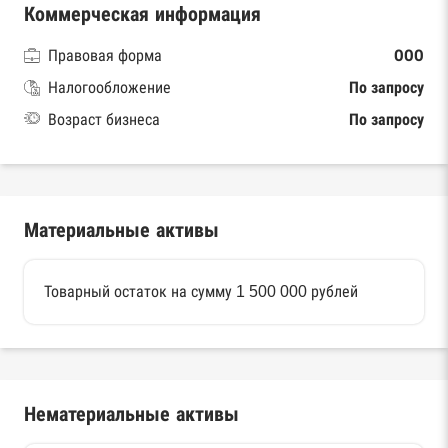
Коммерческая информация
Правовая форма
ООО
Налогообложение
По запросу
Возраст бизнеса
По запросу
Материальные активы
Товарный остаток на сумму 1 500 000 рублей
Нематериальные активы