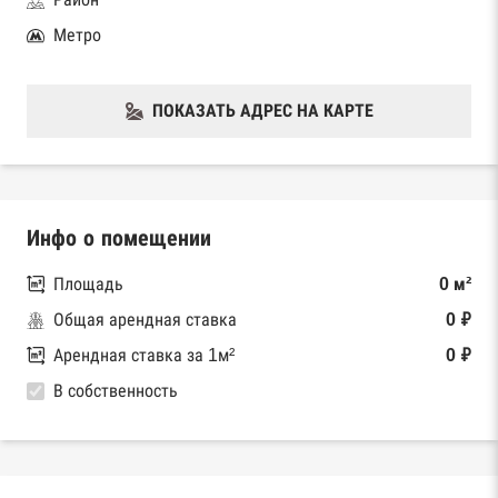
Метро
ПОКАЗАТЬ АДРЕС НА КАРТЕ
Инфо о помещении
Площадь
0 м²
Общая арендная ставка
0 ₽
Арендная ставка за 1м²
0 ₽
В собственность