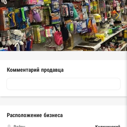
Комментарий продавца
Расположение бизнеса
Район
Калининский