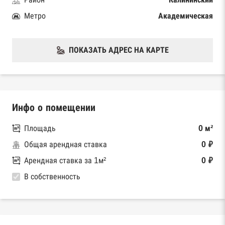
Метро
Академическая
ПОКАЗАТЬ АДРЕС НА КАРТЕ
Инфо о помещении
Площадь
0 м²
Общая арендная ставка
0 ₽
Арендная ставка за 1м²
0 ₽
В собственность