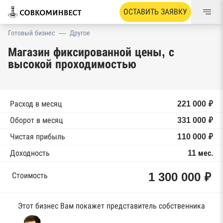
ОСТАВИТЬ ЗАЯВКУ
Готовый бизнес
—
Другое
Магазин фиксированной цены, с
высокой проходимостью
Расход в месяц
221 000 ₽
Оборот в месяц
331 000 ₽
Чистая прибыль
110 000 ₽
Доходность
11 мес.
1 300 000 ₽
Стоимость
Этот бизнес Вам покажет представитель собственника