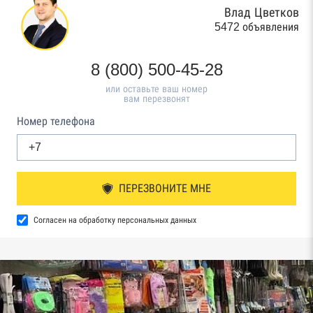
Влад Цветков
5472 объявления
8 (800) 500-45-28
или оставьте ваш номер
вам перезвонят
Номер телефона
ПЕРЕЗВОНИТЕ МНЕ
Согласен на обработку персональных данных