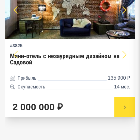
#3825
Мини-отель с незаурядным дизайном на
Садовой
Прибыль
135 900 ₽
Окупаемость
14 мес.
2 000 000 ₽