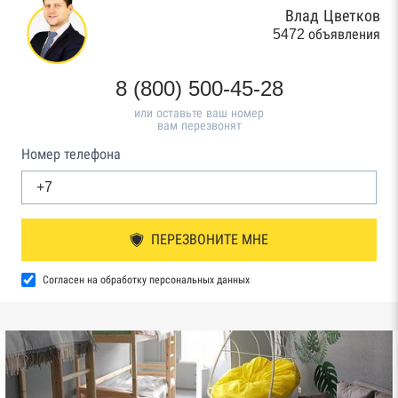
Влад Цветков
5472 объявления
8 (800) 500-45-28
или оставьте ваш номер
вам перезвонят
Номер телефона
ПЕРЕЗВОНИТЕ МНЕ
Согласен на обработку персональных данных