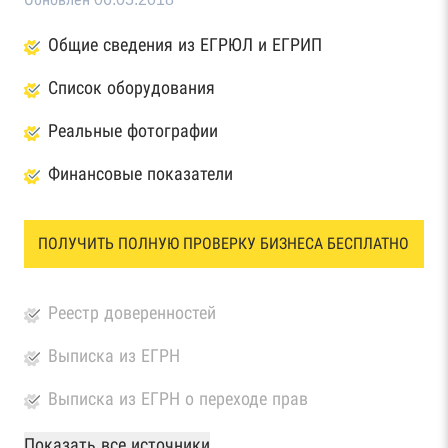
Общие сведения из ЕГРЮЛ и ЕГРИП
Список оборудования
Реальные фотографии
Финансовые показатели
ПОЛУЧИТЬ ПОЛНУЮ ПРОВЕРКУ БИЗНЕСА БЕСПЛАТНО
Реестр доверенностей
Выписка из ЕГРН
Выписка из ЕГРН о переходе прав
База Росстата
Показать все источники