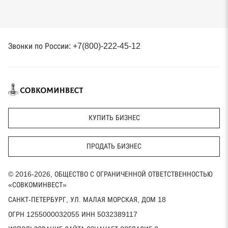
Звонки по России: +7(800)-222-45-12
КУПИТЬ БИЗНЕС
ПРОДАТЬ БИЗНЕС
© 2016-2026, ОБЩЕСТВО С ОГРАНИЧЕННОЙ ОТВЕТСТВЕННОСТЬЮ
«СОВКОМИНВЕСТ»
САНКТ-ПЕТЕРБУРГ, УЛ. МАЛАЯ МОРСКАЯ, ДОМ 18
ОГРН 1255000032055 ИНН 5032389117