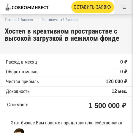
ОСТАВИТЬ ЗАЯВКУ
Готовый бизнес
—
Гостиничный бизнес
Хостел в креативном пространстве с
высокой загрузкой в нежилом фонде
Расход в месяц
0 ₽
Оборот в месяц
0 ₽
Чистая прибыль
120 000 ₽
Доходность
12 мес.
1 500 000 ₽
Стоимость
Этот бизнес Вам покажет представитель собственника