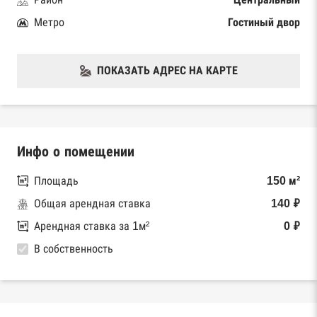
Метро
Гостиный двор
ПОКАЗАТЬ АДРЕС НА КАРТЕ
Инфо о помещении
Площадь
150 м²
Общая арендная ставка
140 ₽
Арендная ставка за 1м²
0 ₽
В собственность