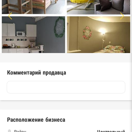
Комментарий продавца
Расположение бизнеса
Район
Центральный