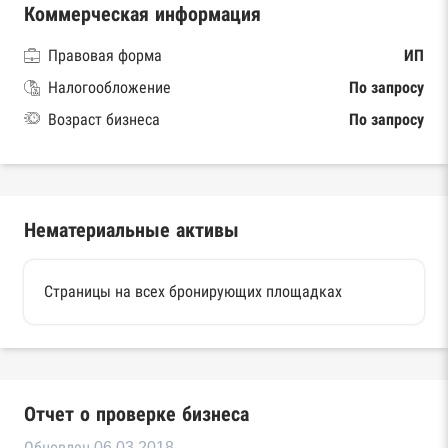
Коммерческая информация
Правовая форма
ИП
Налогообложение
По запросу
Возраст бизнеса
По запросу
Нематериальные активы
Страницы на всех бронирующих площадках
Отчет о проверке бизнеса
Обновлен 06.03.2018