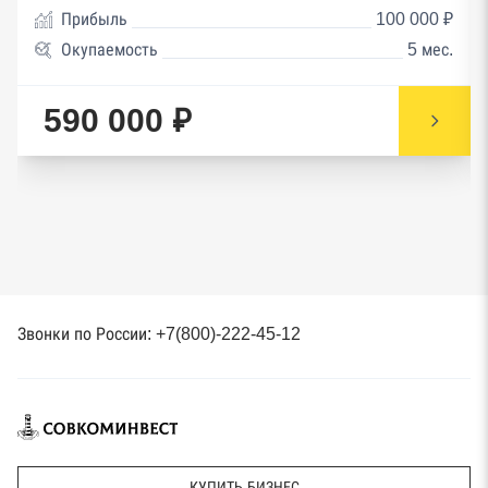
Прибыль
100 000 ₽
Окупаемость
5 мес.
590 000 ₽
Звонки по России: +7(800)-222-45-12
КУПИТЬ БИЗНЕС