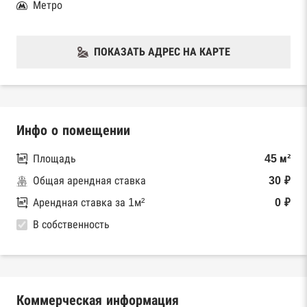
Метро
ПОКАЗАТЬ АДРЕС НА КАРТЕ
Инфо о помещении
Площадь
45 м²
Общая арендная ставка
30 ₽
Арендная ставка за 1м²
0 ₽
В собственность
Коммерческая информация