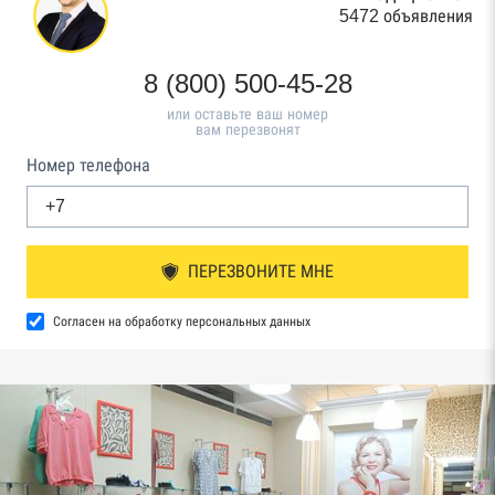
5472 объявления
8 (800) 500-45-28
или оставьте ваш номер
вам перезвонят
Номер телефона
ПЕРЕЗВОНИТЕ МНЕ
Согласен на обработку персональных данных