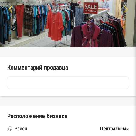
Комментарий продавца
Расположение бизнеса
Район
Центральный