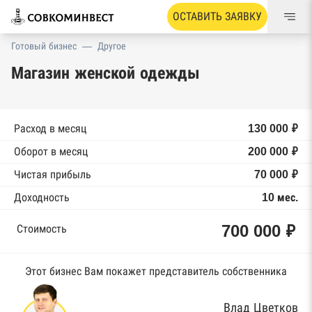
ОСТАВИТЬ ЗАЯВКУ
Готовый бизнес
—
Другое
Магазин женской одежды
Расход в месяц
130 000 ₽
Оборот в месяц
200 000 ₽
Чистая прибыль
70 000 ₽
Доходность
10 мес.
700 000 ₽
Стоимость
Этот бизнес Вам покажет представитель собственника
Влад Цветков