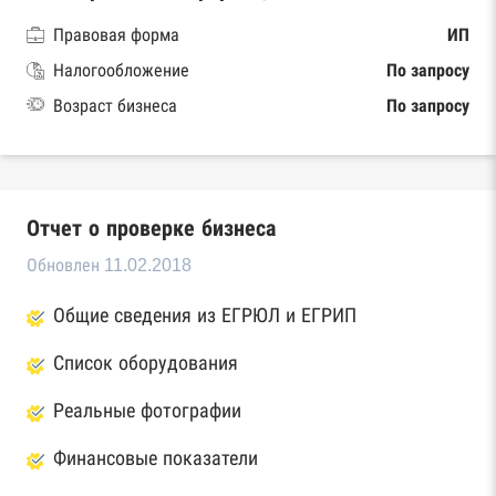
Правовая форма
ИП
Налогообложение
По запросу
Возраст бизнеса
По запросу
Отчет о проверке бизнеса
Обновлен 11.02.2018
Общие сведения из ЕГРЮЛ и ЕГРИП
Список оборудования
Реальные фотографии
Финансовые показатели