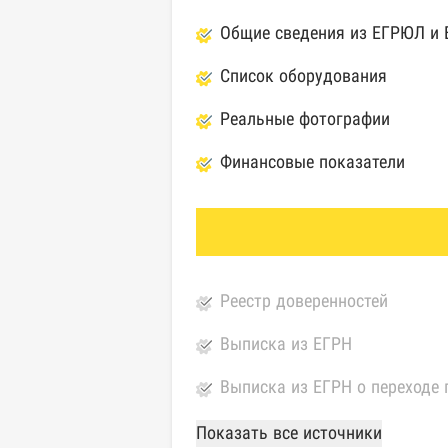
Общие сведения из ЕГРЮЛ и
Список оборудования
Реальные фотографии
Финансовые показатели
Реестр доверенностей
Выписка из ЕГРН
Выписка из ЕГРН о переходе 
База Росстата
Показать все источники