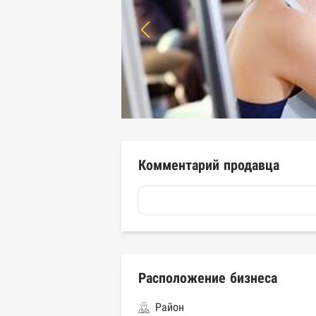
Комментарий продавца
Расположение бизнеса
Район