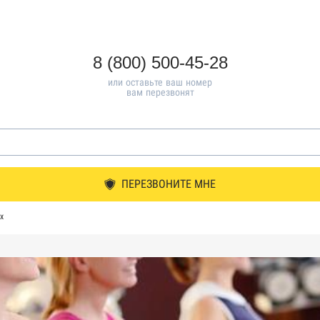
8 (800) 500-45-28
или оставьте ваш номер
вам перезвонят
ПЕРЕЗВОНИТЕ МНЕ
х