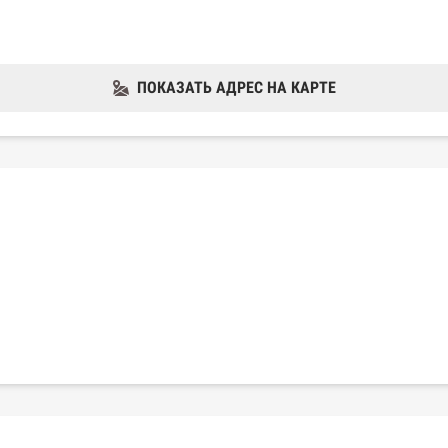
ПОКАЗАТЬ АДРЕС НА КАРТЕ