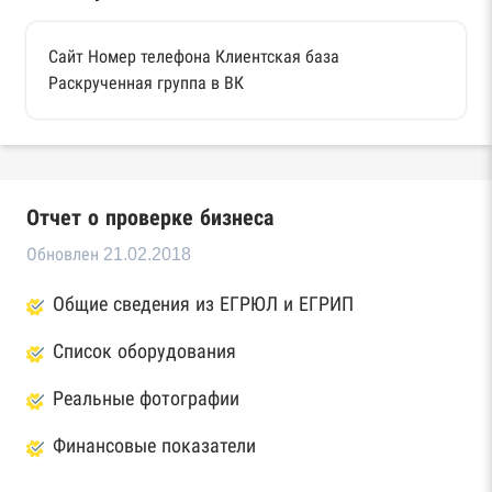
Сайт Номер телефона Клиентская база
Раскрученная группа в ВК
Отчет о проверке бизнеса
Обновлен 21.02.2018
Общие сведения из ЕГРЮЛ и ЕГРИП
Список оборудования
Реальные фотографии
Финансовые показатели