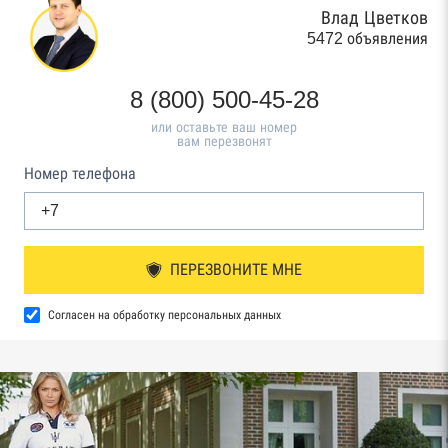
Влад Цветков
5472 объявления
8 (800) 500-45-28
или оставьте ваш номер
вам перезвонят
Номер телефона
ПЕРЕЗВОНИТЕ МНЕ
Согласен на обработку персональных данных