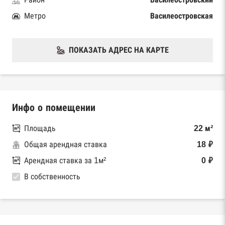
Метро
Василеостровская
ПОКАЗАТЬ АДРЕС НА КАРТЕ
Инфо о помещении
Площадь
22 м²
Общая арендная ставка
18 ₽
Арендная ставка за 1м²
0 ₽
В собственность