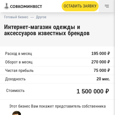
ОСТАВИТЬ ЗАЯВКУ
Готовый бизнес
—
Другое
Интернет-магазин одежды и
аксессуаров известных брендов
Расход в месяц
195 000 ₽
Оборот в месяц
270 000 ₽
Чистая прибыль
75 000 ₽
Доходность
20 мес.
1 500 000 ₽
Стоимость
Этот бизнес Вам покажет представитель собственника