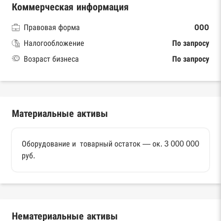
Коммерческая информация
Правовая форма
ООО
Налогообложение
По запросу
Возраст бизнеса
По запросу
Материальные активы
Оборудование и товарный остаток — ок. 3 000 000
руб.
Нематериальные активы