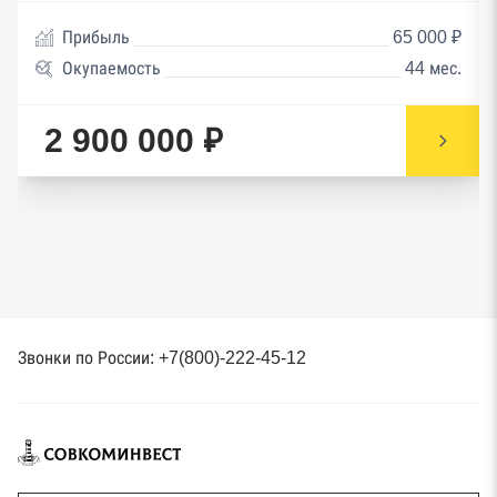
Прибыль
65 000 ₽
Окупаемость
44 мес.
2 900 000 ₽
Звонки по России: +7(800)-222-45-12