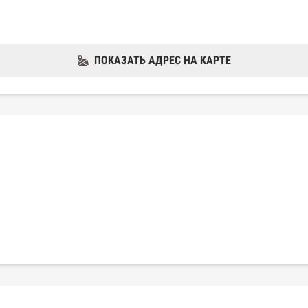
ПОКАЗАТЬ АДРЕС НА КАРТЕ