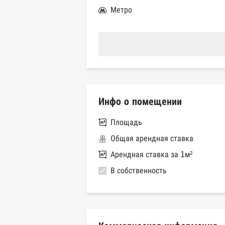
Метро
Инфо о помещении
Площадь
Общая арендная ставка
Арендная ставка за 1м²
В собственность