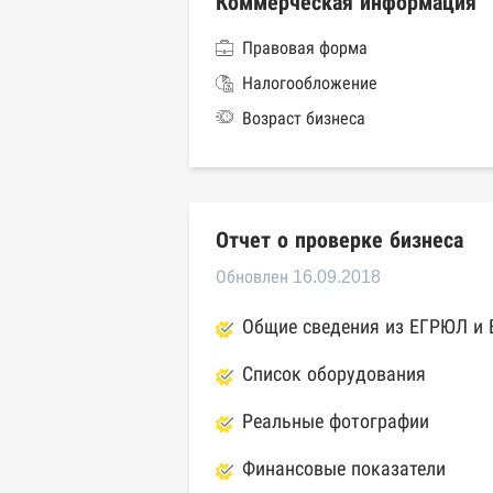
Коммерческая информация
Правовая форма
Налогообложение
Возраст бизнеса
Отчет о проверке бизнеса
Обновлен 16.09.2018
Общие сведения из ЕГРЮЛ и
Список оборудования
Реальные фотографии
Финансовые показатели