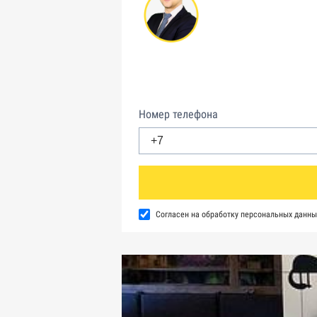
Номер телефона
Согласен на обработку персональных данны