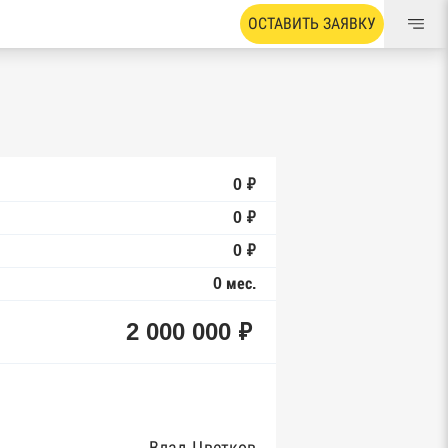
ОСТАВИТЬ ЗАЯВКУ
0 ₽
0 ₽
0 ₽
0 мес.
2 000 000 ₽