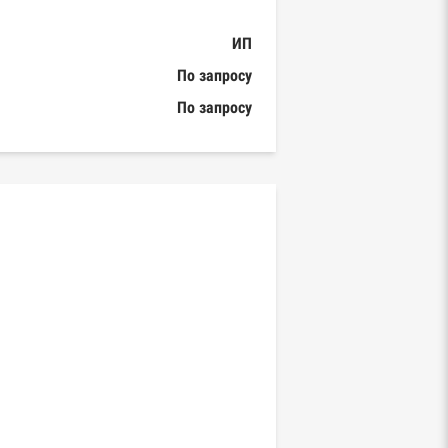
ИП
По запросу
По запросу