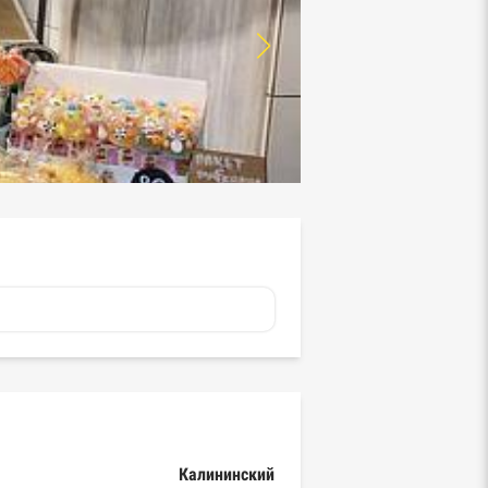
Калининский