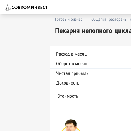
Готовый бизнес
—
Общепит, рестораны, 
Пекарня неполного цикл
Расход в месяц
Оборот в месяц
Чистая прибыль
Доходность
Стоимость