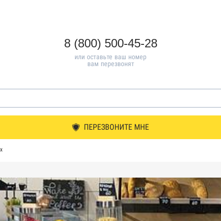
8 (800) 500-45-28
или оставьте ваш номер
вам перезвонят
ПЕРЕЗВОНИТЕ МНЕ
х