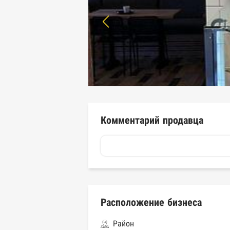
Комментарий продавца
Расположение бизнеса
Район