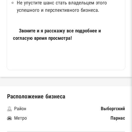
Не упустите шанс стать владельцем этого
успешного и перспективного бизнеса.
Звоните и я расскажу все подробнее и
согласую время просмотра!
Расположение бизнеса
Район
Выборгский
Метро
Парнас