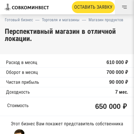
ОСТАВИТЬ ЗАЯВКУ
Готовый бизнес
—
Торговля и магазины
—
Магазин продуктов
Перспективный магазин в отличной
локации.
Расход в месяц
610 000 ₽
Оборот в месяц
700 000 ₽
Чистая прибыль
90 000 ₽
Доходность
7 мес.
650 000 ₽
Стоимость
Этот бизнес Вам покажет представитель собственника