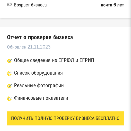
Возраст бизнеса
почти 6 лет
Отчет о проверке бизнеса
Обновлен 21.11.2023
Общие сведения из ЕГРЮЛ и ЕГРИП
Список оборудования
Реальные фотографии
Финансовые показатели
ПОЛУЧИТЬ ПОЛНУЮ ПРОВЕРКУ БИЗНЕСА БЕСПЛАТНО