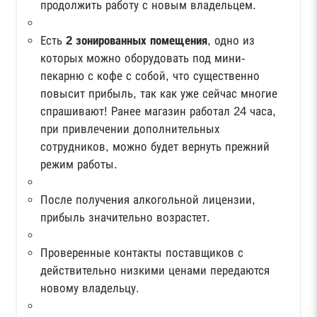
продолжить работу с новым владельцем.
Есть
2 зонированных помещения
, одно из
которых можно оборудовать под мини-
пекарню с кофе с собой, что существенно
повысит прибыль, так как уже сейчас многие
спрашивают! Ранее магазин работал 24 часа,
при привлечении дополнительных
сотрудников, можно будет вернуть прежний
режим работы.
После получения алкогольной лицензии,
прибыль значительно возрастет.
Проверенные контакты поставщиков с
действительно низкими ценами передаются
новому владельцу.