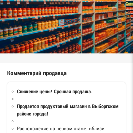
Комментарий продавца
Снижение цены! Срочная продажа.
Продается продуктовый магазин в Выборгском
районе города!
Расположение на первом этаже, вблизи