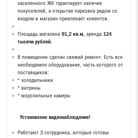
заселенного ЖК гарантирует наличие
покупателей, а открытая парковка рядом со
входом в магазин привлекает клиентов.
Площадь магазина
91,2 кв.м,
аренда
124
тысячи рублей.
В помещении сделан свежий ремонт. Есть все
необходимое оборудование, часть которого от
поставщиков:
* холодильники
* витрины
* морозильные камеры
Установлено видеонаблюдение!
Работают 3 сотрудника, которые готовы