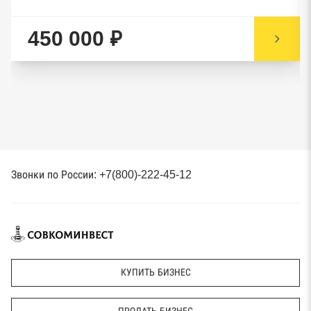
450 000 ₽
Звонки по России: +7(800)-222-45-12
КУПИТЬ БИЗНЕС