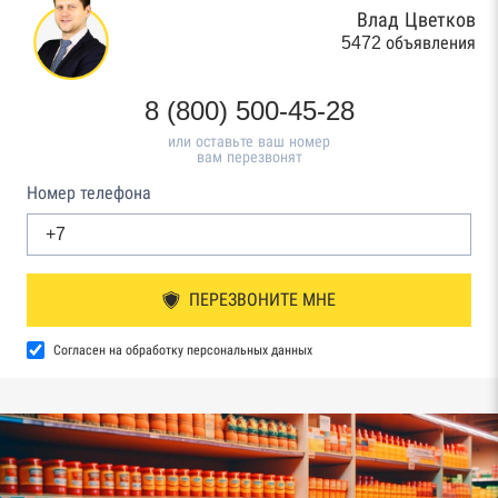
Влад Цветков
5472 объявления
8 (800) 500-45-28
или оставьте ваш номер
вам перезвонят
Номер телефона
ПЕРЕЗВОНИТЕ МНЕ
Согласен на обработку персональных данных