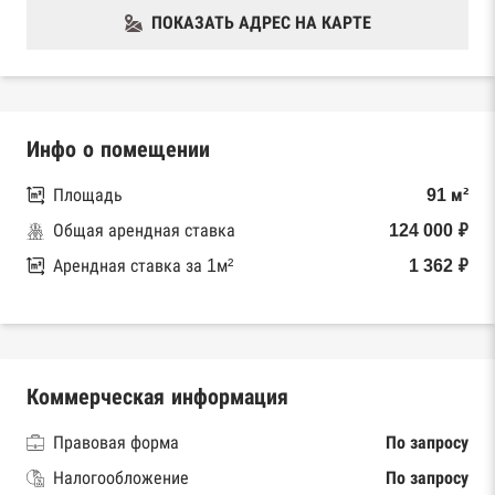
ПОКАЗАТЬ АДРЕС НА КАРТЕ
Инфо о помещении
Площадь
91 м²
Общая арендная ставка
124 000 ₽
Арендная ставка за 1м²
1 362 ₽
Коммерческая информация
Правовая форма
По запросу
Налогообложение
По запросу