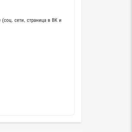
(соц. сети, страница в ВК и