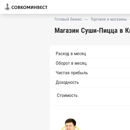
Готовый бизнес
—
Торговля и магазины
Магазин Суши-Пицца в К
Расход в месяц
Оборот в месяц
Чистая прибыль
Доходность
Стоимость