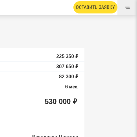
ОСТАВИТЬ ЗАЯВКУ
225 350 ₽
307 650 ₽
82 300 ₽
6 мес.
530 000 ₽