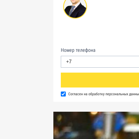
Номер телефона
Согласен на обработку персональных данны