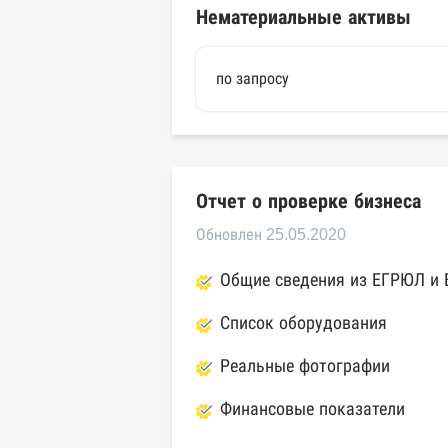
Нематериальные активы
по запросу
Отчет о проверке бизнеса
Обновлен 25.05.2020
Общие сведения из ЕГРЮЛ и
Список оборудования
Реальные фотографии
Финансовые показатели