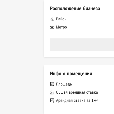
Расположение бизнеса
Район
Метро
Инфо о помещении
Площадь
Общая арендная ставка
Арендная ставка за 1м²