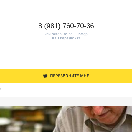
8 (981) 760-70-36
или оставьте ваш номер
вам перезвонят
ПЕРЕЗВОНИТЕ МНЕ
х