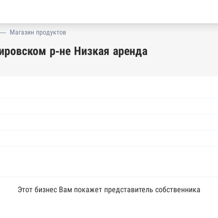
—
Магазин продуктов
ировском р-не Низкая аренда
Этот бизнес Вам покажет представитель собственника