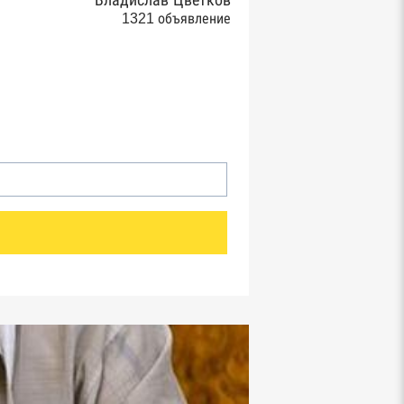
Владислав Цветков
1321 объявление