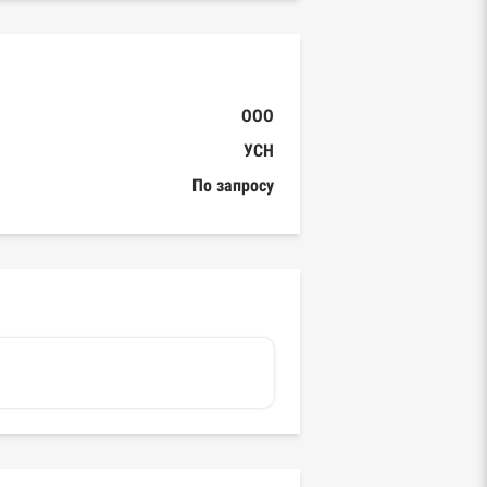
ООО
УСН
По запросу