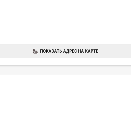
ПОКАЗАТЬ АДРЕС НА КАРТЕ