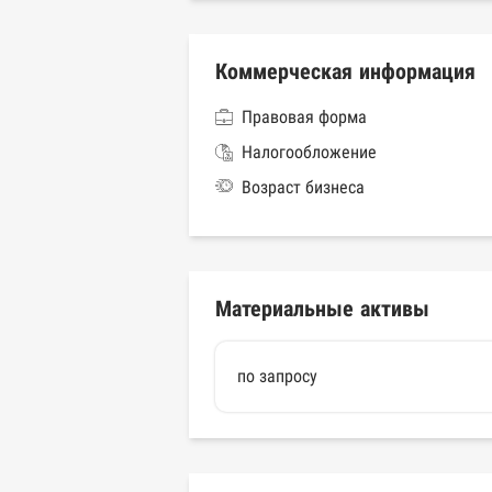
Коммерческая информация
Правовая форма
Налогообложение
Возраст бизнеса
Материальные активы
по запросу