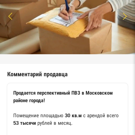
Комментарий продавца
Продается перспективный ПВЗ в Московском
районе города!
Помещение площадью
30 кв.м
с арендой всего
53 тысячи
рублей в месяц.