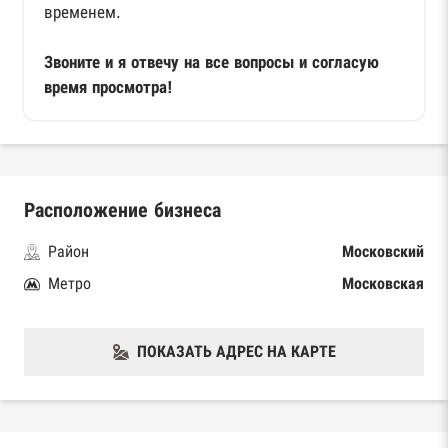
временем.
Звоните и я отвечу на все вопросы и согласую
время просмотра!
Расположение бизнеса
Район
Московский
Метро
Московская
ПОКАЗАТЬ АДРЕС НА КАРТЕ