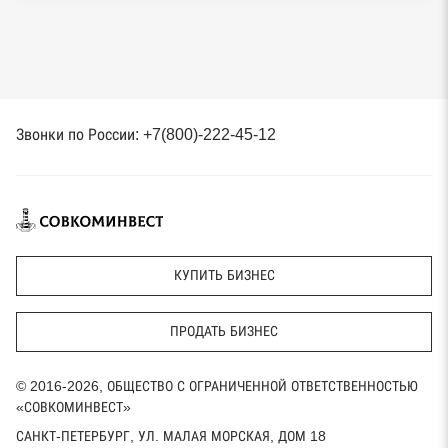
Звонки по России: +7(800)-222-45-12
КУПИТЬ БИЗНЕС
ПРОДАТЬ БИЗНЕС
© 2016-2026, ОБЩЕСТВО С ОГРАНИЧЕННОЙ ОТВЕТСТВЕННОСТЬЮ
«СОВКОМИНВЕСТ»
САНКТ-ПЕТЕРБУРГ, УЛ. МАЛАЯ МОРСКАЯ, ДОМ 18