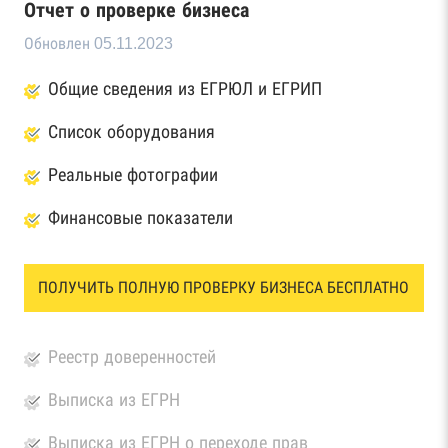
Отчет о проверке бизнеса
Обновлен 05.11.2023
Общие сведения из ЕГРЮЛ и ЕГРИП
Список оборудования
Реальные фотографии
Финансовые показатели
ПОЛУЧИТЬ ПОЛНУЮ ПРОВЕРКУ БИЗНЕСА БЕСПЛАТНО
Реестр доверенностей
Выписка из ЕГРН
Выписка из ЕГРН о переходе прав