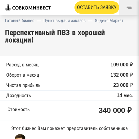
ОСТАВИТЬ ЗАЯВКУ
Готовый бизнес
—
Пункт выдачи заказов
—
Яндекс Маркет
Перспективный ПВЗ в хорошей
локации!
Расход в месяц
109 000 ₽
Оборот в месяц
132 000 ₽
Чистая прибыль
23 000 ₽
Доходность
14 мес.
340 000 ₽
Стоимость
Этот бизнес Вам покажет представитель собственника