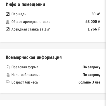
Инфо о помещении
Площадь
30 м²
Общая арендная ставка
53 000 ₽
Арендная ставка за 1м²
1 766 ₽
Коммерческая информация
Правовая форма
По запросу
Налогообложение
По запросу
Возраст бизнеса
больше 3 лет