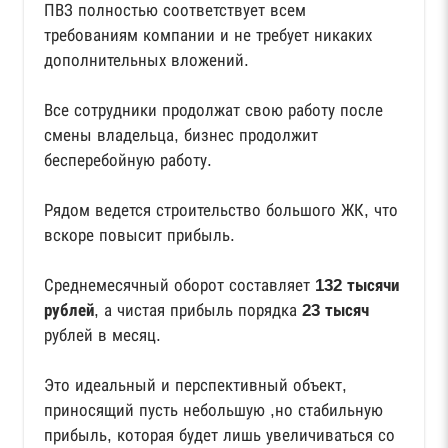
ПВЗ полностью соответствует всем
требованиям компании и не требует никаких
дополнительных вложений.
Все сотрудники продолжат свою работу после
смены владельца, бизнес продолжит
бесперебойную работу.
Рядом ведется строительство большого ЖК, что
вскоре повысит прибыль.
Среднемесячный оборот составляет
132 тысячи
рублей
, а чистая прибыль порядка
23 тысяч
рублей в месяц.
Это идеальный и перспективный объект,
приносящий пусть небольшую ,но стабильную
прибыль, которая будет лишь увеличиваться со