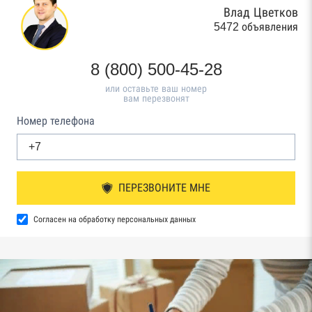
Влад Цветков
5472 объявления
8 (800) 500-45-28
или оставьте ваш номер
вам перезвонят
Номер телефона
ПЕРЕЗВОНИТЕ МНЕ
Согласен на обработку персональных данных