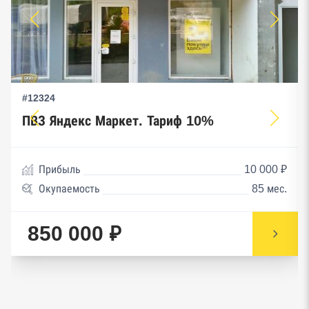
#12324
ПВЗ Яндекс Маркет. Тариф 10%
Прибыль
10 000 ₽
Окупаемость
85 мес.
850 000 ₽