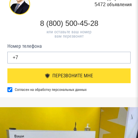
5472 объявления
8 (800) 500-45-28
или оставьте ваш номер
вам перезвонят
Номер телефона
ПЕРЕЗВОНИТЕ МНЕ
Согласен на обработку персональных данных