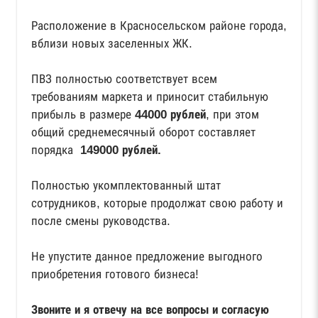
Расположение в Красносельском районе города,
вблизи новых заселенных ЖК.
ПВЗ полностью соответствует всем
требованиям маркета и приносит стабильную
прибыль в размере
44000 рублей
, при этом
общий среднемесячный оборот составляет
порядка
149000 рублей.
Полностью укомплектованный штат
сотрудников, которые продолжат свою работу и
после смены руководства.
Не упустите данное предложение выгодного
приобретения готового бизнеса!
Звоните и я отвечу на все вопросы и согласую