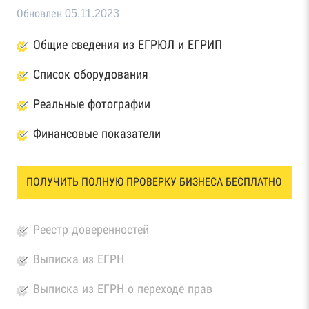
Обновлен 05.11.2023
Общие сведения из ЕГРЮЛ и ЕГРИП
Список оборудования
Реальные фотографии
Финансовые показатели
ПОЛУЧИТЬ ПОЛНУЮ ПРОВЕРКУ БИЗНЕСА БЕСПЛАТНО
Реестр доверенностей
Выписка из ЕГРН
Выписка из ЕГРН о переходе прав