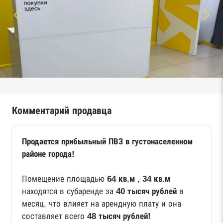
Комментарий продавца
Продается прибыльный ПВЗ в густонаселенном
районе города!
Помещение площадью
64 кв.м
,
34 кв.м
находятся в субаренде за
40 тысяч рублей
в
месяц, что влияет на арендную плату и она
составляет всего
48 тысяч рублей!