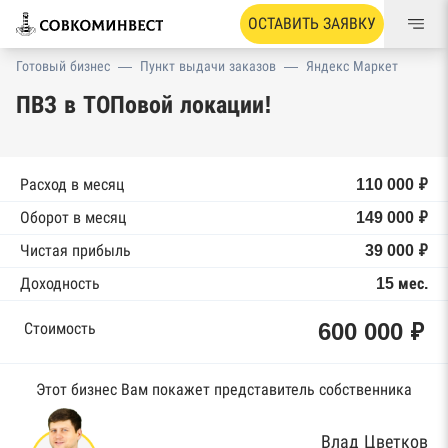
ОСТАВИТЬ ЗАЯВКУ
Готовый бизнес
—
Пункт выдачи заказов
—
Яндекс Маркет
ПВЗ в ТОПовой локации!
Расход в месяц
110 000 ₽
Оборот в месяц
149 000 ₽
Чистая прибыль
39 000 ₽
Доходность
15 мес.
600 000 ₽
Стоимость
Этот бизнес Вам покажет представитель собственника
Влад Цветков