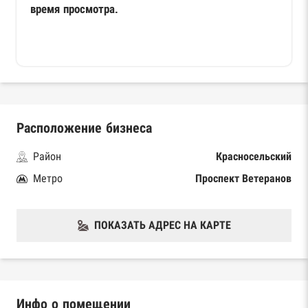
время просмотра.
Расположение бизнеса
Район
Красносельский
Метро
Проспект Ветеранов
ПОКАЗАТЬ АДРЕС НА КАРТЕ
Инфо о помещении