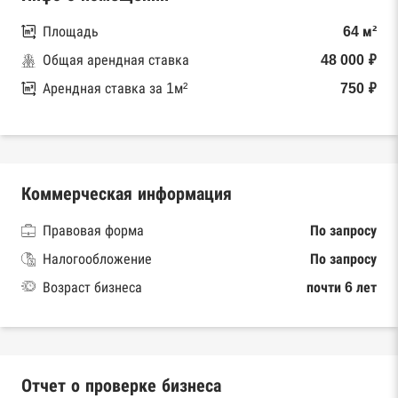
Площадь
64 м²
Общая арендная ставка
48 000 ₽
Арендная ставка за 1м²
750 ₽
Коммерческая информация
Правовая форма
По запросу
Налогообложение
По запросу
Возраст бизнеса
почти 6 лет
Отчет о проверке бизнеса