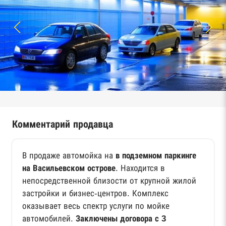
Комментарий продавца
В продаже автомойка на
в подземном паркинге
на Васильевском острове
. Находится в
непосредственной близости от крупной жилой
застройки и бизнес-центров. Комплекс
оказывает весь спектр услуги по мойке
автомобилей.
Заключены договора с 3