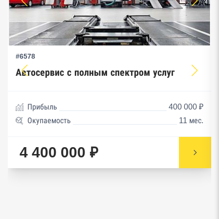
#6578
Автосервис с полным спектром услуг
Прибыль
400 000 ₽
Окупаемость
11 мес.
4 400 000 ₽