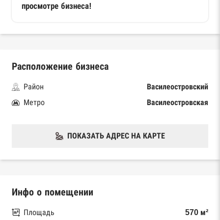
просмотре бизнеса!
Расположение бизнеса
Район
Василеостровский
Метро
Василеостровская
ПОКАЗАТЬ АДРЕС НА КАРТЕ
Инфо о помещении
Площадь
570 м²