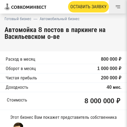
ОСТАВИТЬ ЗАЯВКУ
Готовый бизнес
—
Автомобильный бизнес
Автомойка 8 постов в паркинге на
Васильевском о-ве
Расход в месяц
800 000 ₽
Оборот в месяц
1 000 000 ₽
Чистая прибыль
200 000 ₽
Доходность
40 мес.
8 000 000 ₽
Стоимость
Этот бизнес Вам покажет представитель собственника