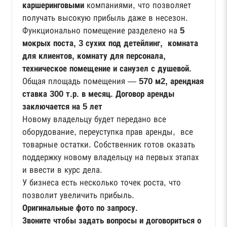
каршеринговыми
компаниями, что позволяет
получать высокую прибыль даже в несезон.
Функционально помещение разделено на
5
мокрых поста, 3 сухих под детейлинг, комната
для клиентов, комнату для персонала,
техническое помещение и санузел с душевой.
Общая площадь помещения —
570 м2, арендная
ставка 300 т.р. в месяц.
Договор аренды
заключается на 5 лет
Новому владельцу будет передано все
оборудование, переуступка прав аренды, все
товарные остатки. Собственник готов оказать
поддержку новому владельцу на первых этапах
и ввести в курс дела.
У бизнеса есть несколько точек роста, что
позволит увеличить прибыль.
Оригинальные фото по запросу.
Звоните чтобы задать вопросы и договориться о