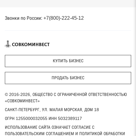
Звонки по России: +7(800)-222-45-12
КУПИТЬ БИЗНЕС
ПРОДАТЬ БИЗНЕС
© 2016-2026, ОБЩЕСТВО С ОГРАНИЧЕННОЙ ОТВЕТСТВЕННОСТЬЮ
«СОВКОМИНВЕСТ»
САНКТ-ПЕТЕРБУРГ, УЛ. МАЛАЯ МОРСКАЯ, ДОМ 18
ОГРН 1255000032055 ИНН 5032389117
ИСПОЛЬЗОВАНИЕ САЙТА ОЗНАЧАЕТ СОГЛАСИЕ С
ПОЛЬЗОВАТЕЛЬСКИМ СОГЛАШЕНИЕМ И ПОЛИТИКОЙ ОБРАБОТКИ