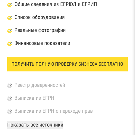
Общие сведения из ЕГРЮЛ и ЕГРИП
Список оборудования
Реальные фотографии
Финансовые показатели
ПОЛУЧИТЬ ПОЛНУЮ ПРОВЕРКУ БИЗНЕСА БЕСПЛАТНО
Реестр доверенностей
Выписка из ЕГРН
Выписка из ЕГРН о переходе прав
База Росстата
Показать все источники