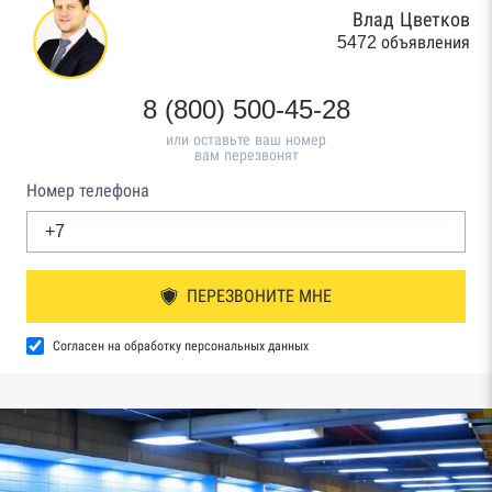
Влад Цветков
5472 объявления
8 (800) 500-45-28
или оставьте ваш номер
вам перезвонят
Номер телефона
ПЕРЕЗВОНИТЕ МНЕ
Согласен на обработку персональных данных