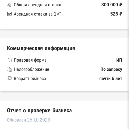
Общая арендная ставка
300 000 ₽
Арендная ставка за 1м²
526 ₽
Коммерческая информация
Правовая форма
ИП
Налогообложение
По запросу
Возраст бизнеса
почти 6 лет
Отчет о проверке бизнеса
Обновлен 25.10.2023