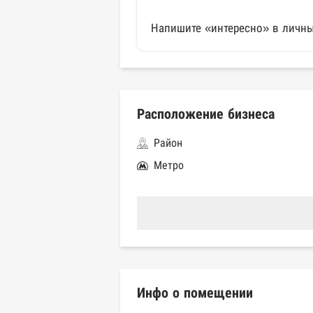
Напишите «интересно» в личны
Расположение бизнеса
Район
Метро
Инфо о помещении