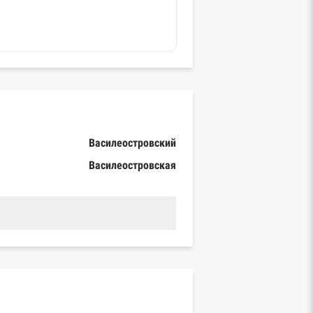
Василеостровский
Василеостровская