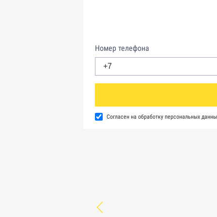
Номер телефона
Согласен на обработку персональных данны