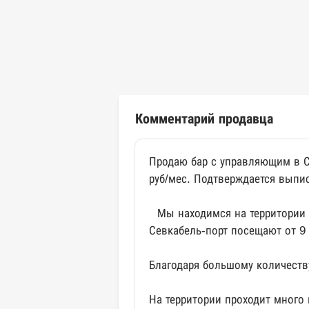
Комментарий продавца
Продаю бар с управляющим в Се
руб/мес. Подтверждается выпис
⠀Мы находимся на территории 
Севкабель-порт посещают от 9 
Благодаря большому количеству
На территории проходит много