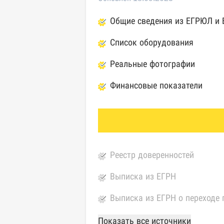
Общие сведения из ЕГРЮЛ и
Список оборудования
Реальные фотографии
Финансовые показатели
Реестр доверенностей
Выписка из ЕГРН
Выписка из ЕГРН о переходе 
База Росстата
Показать все источники