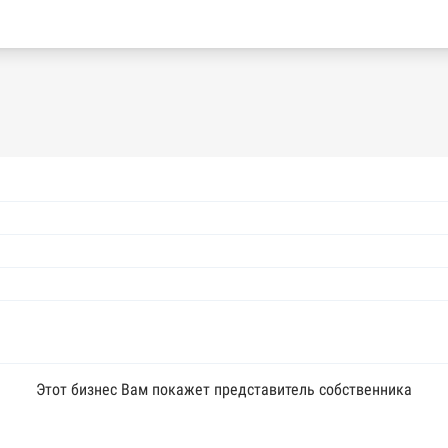
Этот бизнес Вам покажет представитель собственника