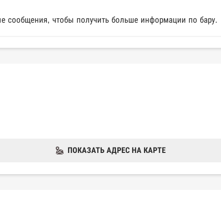
е сообщения, чтобы получить больше информации по бару.
ПОКАЗАТЬ АДРЕС НА КАРТЕ