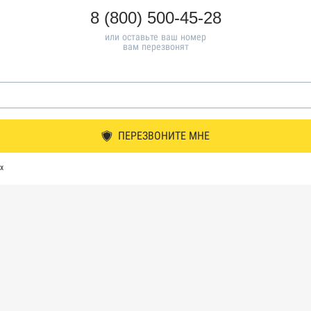
8 (800) 500-45-28
или оставьте ваш номер
вам перезвонят
ПЕРЕЗВОНИТЕ МНЕ
х