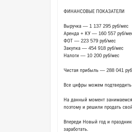
ФИНАНСОВЫЕ ПОКАЗАТЕЛИ
Выручка — 1 137 295 руб/мес
Аренда + КУ — 160 557 руб/ме
ФОТ — 223 579 руб/мес
Закупка — 454 918 руб/мес
Налоги — 10 200 руб/мес
Чистая прибыль — 288 041 руб
Все цифры можем подтвердить в
На данный момент занимаемся 
поэтому и решили продать свой
Впереди Новый год и праздники
заработать.