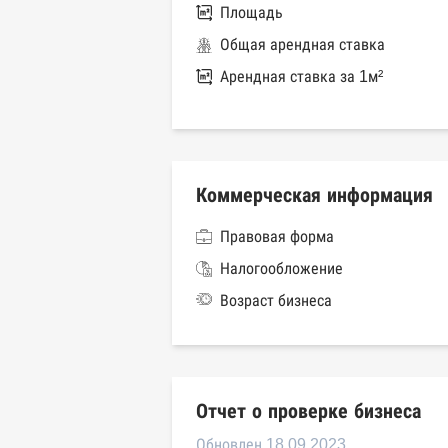
Площадь
Общая арендная ставка
Арендная ставка за 1м²
Коммерческая информация
Правовая форма
Налогообложение
Возраст бизнеса
Отчет о проверке бизнеса
Обновлен 18.09.2023