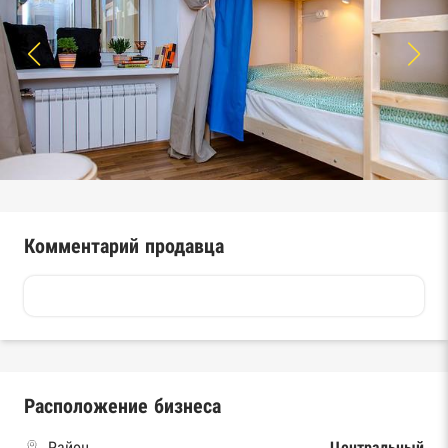
Комментарий продавца
Расположение бизнеса
Район
Центральный