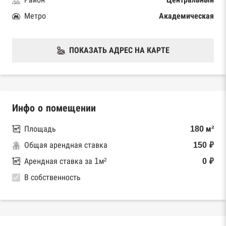
Метро
Академическая
ПОКАЗАТЬ АДРЕС НА КАРТЕ
Инфо о помещении
Площадь
180 м²
Общая арендная ставка
150 ₽
Арендная ставка за 1м²
0 ₽
В собственность