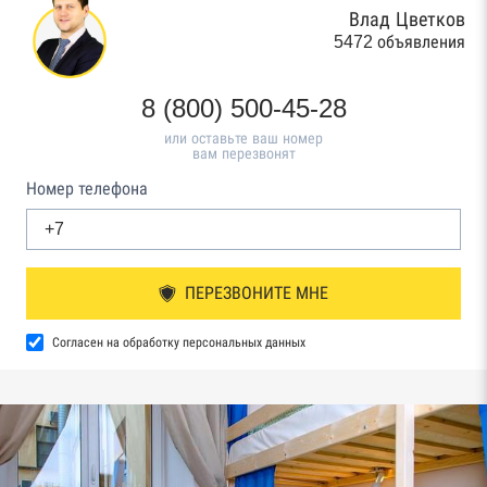
Влад Цветков
5472 объявления
8 (800) 500-45-28
или оставьте ваш номер
вам перезвонят
Номер телефона
ПЕРЕЗВОНИТЕ МНЕ
Согласен на обработку персональных данных