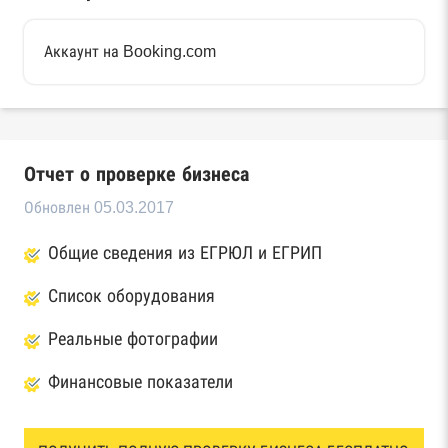
Аккаунт на Booking.com
Отчет о проверке бизнеса
Обновлен 05.03.2017
Общие сведения из ЕГРЮЛ и ЕГРИП
Список оборудования
Реальные фотографии
Финансовые показатели