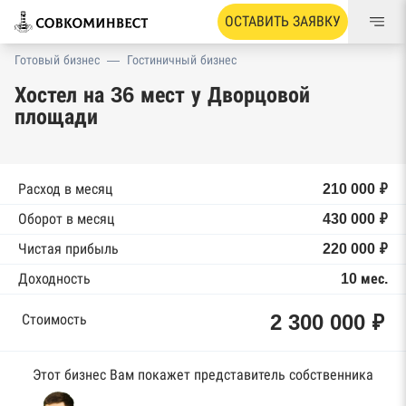
ОСТАВИТЬ ЗАЯВКУ
Готовый бизнес
—
Гостиничный бизнес
Хостел на 36 мест у Дворцовой
площади
Расход в месяц
210 000 ₽
Оборот в месяц
430 000 ₽
Чистая прибыль
220 000 ₽
Доходность
10 мес.
2 300 000 ₽
Стоимость
Этот бизнес Вам покажет представитель собственника