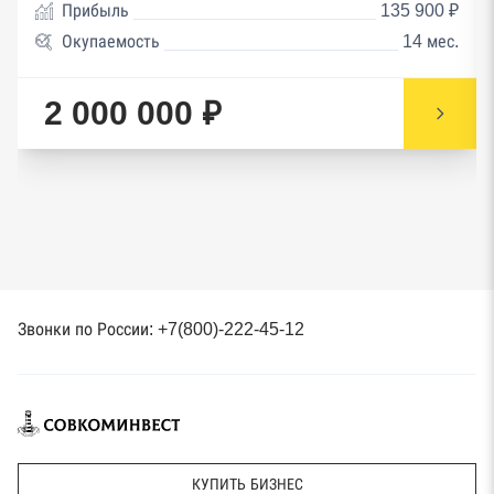
Прибыль
135 900 ₽
Окупаемость
14 мес.
2 000 000 ₽
Звонки по России: +7(800)-222-45-12
КУПИТЬ БИЗНЕС