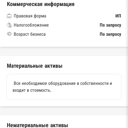
Коммерческая информация
Правовая форма
ИП
Налогообложение
По запросу
Возраст бизнеса
По запросу
Материальные активы
Все необходимое оборудование в собственности и
входит в стоимость.
Нематериальные активы