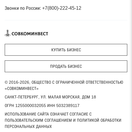
Звонки по России: +7(800)-222-45-12
КУПИТЬ БИЗНЕС
ПРОДАТЬ БИЗНЕС
© 2016-2026, ОБЩЕСТВО С ОГРАНИЧЕННОЙ ОТВЕТСТВЕННОСТЬЮ
«СОВКОМИНВЕСТ»
САНКТ-ПЕТЕРБУРГ, УЛ. МАЛАЯ МОРСКАЯ, ДОМ 18
ОГРН 1255000032055 ИНН 5032389117
ИСПОЛЬЗОВАНИЕ САЙТА ОЗНАЧАЕТ СОГЛАСИЕ С
ПОЛЬЗОВАТЕЛЬСКИМ СОГЛАШЕНИЕМ И ПОЛИТИКОЙ ОБРАБОТКИ
ПЕРСОНАЛЬНЫХ ДАННЫХ