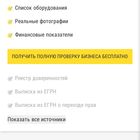
Список оборудования
Реальные фотографии
Финансовые показатели
ПОЛУЧИТЬ ПОЛНУЮ ПРОВЕРКУ БИЗНЕСА БЕСПЛАТНО
Реестр доверенностей
Выписка из ЕГРН
Выписка из ЕГРН о переходе прав
База Росстата
Показать все источники
Реестры ЕГРЮЛ и ЕГРИП Федеральной