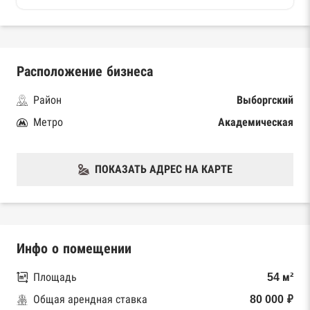
Расположение бизнеса
Район
Выборгский
Метро
Академическая
ПОКАЗАТЬ АДРЕС НА КАРТЕ
Инфо о помещении
Площадь
54 м²
Общая арендная ставка
80 000 ₽