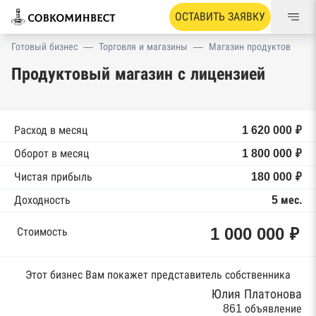
ОСТАВИТЬ ЗАЯВКУ
Готовый бизнес
—
Торговля и магазины
—
Магазин продуктов
Продуктовый магазин с лицензией
Расход в месяц
1 620 000 ₽
Оборот в месяц
1 800 000 ₽
Чистая прибыль
180 000 ₽
Доходность
5 мес.
1 000 000 ₽
Стоимость
Этот бизнес Вам покажет представитель собственника
Юлия Платонова
861 объявление