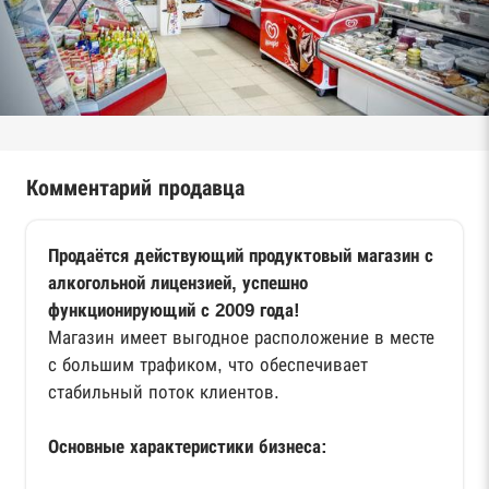
Комментарий продавца
Продаётся действующий продуктовый магазин с
алкогольной лицензией, успешно
функционирующий с 2009 года!
Магазин имеет выгодное расположение в месте
с большим трафиком, что обеспечивает
стабильный поток клиентов.
Основные характеристики бизнеса: