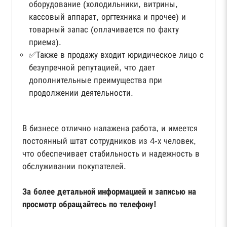
оборудование (холодильники, витрины,
кассовый аппарат, оргтехника и прочее) и
товарный запас (оплачивается по факту
приема).
✅Также в продажу входит юридическое лицо с
безупречной репутацией, что дает
дополнительные преимущества при
продолжении деятельности.
В бизнесе отлично налажена работа, и имеется
постоянный штат сотрудников из 4-х человек,
что обеспечивает стабильность и надежность в
обслуживании покупателей.
За более детальной информацией и записью на
просмотр обращайтесь по телефону!