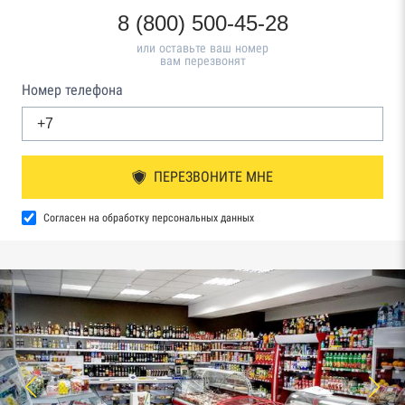
8 (800) 500-45-28
или оставьте ваш номер
вам перезвонят
Номер телефона
ПЕРЕЗВОНИТЕ МНЕ
Согласен на обработку персональных данных