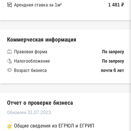
Арендная ставка за 1м²
1 481 ₽
Коммерческая информация
Правовая форма
По запросу
Налогообложение
По запросу
Возраст бизнеса
почти 6 лет
Отчет о проверке бизнеса
Обновлен 31.07.2023
Общие сведения из ЕГРЮЛ и ЕГРИП