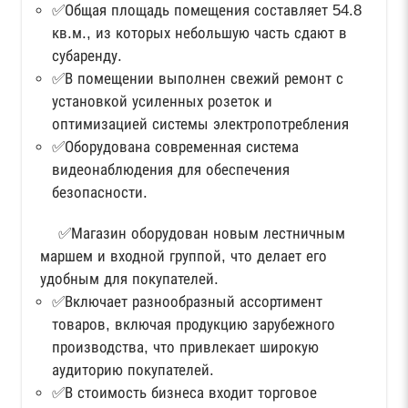
✅Общая площадь помещения составляет 54.8
кв.м., из которых небольшую часть сдают в
субаренду.
✅В помещении выполнен свежий ремонт с
установкой усиленных розеток и
оптимизацией системы электропотребления
✅Оборудована современная система
видеонаблюдения для обеспечения
безопасности.
✅Магазин оборудован новым лестничным
маршем и входной группой, что делает его
удобным для покупателей.
✅Включает разнообразный ассортимент
товаров, включая продукцию зарубежного
производства, что привлекает широкую
аудиторию покупателей.
✅В стоимость бизнеса входит торговое