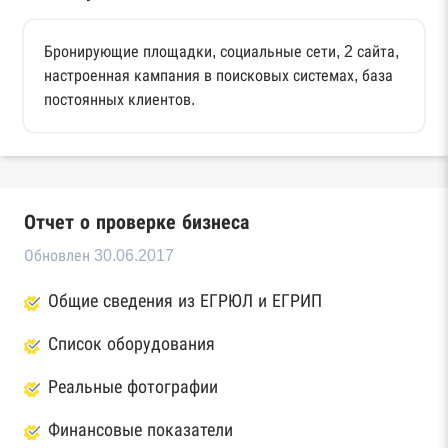
Бронирующие площадки, социальные сети, 2 сайта,
настроенная кампания в поисковых системах, база
постоянных клиентов.
Отчет о проверке бизнеса
Обновлен 30.06.2017
Общие сведения из ЕГРЮЛ и ЕГРИП
Список оборудования
Реальные фотографии
Финансовые показатели