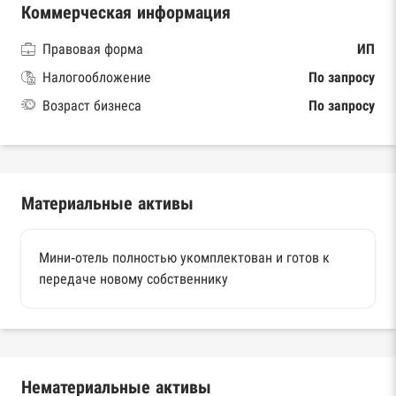
Коммерческая информация
Правовая форма
ИП
Налогообложение
По запросу
Возраст бизнеса
По запросу
Материальные активы
Мини-отель полностью укомплектован и готов к
передаче новому собственнику
Нематериальные активы