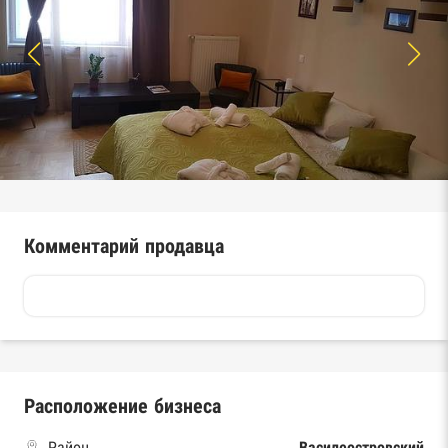
Комментарий продавца
Расположение бизнеса
Район
Василеостровский