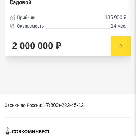
Садовой
Прибыль
135 900 ₽
Окупаемость
14 мес.
2 000 000 ₽
Звонки по России: +7(800)-222-45-12