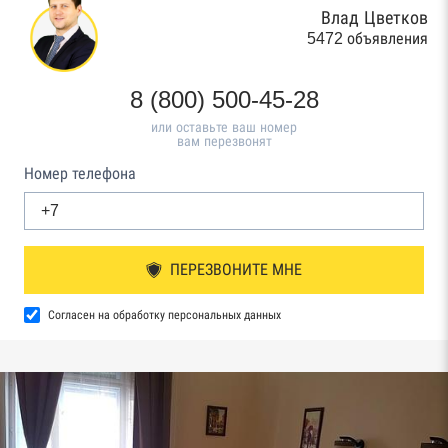
Влад Цветков
5472 объявления
8 (800) 500-45-28
или оставьте ваш номер
вам перезвонят
Номер телефона
ПЕРЕЗВОНИТЕ МНЕ
Согласен на обработку персональных данных