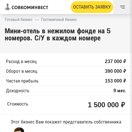
ОСТАВИТЬ ЗАЯВКУ
Готовый бизнес
—
Гостиничный бизнес
Мини-отель в нежилом фонде на 5
номеров. С/У в каждом номере
Расход в месяц
237 000 ₽
Оборот в месяц
390 000 ₽
Чистая прибыль
153 000 ₽
Доходность
9 мес.
1 500 000 ₽
Стоимость
Этот бизнес Вам покажет представитель собственника