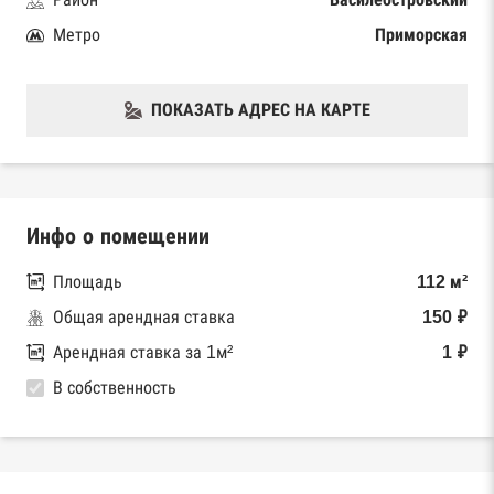
Метро
Приморская
ПОКАЗАТЬ АДРЕС НА КАРТЕ
Инфо о помещении
Площадь
112 м²
Общая арендная ставка
150 ₽
Арендная ставка за 1м²
1 ₽
В собственность