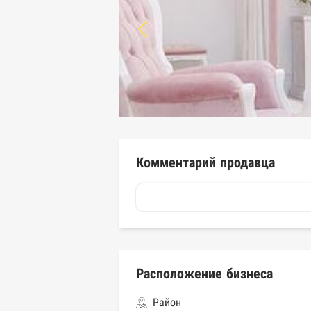
Комментарий продавца
Расположение бизнеса
Район