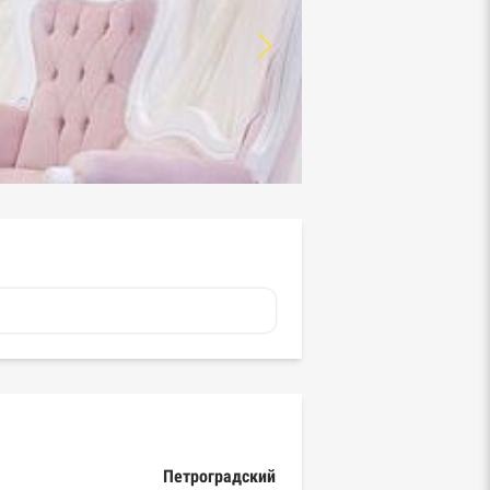
Петроградский