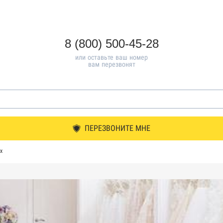
8 (800) 500-45-28
или оставьте ваш номер
вам перезвонят
ПЕРЕЗВОНИТЕ МНЕ
х