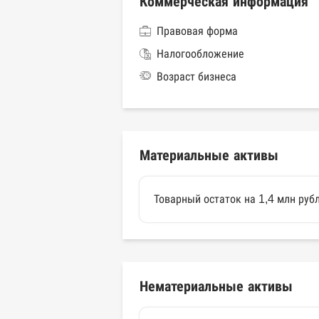
Коммерческая информация
Правовая форма
Налогообложение
Возраст бизнеса
Материальные активы
Товарный остаток на 1,4 млн руб
Нематериальные активы