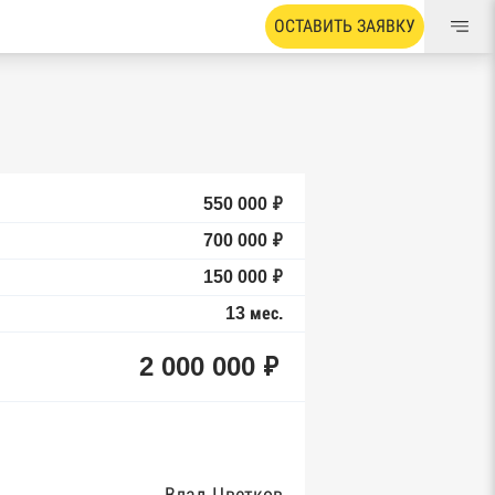
ОСТАВИТЬ ЗАЯВКУ
550 000 ₽
700 000 ₽
150 000 ₽
13 мес.
2 000 000 ₽