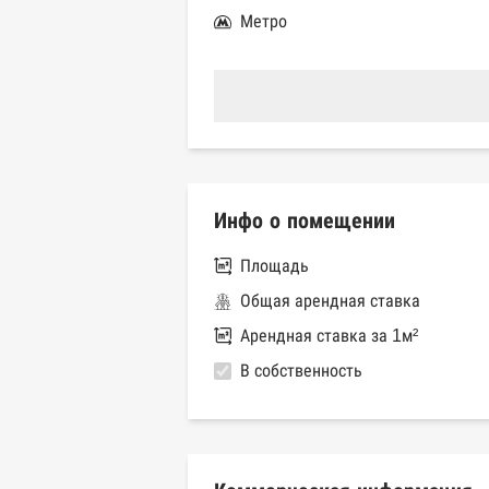
Метро
Инфо о помещении
Площадь
Общая арендная ставка
Арендная ставка за 1м²
В собственность