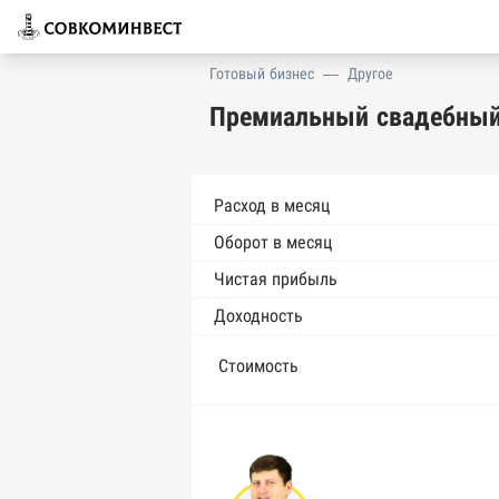
Готовый бизнес
—
Другое
Премиальный свадебный
Расход в месяц
Оборот в месяц
Чистая прибыль
Доходность
Стоимость