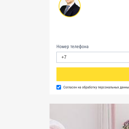
Номер телефона
Согласен на обработку персональных данны