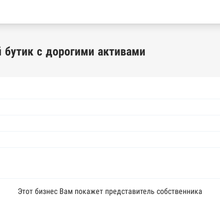
 бутик с дорогими активами
Этот бизнес Вам покажет представитель собственника