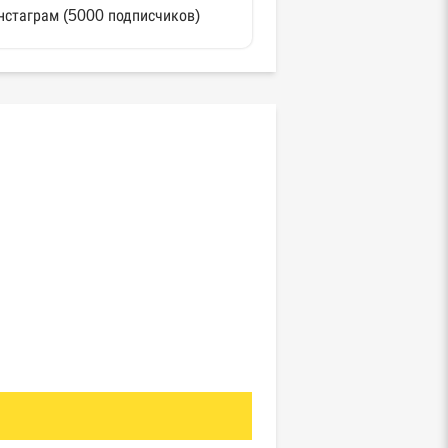
нстаграм (5000 подписчиков)