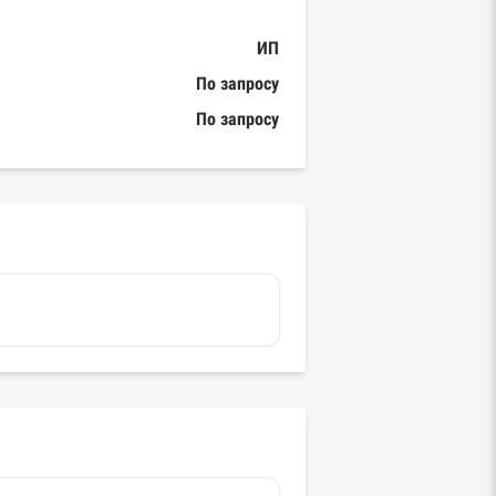
ИП
По запросу
По запросу