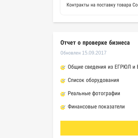
Контракты на поставку товара Со
Отчет о проверке бизнеса
Обновлен 15.09.2017
Общие сведения из ЕГРЮЛ и
Список оборудования
Реальные фотографии
Финансовые показатели