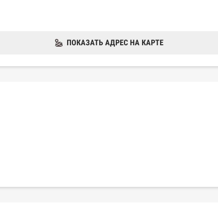
ПОКАЗАТЬ АДРЕС НА КАРТЕ