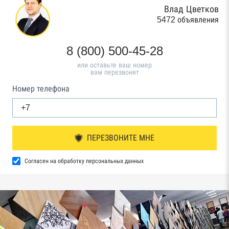
Влад Цветков
5472 объявления
8 (800) 500-45-28
или оставьте ваш номер
вам перезвонят
Номер телефона
ПЕРЕЗВОНИТЕ МНЕ
Согласен на обработку персональных данных