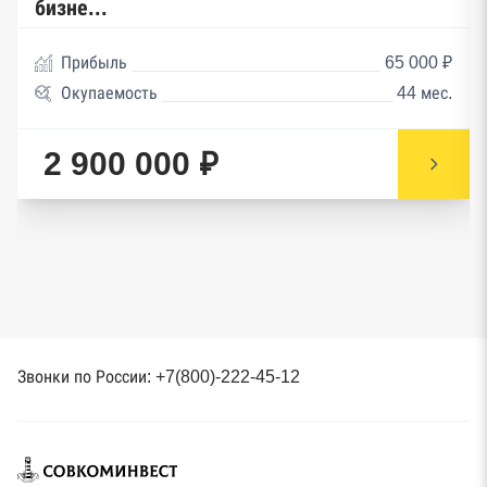
бизне...
Прибыль
65 000 ₽
Окупаемость
44 мес.
2 900 000 ₽
Звонки по России: +7(800)-222-45-12