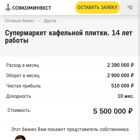
ОСТАВИТЬ ЗАЯВКУ
Готовый бизнес
—
Другое
Супермаркет кафельной плитки. 14 лет
работы
Расход в месяц
2 390 000 ₽
Оборот в месяц
2 900 000 ₽
Чистая прибыль
510 000 ₽
Доходность
10 мес.
5 500 000 ₽
Стоимость
Этот бизнес Вам покажет представитель собственника