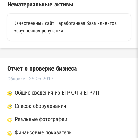
Нематериальные активы
Качественный сайт Наработанная база клиентов
Безупречная репутация
Отчет о проверке бизнеса
Обновлен 25.05.2017
Общие сведения из ЕГРЮЛ и ЕГРИП
Список оборудования
Реальные фотографии
Финансовые показатели