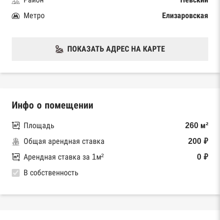
Метро
Елизаровская
ПОКАЗАТЬ АДРЕС НА КАРТЕ
Инфо о помещении
Площадь
260 м²
Общая арендная ставка
200 ₽
Арендная ставка за 1м²
0 ₽
В собственность