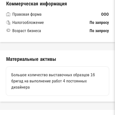
Коммерческая информация
Правовая форма
ООО
Налогообложение
По запросу
Возраст бизнеса
По запросу
Материальные активы
Большое количество выставочных образцов 16
бригад на выполнение работ 4 постоянных
дизайнера