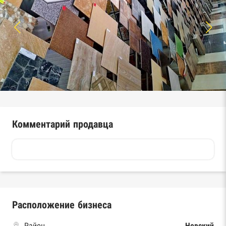
Комментарий продавца
Расположение бизнеса
Район
Невский