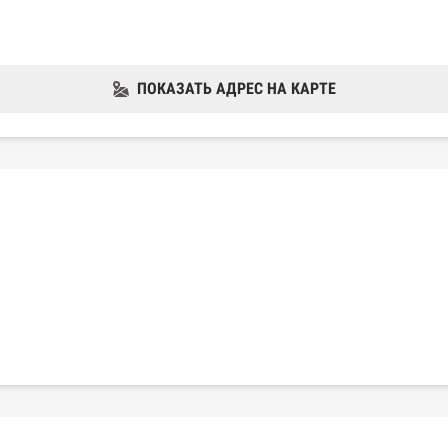
ПОКАЗАТЬ АДРЕС НА КАРТЕ