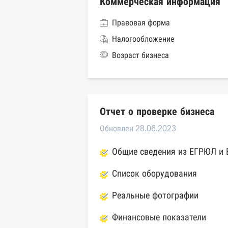
Коммерческая информация
Правовая форма
Налогообложение
Возраст бизнеса
Отчет о проверке бизнеса
Обновлен 28.06.2023
Общие сведения из ЕГРЮЛ и
Список оборудования
Реальные фотографии
Финансовые показатели