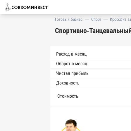
Готовый бизнес
—
Спорт
—
Кроссфит з
Спортивно-Танцевальный
Расход в месяц
Оборот в месяц
Чистая прибыль
Доходность
Стоимость