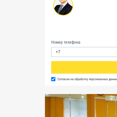
Номер телефона
Согласен на обработку персональных данны