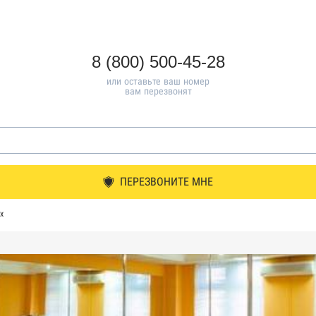
8 (800) 500-45-28
или оставьте ваш номер
вам перезвонят
ПЕРЕЗВОНИТЕ МНЕ
х