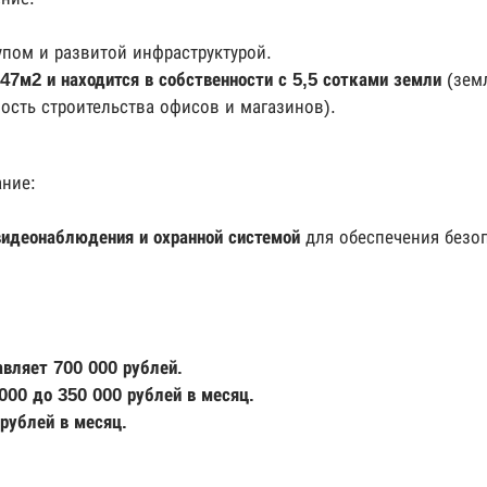
пом и развитой инфраструктурой.
47м2 и находится в собственности с 5,5 сотками земли
(зем
сть строительства офисов и магазинов).
ание:
идеонаблюдения и охранной системой
для обеспечения безо
вляет 700 000 рублей.
000 до 350 000 рублей в месяц.
рублей в месяц.