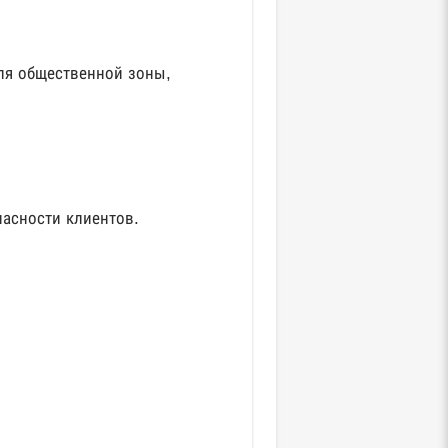
ля общественной зоны,
пасности клиентов.