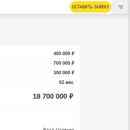
ОСТАВИТЬ ЗАЯВКУ
400 000 ₽
700 000 ₽
300 000 ₽
62 мес.
18 700 000 ₽