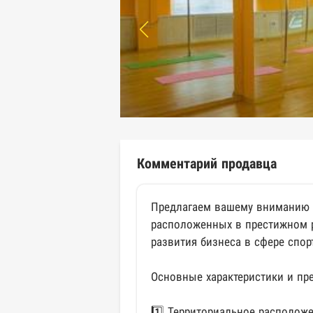
Комментарий продавца
Предлагаем вашему вниманию 
расположенных в престижном р
развития бизнеса в сфере спор
Основные характеристики и пр
1️⃣ Территориальное расположе