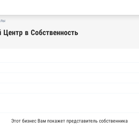
алы
 Центр в Собственность
Этот бизнес Вам покажет представитель собственника