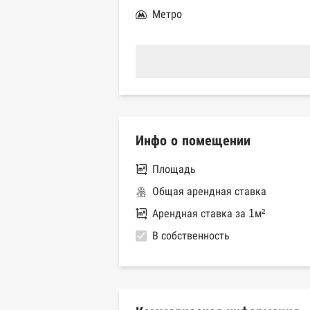
Метро
Инфо о помещении
Площадь
Общая арендная ставка
Арендная ставка за 1м²
В собственность