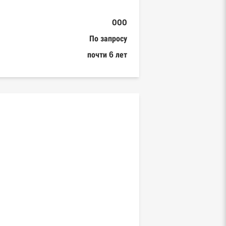
ООО
По запросу
почти 6 лет