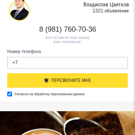
Владислав Цветков
1321 объявление
8 (981) 760-70-36
или оставьте ваш номер
вам перезвонят
Номер телефона
ПЕРЕЗВОНИТЕ МНЕ
Согласен на обработку персональных данных