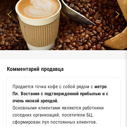
Комментарий продавца
Продается точка кофе с собой рядом с
метро
Пл. Востания с подтвержденной прибылью и с
очень низкой арендой.
Основными клиентами являются работники
соседних организаций, посетители БЦ,
сформирован пул постоянных клиентов.