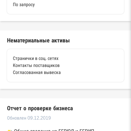
По запросу
Нематериальные активы
Странички в соц. сетях
Контакты поставщиков
Согласованная вывеска
Отчет о проверке бизнеса
Обновлен 09.12.2019