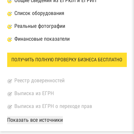
Общие сведения из ЕГРЮЛ и ЕГРИП
Список оборудования
Реальные фотографии
Финансовые показатели
ПОЛУЧИТЬ ПОЛНУЮ ПРОВЕРКУ БИЗНЕСА БЕСПЛАТНО
Реестр доверенностей
Выписка из ЕГРН
Выписка из ЕГРН о переходе прав
База Росстата
Показать все источники
Реестры ЕГРЮЛ и ЕГРИП Федеральной