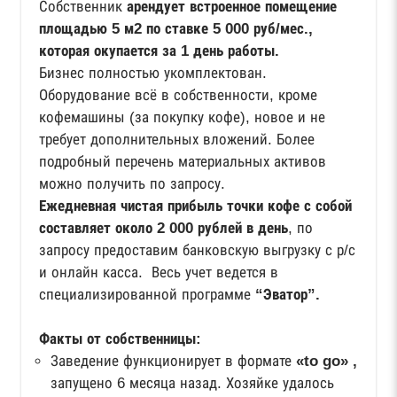
Собственник
арендует встроенное помещение
площадью 5 м2 по ставке 5 000 руб/мес.,
которая окупается за 1 день работы.
Бизнес полностью укомплектован.
Оборудование всё в собственности, кроме
кофемашины (за покупку кофе), новое и не
требует дополнительных вложений. Более
подробный перечень материальных активов
можно получить по запросу.
Ежедневная чистая прибыль точки кофе с собой
составляет около 2 000 рублей в день
, по
запросу предоставим банковскую выгрузку с р/с
и онлайн касса. Весь учет ведется в
специализированной программе
“Эватор”.
Факты от собственницы:
Заведение функционирует в формате
«to
go» ,
запущено 6 месяца назад. Хозяйке удалось