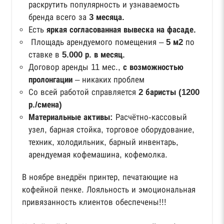
раскрутить популярность и узнаваемость
бренда всего за
3 месяца.
Есть
яркая согласованная вывеска на фасаде.
Площадь арендуемого помещения –
5 м2
по
ставке в
5.000 р. в месяц.
Договор аренды 11 мес.,
с возможностью
пролонгации
– никаких проблем
Со всей работой справляется
2 баристы (1200
р./смена)
Материальные активы:
Расчётно-кассовый
узел, барная стойка, торговое оборудование,
техник, холодильник, барный инвентарь,
арендуемая кофемашина, кофемолка.
В ноябре внедрён принтер, печатающие на
кофейной пенке. Лояльность и эмоциональная
привязанность клиентов обеспечены!!!