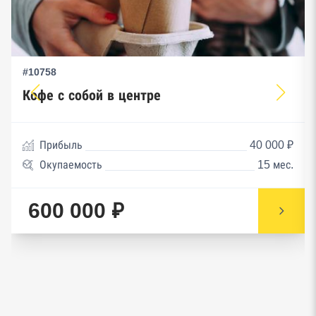
#10758
Кофе с собой в центре
Прибыль
40 000 ₽
Окупаемость
15 мес.
600 000 ₽