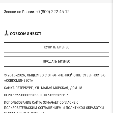
Звонки по России: +7(800)-222-45-12
КУПИТЬ БИЗНЕС
ПРОДАТЬ БИЗНЕС
© 2016-2026, ОБЩЕСТВО С ОГРАНИЧЕННОЙ ОТВЕТСТВЕННОСТЬЮ
«СОВКОМИНВЕСТ»
САНКТ-ПЕТЕРБУРГ, УЛ. МАЛАЯ МОРСКАЯ, ДОМ 18
ОГРН 1255000032055 ИНН 5032389117
ИСПОЛЬЗОВАНИЕ САЙТА ОЗНАЧАЕТ СОГЛАСИЕ С
ПОЛЬЗОВАТЕЛЬСКИМ СОГЛАШЕНИЕМ И ПОЛИТИКОЙ ОБРАБОТКИ
ПЕРСОНАЛЬНЫХ ДАННЫХ