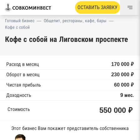
ОСТАВИТЬ ЗАЯВКУ
Готовый бизнес
—
Общепит, рестораны, кафе, бары
—
Кофе с собой
Кофе с собой на Лиговском проспекте
Расход в месяц
170 000 ₽
Оборот в месяц
230 000 ₽
Чистая прибыль
60 000 ₽
Доходность
9 мес.
550 000 ₽
Стоимость
Этот бизнес Вам покажет представитель собственника