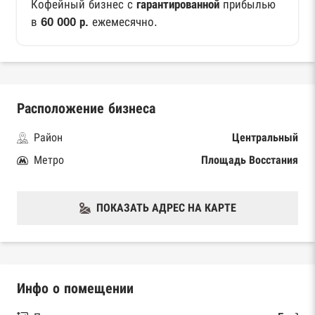
Кофейный бизнес с
гарантированной
прибылью
в
60 000 р.
ежемесячно.
Расположение бизнеса
Район
Центральный
Метро
Площадь Восстания
ПОКАЗАТЬ АДРЕС НА КАРТЕ
Инфо о помещении