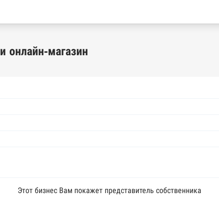
и онлайн-магазин
Этот бизнес Вам покажет представитель собственника