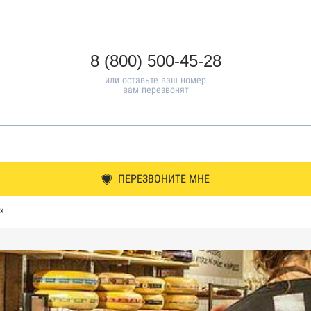
8 (800) 500-45-28
или оставьте ваш номер
вам перезвонят
ПЕРЕЗВОНИТЕ МНЕ
х