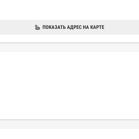
ПОКАЗАТЬ АДРЕС НА КАРТЕ