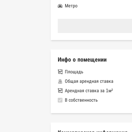
Метро
Инфо о помещении
Площадь
Общая арендная ставка
Арендная ставка за 1м²
В собственность