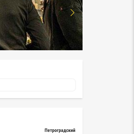
Петроградский