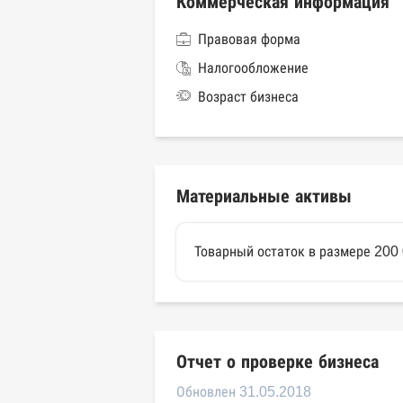
Коммерческая информация
Правовая форма
Налогообложение
Возраст бизнеса
Материальные активы
Товарный остаток в размере 200
Отчет о проверке бизнеса
Обновлен 31.05.2018