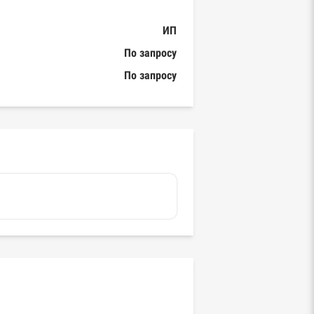
ИП
По запросу
По запросу