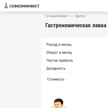
Готовый бизнес
—
Другое
Гастрономическая лавка 
Расход в месяц
Оборот в месяц
Чистая прибыль
Доходность
Стоимость