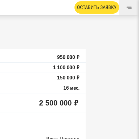
ОСТАВИТЬ ЗАЯВКУ
950 000 ₽
1 100 000 ₽
150 000 ₽
16 мес.
2 500 000 ₽