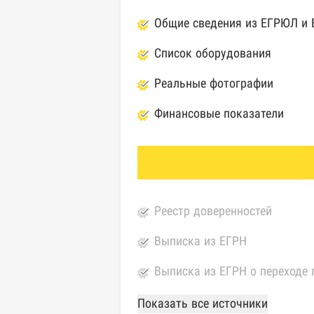
Общие сведения из ЕГРЮЛ и
Список оборудования
Реальные фотографии
Финансовые показатели
Реестр доверенностей
Выписка из ЕГРН
Выписка из ЕГРН о переходе 
База Росстата
Показать все источники