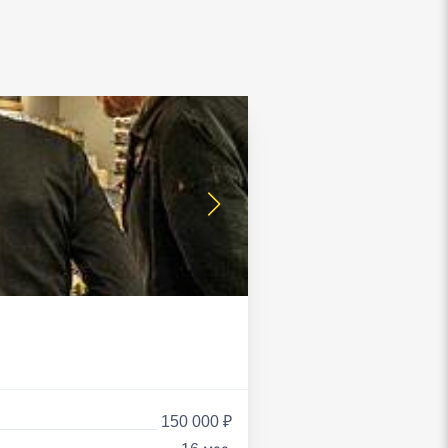
150 000 ₽