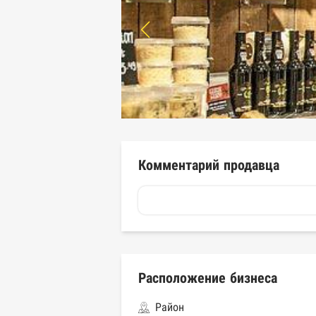
Комментарий продавца
Расположение бизнеса
Район