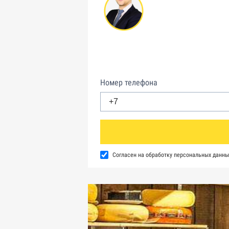
Номер телефона
Согласен на обработку персональных данны