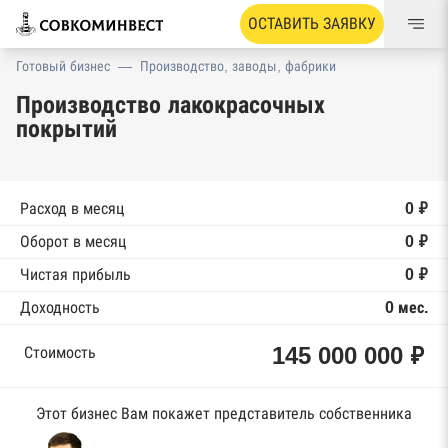
ОСТАВИТЬ ЗАЯВКУ
Готовый бизнес
—
Производство, заводы, фабрики
Производство лакокрасочных
покрытий
Расход в месяц
0 ₽
Оборот в месяц
0 ₽
Чистая прибыль
0 ₽
Доходность
0 мес.
145 000 000 ₽
Стоимость
Этот бизнес Вам покажет представитель собственника