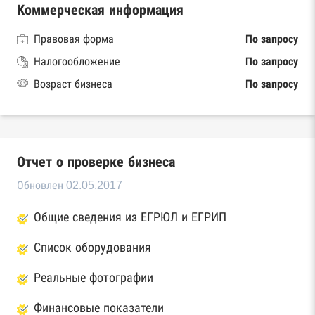
Коммерческая информация
Правовая форма
По запросу
Налогообложение
По запросу
Возраст бизнеса
По запросу
Отчет о проверке бизнеса
Обновлен 02.05.2017
Общие сведения из ЕГРЮЛ и ЕГРИП
Список оборудования
Реальные фотографии
Финансовые показатели