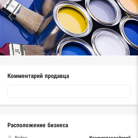
Комментарий продавца
Расположение бизнеса
Район
Красногвардейский