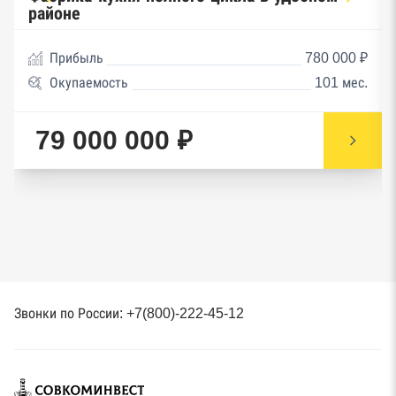
районе
Прибыль
780 000 ₽
Окупаемость
101 мес.
79 000 000 ₽
Звонки по России: +7(800)-222-45-12