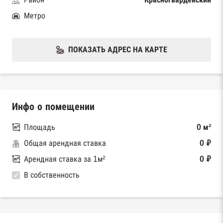
Метро
ПОКАЗАТЬ АДРЕС НА КАРТЕ
Инфо о помещении
Площадь
0 м²
Общая арендная ставка
0 ₽
Арендная ставка за 1м²
0 ₽
В собственность