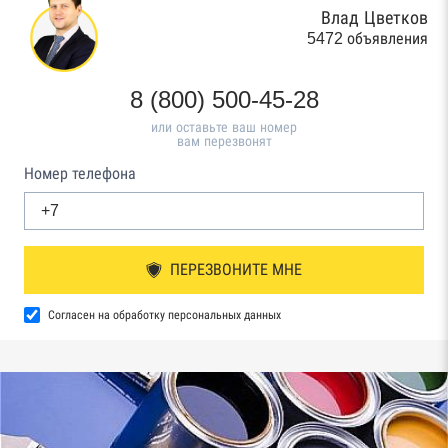
Влад Цветков
5472 объявления
8 (800) 500-45-28
или оставьте ваш номер
вам перезвонят
Номер телефона
ПЕРЕЗВОНИТЕ МНЕ
Согласен на обработку персональных данных