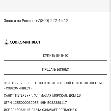
Звонки по России: +7(800)-222-45-12
КУПИТЬ БИЗНЕС
ПРОДАТЬ БИЗНЕС
© 2016-2026, ОБЩЕСТВО С ОГРАНИЧЕННОЙ ОТВЕТСТВЕННОСТЬЮ
«СОВКОМИНВЕСТ»
САНКТ-ПЕТЕРБУРГ, УЛ. МАЛАЯ МОРСКАЯ, ДОМ 18
ОГРН 1255000032055 ИНН 5032389117
ИСПОЛЬЗОВАНИЕ САЙТА ОЗНАЧАЕТ СОГЛАСИЕ С