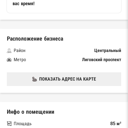
вас время!
Расположение бизнеса
Район
Центральный
Метро
Лиговский проспект
ПОКАЗАТЬ АДРЕС НА КАРТЕ
Инфо о помещении
Площадь
85 м²