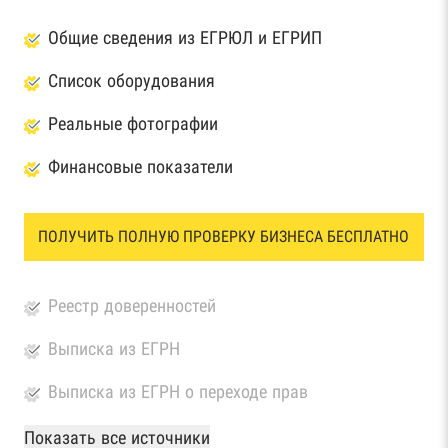
Общие сведения из ЕГРЮЛ и ЕГРИП
Список оборудования
Реальные фотографии
Финансовые показатели
ПОЛУЧИТЬ ПОЛНУЮ ПРОВЕРКУ БИЗНЕСА БЕСПЛАТНО
Реестр доверенностей
Выписка из ЕГРН
Выписка из ЕГРН о переходе прав
База Росстата
Показать все источники