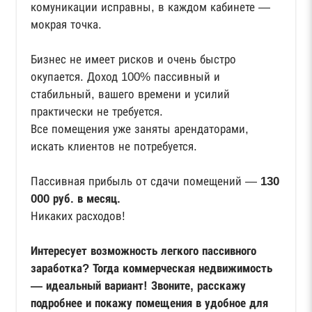
комуникации исправны, в каждом кабинете —
мокрая точка.
Бизнес не имеет рисков и очень быстро
окупается. Доход 100% пассивный и
стабильный, вашего времени и усилий
практически не требуется.
Все помещения уже заняты арендаторами,
искать клиентов не потребуется.
Пассивная прибыль от сдачи помещений —
130
000 руб. в месяц.
Никаких расходов!
Интересует возможность легкого пассивного
заработка? Тогда коммерческая недвижимость
— идеальный вариант! Звоните, расскажу
подробнее и покажу помещения в удобное для