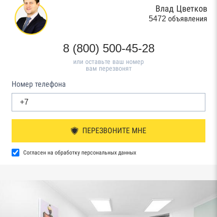
Влад Цветков
5472 объявления
8 (800) 500-45-28
или оставьте ваш номер
вам перезвонят
Номер телефона
ПЕРЕЗВОНИТЕ МНЕ
Согласен на обработку персональных данных