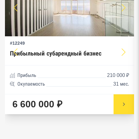
#12249
Прибыльный субарендный бизнес
Прибыль
210 000 ₽
Окупаемость
31 мес.
6 600 000 ₽