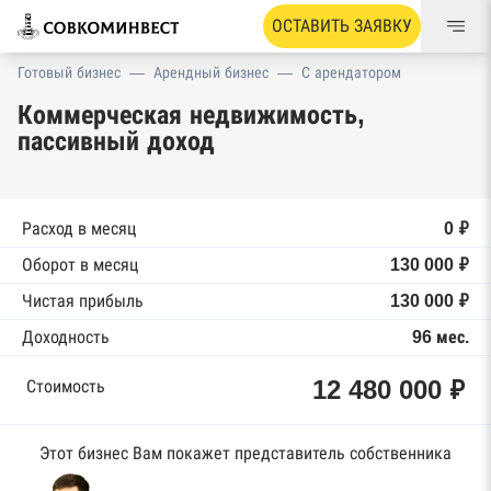
ОСТАВИТЬ ЗАЯВКУ
Готовый бизнес
—
Арендный бизнес
—
С арендатором
Коммерческая недвижимость,
пассивный доход
Расход в месяц
0 ₽
Оборот в месяц
130 000 ₽
Чистая прибыль
130 000 ₽
Доходность
96 мес.
12 480 000 ₽
Стоимость
Этот бизнес Вам покажет представитель собственника