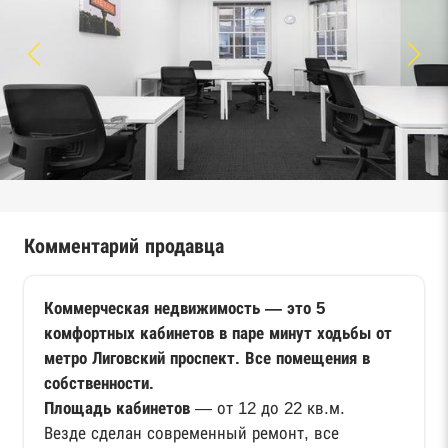
Комментарий продавца
Коммерческая недвижимость — это 5
комфортных кабинетов в паре минут ходьбы от
метро Лиговский проспект. Все помещения в
собственности.
Площадь кабинетов
— от 12 до 22 кв.м.
Везде сделан современный ремонт, все