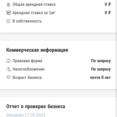
Общая арендная ставка
0 ₽
Арендная ставка за 1м²
0 ₽
В собственность
Коммерческая информация
Правовая форма
По запросу
Налогообложение
По запросу
Возраст бизнеса
почти 8 лет
Отчет о проверке бизнеса
Обновлен 17.05.2023