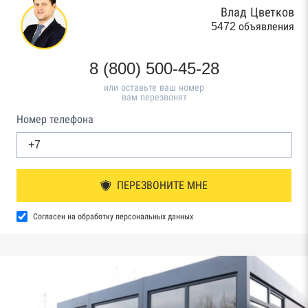
Влад Цветков
5472 объявления
8 (800) 500-45-28
или оставьте ваш номер
вам перезвонят
Номер телефона
ПЕРЕЗВОНИТЕ МНЕ
Согласен на обработку персональных данных