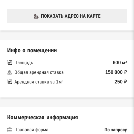
ПОКАЗАТЬ АДРЕС НА КАРТЕ
Инфо о помещении
Площадь
600 м²
Общая арендная ставка
150 000 ₽
Арендная ставка за 1м²
250 ₽
Коммерческая информация
Правовая форма
По запросу