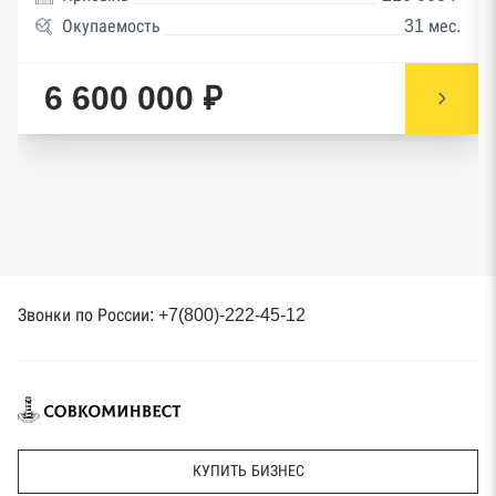
Окупаемость
31 мес.
6 600 000 ₽
Звонки по России: +7(800)-222-45-12
КУПИТЬ БИЗНЕС