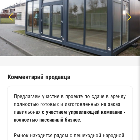
Комментарий продавца
Предлагаем участие в проекте по сдаче в аренду
полностью готовых и изготовленных на заказ
павильонах
с участием управляющей компании -
полностью пассивный бизнес.
Рынок находится рядом с пешеходной народной