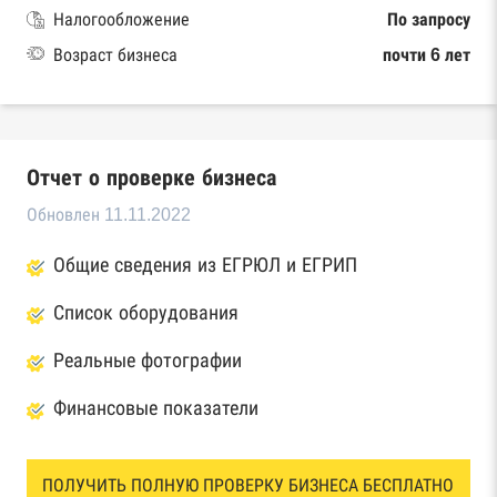
Налогообложение
По запросу
Возраст бизнеса
почти 6 лет
Отчет о проверке бизнеса
Обновлен 11.11.2022
Общие сведения из ЕГРЮЛ и ЕГРИП
Список оборудования
Реальные фотографии
Финансовые показатели
ПОЛУЧИТЬ ПОЛНУЮ ПРОВЕРКУ БИЗНЕСА БЕСПЛАТНО