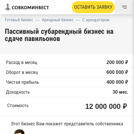
ОСТАВИТЬ ЗАЯВКУ
Готовый бизнес
—
Арендный бизнес
—
С арендатором
Пассивный субарендный бизнес на
сдаче павильонов
Расход в месяц
200 000 ₽
Оборот в месяц
600 000 ₽
Чистая прибыль
400 000 ₽
Доходность
30 мес.
12 000 000 ₽
Стоимость
Этот бизнес Вам покажет представитель собственника