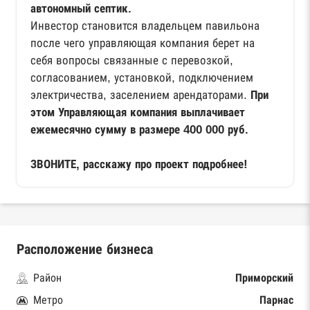
автономный септик.
Инвестор становится владельцем павильона
после чего управляющая компания берет на
себя вопросы связанные с перевозкой,
согласованием, установкой, подключением
электричества, заселением арендаторами.
При
этом Управляющая компания выплачивает
ежемесячно сумму в размере 400 000 руб.
ЗВОНИТЕ, расскажу про проект подробнее!
Расположение бизнеса
Район
Приморский
Метро
Парнас