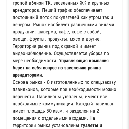
тропой вблизи ТК, заселенных ЖК и крупных
арендаторов. Пеший трафик обеспечивает
постоянный поток покупателей как утром так и
вечером. Рынок изобилует различными видами
продукции: шаверма, кафе, кофе с собой,
овощи, фрукты, продукты, мясо и другие.
Территория рынка под охраной и имеет
видеонаблюдение. Осуществляется уборка по
мере необходимости.
Управляющая компания
берет на себя вопрос по заселению рынка
арендаторами.
Основа рынка - 8 изготовленных по спец.заказу
павильонов, которые при необходимости можно
перенести. Павильоны утеплены, имеют все
необходимые коммуникации. Каждый павильон
имеет площадь 50 кв.м. и разделен на 2
помещения с отдельными входами. На
территории рынка установлены
туалеты и