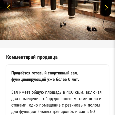
Комментарий продавца
Продаётся готовый спортивный зал,
функционирующий уже более 6 лет.
Зал имеет общую площадь в 400 кв.м, включая
два помещения, оборудованные матами пола и
стенами, одно помещение с резиновым полом
для функциональных тренировок и зал в 90