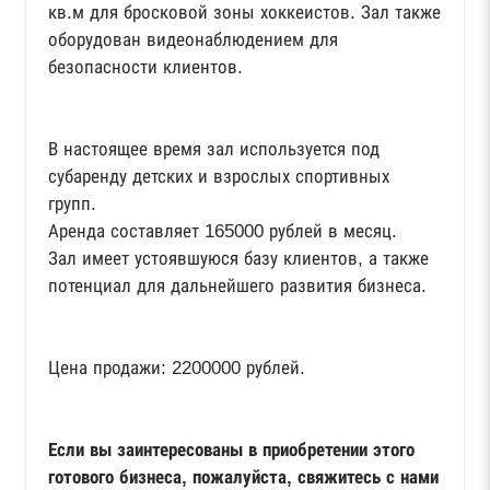
кв.м для бросковой зоны хоккеистов. Зал также
оборудован видеонаблюдением для
безопасности клиентов.
В настоящее время зал используется под
субаренду детских и взрослых спортивных
групп.
Аренда составляет 165000 рублей в месяц.
Зал имеет устоявшуюся базу клиентов, а также
потенциал для дальнейшего развития бизнеса.
Цена продажи: 2200000 рублей.
Если вы заинтересованы в приобретении этого
готового бизнеса, пожалуйста, свяжитесь с нами