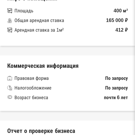
Площадь
400 м²
Общая арендная ставка
165 000 ₽
Арендная ставка за 1м²
412 ₽
Коммерческая информация
Правовая форма
По запросу
Налогообложение
По запросу
Возраст бизнеса
почти 6 лет
Отчет о проверке бизнеса