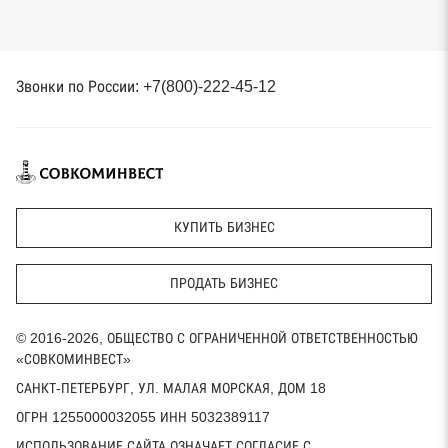
Звонки по России: +7(800)-222-45-12
КУПИТЬ БИЗНЕС
ПРОДАТЬ БИЗНЕС
© 2016-2026, ОБЩЕСТВО С ОГРАНИЧЕННОЙ ОТВЕТСТВЕННОСТЬЮ
«СОВКОМИНВЕСТ»
САНКТ-ПЕТЕРБУРГ, УЛ. МАЛАЯ МОРСКАЯ, ДОМ 18
ОГРН 1255000032055 ИНН 5032389117
ИСПОЛЬЗОВАНИЕ САЙТА ОЗНАЧАЕТ СОГЛАСИЕ С