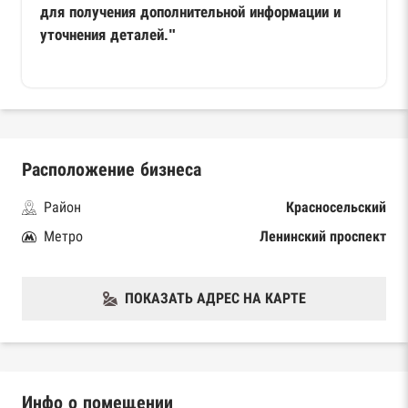
для получения дополнительной информации и
уточнения деталей."
Расположение бизнеса
Район
Красносельский
Метро
Ленинский проспект
ПОКАЗАТЬ АДРЕС НА КАРТЕ
Инфо о помещении