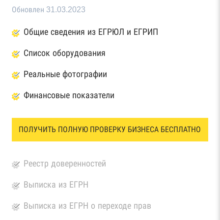
Обновлен 31.03.2023
Общие сведения из ЕГРЮЛ и ЕГРИП
Список оборудования
Реальные фотографии
Финансовые показатели
ПОЛУЧИТЬ ПОЛНУЮ ПРОВЕРКУ БИЗНЕСА БЕСПЛАТНО
Реестр доверенностей
Выписка из ЕГРН
Выписка из ЕГРН о переходе прав