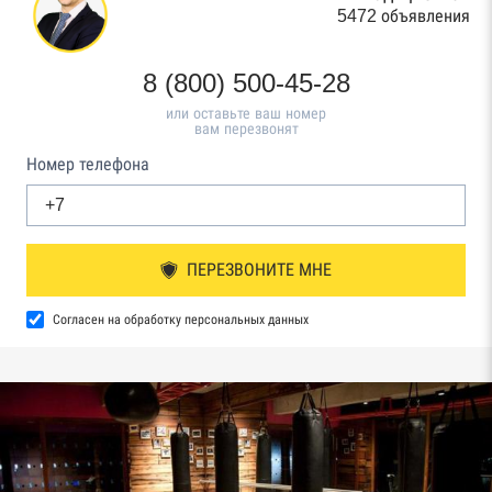
5472 объявления
8 (800) 500-45-28
или оставьте ваш номер
вам перезвонят
Номер телефона
ПЕРЕЗВОНИТЕ МНЕ
Согласен на обработку персональных данных