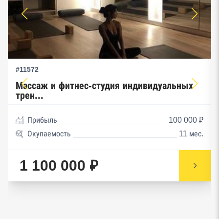
#11572
Массаж и фитнес-студия индивидуальных
трен...
Прибыль
100 000 ₽
Окупаемость
11 мес.
1 100 000 ₽