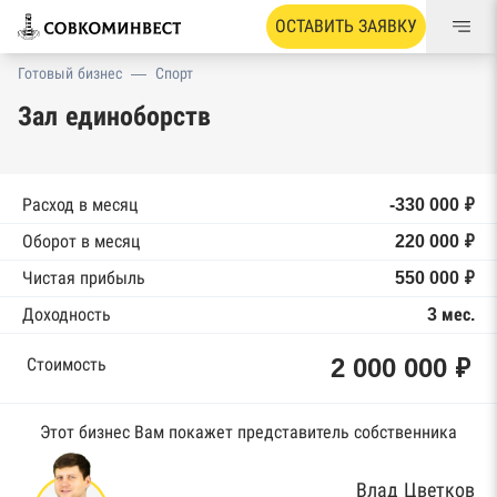
ОСТАВИТЬ ЗАЯВКУ
Готовый бизнес
—
Спорт
Зал единоборств
Расход в месяц
-330 000 ₽
Оборот в месяц
220 000 ₽
Чистая прибыль
550 000 ₽
Доходность
3 мес.
2 000 000 ₽
Стоимость
Этот бизнес Вам покажет представитель собственника
Влад Цветков