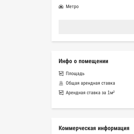
Метро
Инфо о помещении
Площадь
Общая арендная ставка
Арендная ставка за 1м²
Коммерческая информация