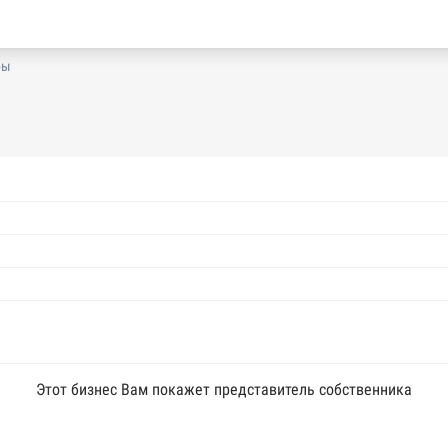
бы
Этот бизнес Вам покажет представитель собственника