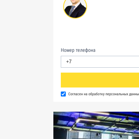
Номер телефона
Согласен на обработку персональных данны