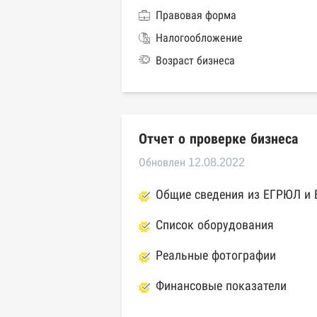
Правовая форма
Налогообложение
Возраст бизнеса
Отчет о проверке бизнеса
Обновлен 12.08.2022
Общие сведения из ЕГРЮЛ и
Список оборудования
Реальные фотографии
Финансовые показатели