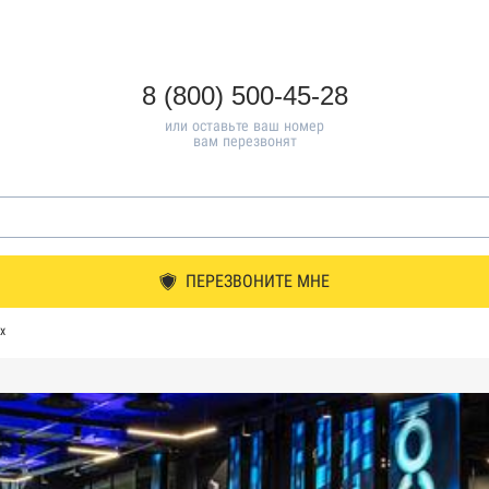
8 (800) 500-45-28
или оставьте ваш номер
вам перезвонят
ПЕРЕЗВОНИТЕ МНЕ
х