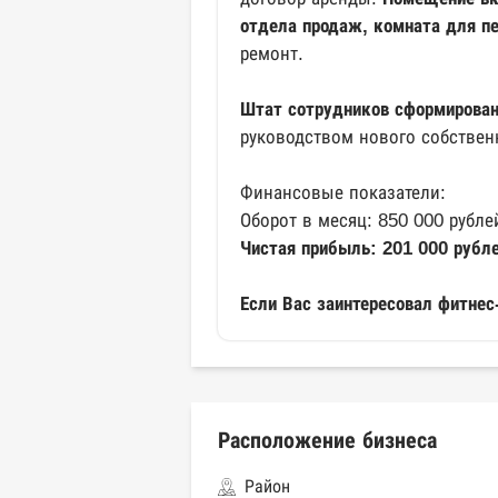
отдела продаж, комната для пе
ремонт.
Штат сотрудников сформирован 
руководством нового собствен
Финансовые показатели:
Оборот в месяц: 850 000 рубле
Чистая прибыль: 201 000 рубл
Если Вас заинтересовал фитнес
Расположение бизнеса
Район