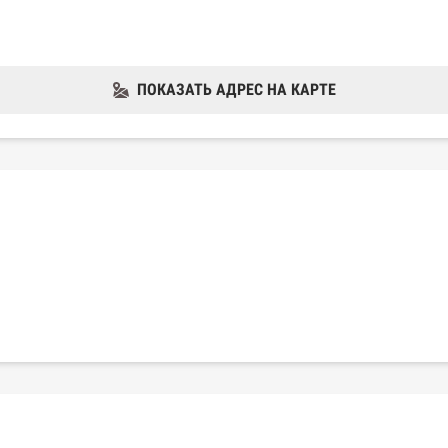
ПОКАЗАТЬ АДРЕС НА КАРТЕ