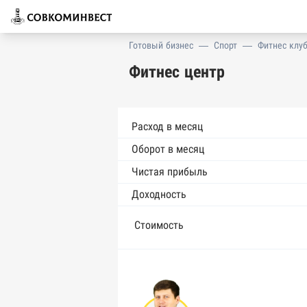
Готовый бизнес
—
Спорт
—
Фитнес клу
Фитнес центр
Расход в месяц
Оборот в месяц
Чистая прибыль
Доходность
Стоимость