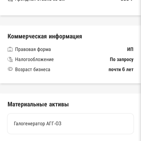
Коммерческая информация
Правовая форма
ИП
Налогообложение
По запросу
Возраст бизнеса
почти 6 лет
Материальные активы
Галогенератор АГГ-03