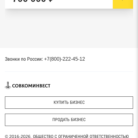
Звонки по России: +7(800)-222-45-12
КУПИТЬ БИЗНЕС
ПРОДАТЬ БИЗНЕС
© 2016-2026, ОБЩЕСТВО С ОГРАНИЧЕННОЙ ОТВЕТСТВЕННОСТЬЮ