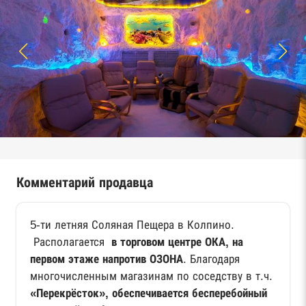
Комментарий продавца
5-ти летняя Соляная Пещера в Колпино.
Располагается
в торговом центре ОКА, на
первом этаже напротив ОЗОНА
. Благодаря
многочисленным магазинам по соседству в т.ч.
«Перекрёсток», обеспечивается бесперебойный