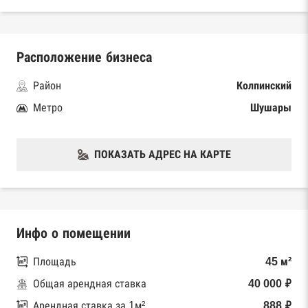
Расположение бизнеса
Район
Колпинский
Метро
Шушары
ПОКАЗАТЬ АДРЕС НА КАРТЕ
Инфо о помещении
Площадь
45 м²
Общая арендная ставка
40 000 ₽
Арендная ставка за 1м²
888 ₽