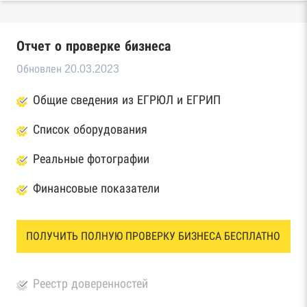
Отчет о проверке бизнеса
Обновлен 20.03.2023
Общие сведения из ЕГРЮЛ и ЕГРИП
Список оборудования
Реальные фотографии
Финансовые показатели
ПОЛУЧИТЬ ПОЛНУЮ ПРОВЕРКУ БИЗНЕСА БЕСПЛАТНО
Реестр доверенностей