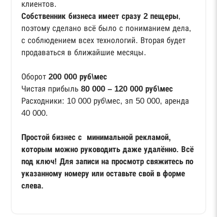
клиентов.
Собственник бизнеса имеет сразу 2 пещеры
,
поэтому сделано всё было с пониманием дела,
с соблюдением всех технологий. Вторая будет
продаваться в ближайшие месяцы.
Оборот
200 000 руб\мес
Чистая прибыль
80 000 – 120 000 руб\мес
Расходники: 10 000 руб\мес, зп 50 000, аренда
40 000.
Простой бизнес с минимальной рекламой,
которым можно руководить даже удалённо. Всё
под ключ! Для записи на просмотр свяжитесь по
указанному номеру или оставьте свой в форме
слева.