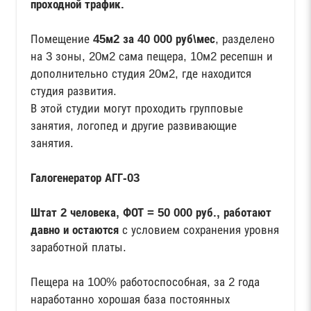
проходной трафик.
Помещение
45м2 за 40 000 руб\мес
, разделено
на 3 зоны, 20м2 сама пещера, 10м2 ресепшн и
дополнительно студия 20м2, где находится
студия развития.
В этой студии могут проходить групповые
занятия, логопед и другие развивающие
занятия.
Галогенератор АГГ-03
Штат 2 человека, ФОТ = 50 000 руб., работают
давно и остаются
с условием сохранения уровня
заработной платы.
Пещера на 100% работоспособная, за 2 года
наработанно хорошая база постоянных