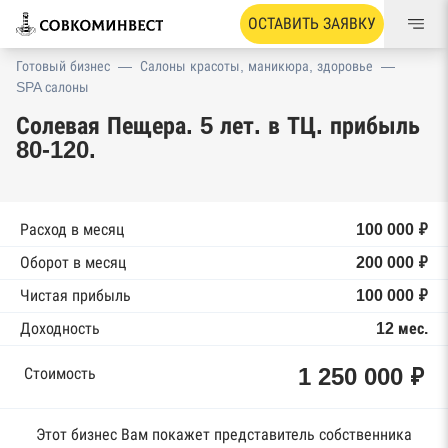
ОСТАВИТЬ ЗАЯВКУ
Готовый бизнес
—
Салоны красоты, маникюра, здоровье
—
SPA салоны
Солевая Пещера. 5 лет. в ТЦ. прибыль
80-120.
Расход в месяц
100 000 ₽
Оборот в месяц
200 000 ₽
Чистая прибыль
100 000 ₽
Доходность
12 мес.
1 250 000 ₽
Стоимость
Этот бизнес Вам покажет представитель собственника