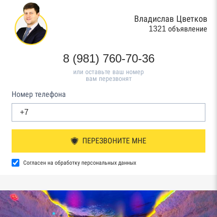
Владислав Цветков
1321 объявление
8 (981) 760-70-36
или оставьте ваш номер
вам перезвонят
Номер телефона
ПЕРЕЗВОНИТЕ МНЕ
Согласен на обработку персональных данных