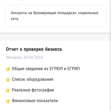
Аккаунты на бронирующих площадках, социальные
сети
Отчет о проверке бизнеса
Обновлен 18.04.2018
Общие сведения из ЕГРЮЛ и ЕГРИП
Список оборудования
Реальные фотографии
Финансовые показатели