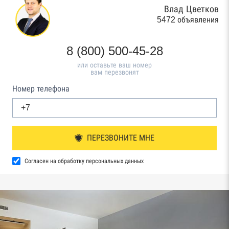
Влад Цветков
5472 объявления
8 (800) 500-45-28
или оставьте ваш номер
вам перезвонят
Номер телефона
ПЕРЕЗВОНИТЕ МНЕ
Согласен на обработку персональных данных