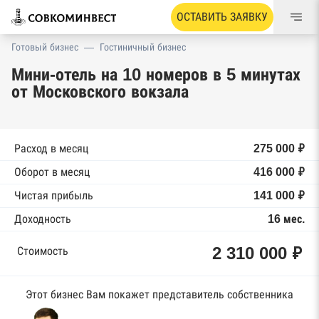
ОСТАВИТЬ ЗАЯВКУ
Готовый бизнес
—
Гостиничный бизнес
Мини-отель на 10 номеров в 5 минутах
от Московского вокзала
Расход в месяц
275 000 ₽
Оборот в месяц
416 000 ₽
Чистая прибыль
141 000 ₽
Доходность
16 мес.
2 310 000 ₽
Стоимость
Этот бизнес Вам покажет представитель собственника