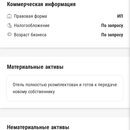
Коммерческая информация
Правовая форма
ИП
Налогообложение
По запросу
Возраст бизнеса
По запросу
Материальные активы
Отель полностью укомплектован и готов к передаче
новому собственнику
Нематериальные активы