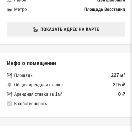
Метро
Площадь Восстания
ПОКАЗАТЬ АДРЕС НА КАРТЕ
Инфо о помещении
Площадь
227 м²
Общая арендная ставка
215 ₽
Арендная ставка за 1м²
0 ₽
В собственность