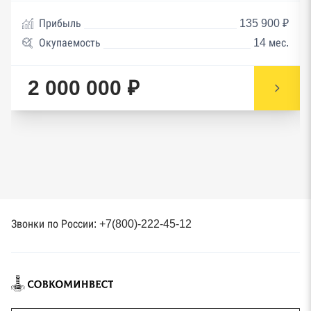
Прибыль
135 900 ₽
Окупаемость
14 мес.
2 000 000 ₽
Звонки по России: +7(800)-222-45-12