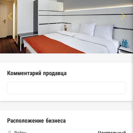
Комментарий продавца
Расположение бизнеса
Район
Центральный