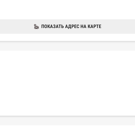
ПОКАЗАТЬ АДРЕС НА КАРТЕ