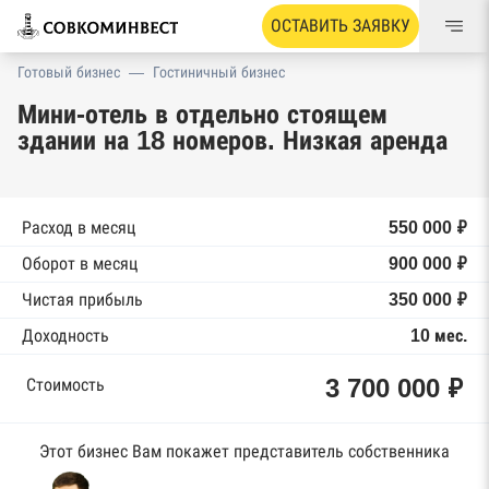
ОСТАВИТЬ ЗАЯВКУ
Готовый бизнес
—
Гостиничный бизнес
Мини-отель в отдельно стоящем
здании на 18 номеров. Низкая аренда
Расход в месяц
550 000 ₽
Оборот в месяц
900 000 ₽
Чистая прибыль
350 000 ₽
Доходность
10 мес.
3 700 000 ₽
Стоимость
Этот бизнес Вам покажет представитель собственника