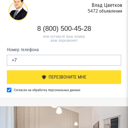
Влад Цветков
5472 объявления
8 (800) 500-45-28
или оставьте ваш номер
вам перезвонят
Номер телефона
ПЕРЕЗВОНИТЕ МНЕ
Согласен на обработку персональных данных