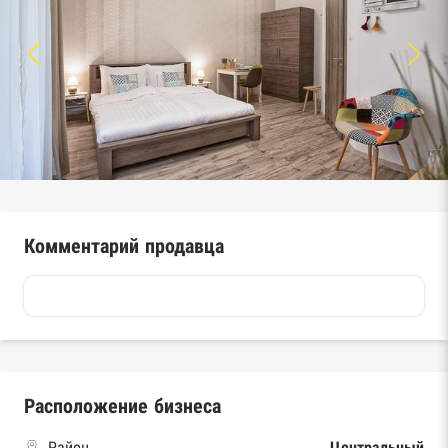
Комментарий продавца
Расположение бизнеса
Район
Центральный