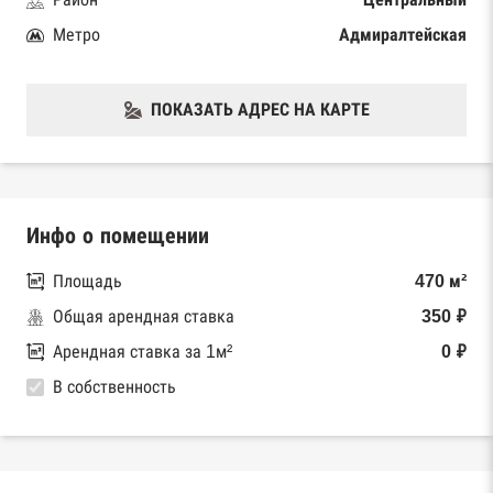
Метро
Адмиралтейская
ПОКАЗАТЬ АДРЕС НА КАРТЕ
Инфо о помещении
Площадь
470 м²
Общая арендная ставка
350 ₽
Арендная ставка за 1м²
0 ₽
В собственность