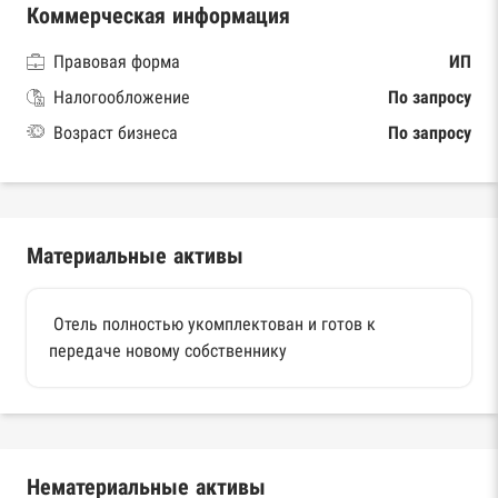
Коммерческая информация
Правовая форма
ИП
Налогообложение
По запросу
Возраст бизнеса
По запросу
Материальные активы
Отель полностью укомплектован и готов к
передаче новому собственнику
Нематериальные активы