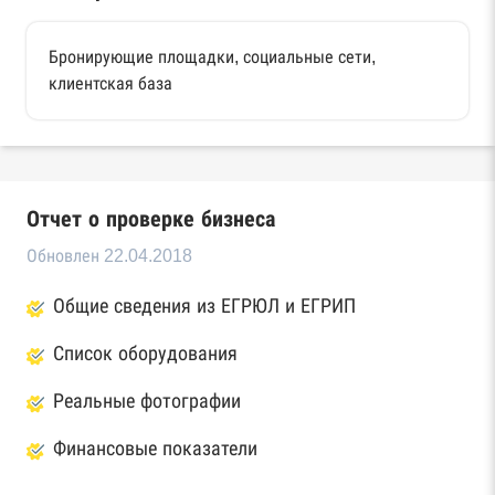
Бронирующие площадки, социальные сети,
клиентская база
Отчет о проверке бизнеса
Обновлен 22.04.2018
Общие сведения из ЕГРЮЛ и ЕГРИП
Список оборудования
Реальные фотографии
Финансовые показатели