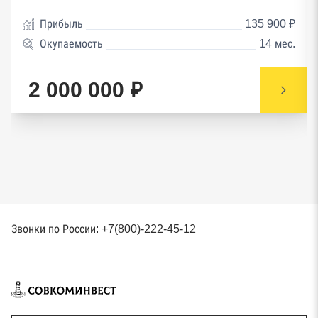
Прибыль
135 900 ₽
Окупаемость
14 мес.
2 000 000 ₽
Звонки по России: +7(800)-222-45-12