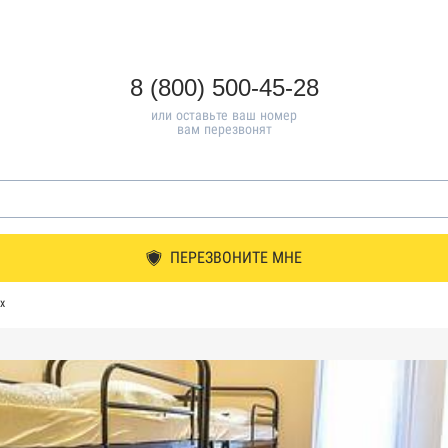
8 (800) 500-45-28
или оставьте ваш номер
вам перезвонят
ПЕРЕЗВОНИТЕ МНЕ
х