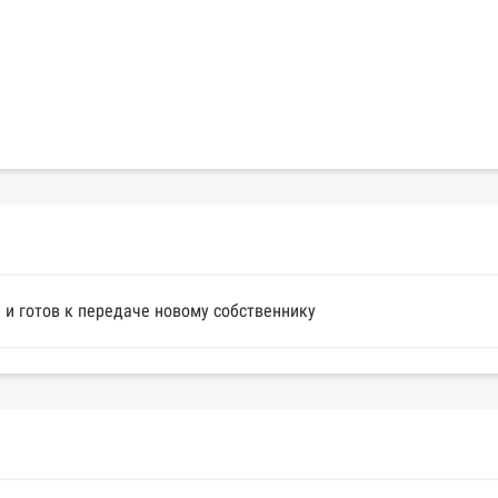
и готов к передаче новому собственнику