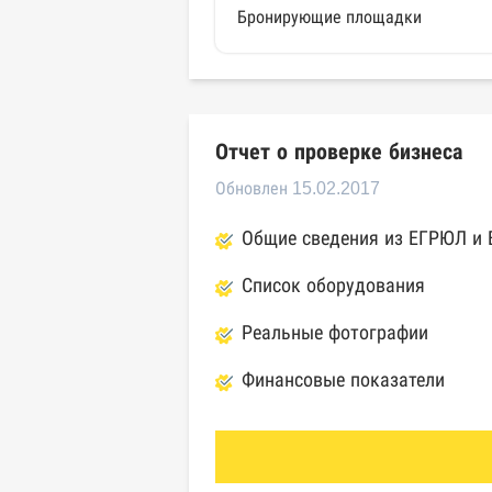
Бронирующие площадки
Отчет о проверке бизнеса
Обновлен 15.02.2017
Общие сведения из ЕГРЮЛ и
Список оборудования
Реальные фотографии
Финансовые показатели