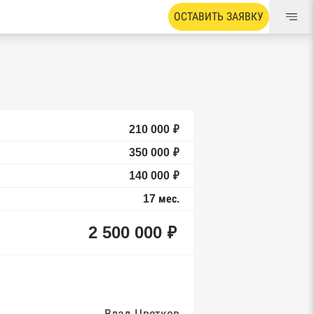
ОСТАВИТЬ ЗАЯВКУ
210 000 ₽
350 000 ₽
140 000 ₽
17 мес.
2 500 000 ₽