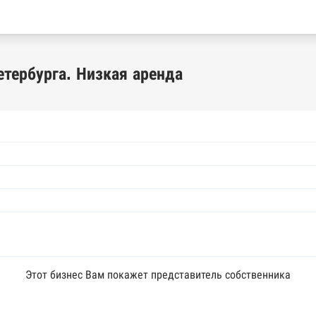
етербурга. Низкая аренда
Этот бизнес Вам покажет представитель собственника