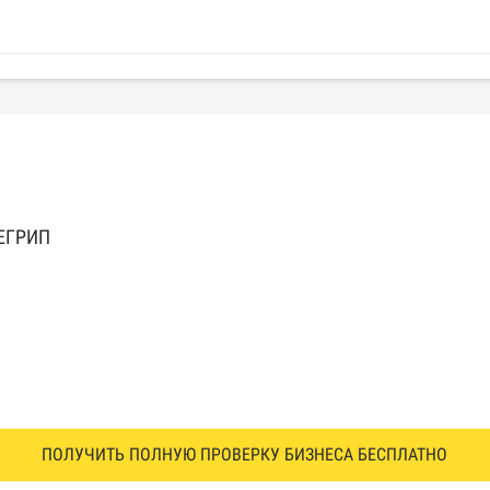
 ЕГРИП
ПОЛУЧИТЬ ПОЛНУЮ ПРОВЕРКУ БИЗНЕСА БЕСПЛАТНО