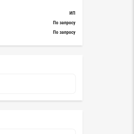
ИП
По запросу
По запросу