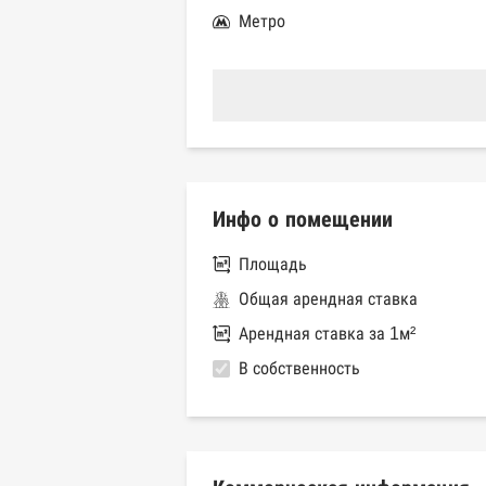
Метро
Инфо о помещении
Площадь
Общая арендная ставка
Арендная ставка за 1м²
В собственность