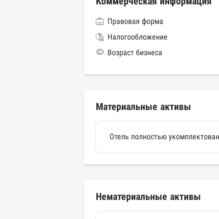
Коммерческая информация
Правовая форма
Налогообложение
Возраст бизнеса
Материальные активы
Отель полностью укомплектован 
Нематериальные активы