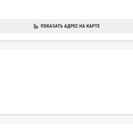
ПОКАЗАТЬ АДРЕС НА КАРТЕ