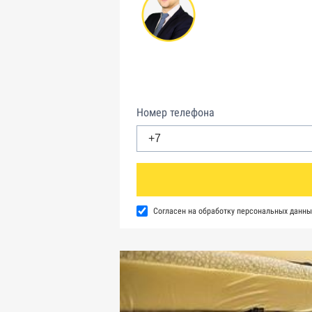
Номер телефона
Согласен на обработку персональных данны