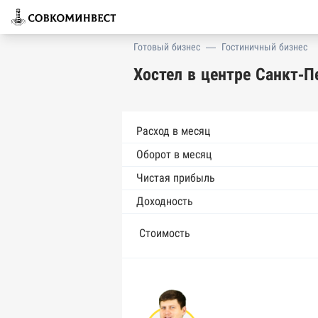
Готовый бизнес
—
Гостиничный бизнес
Хостел в центре Санкт-П
Расход в месяц
Оборот в месяц
Чистая прибыль
Доходность
Стоимость