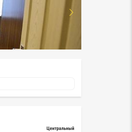
Центральный