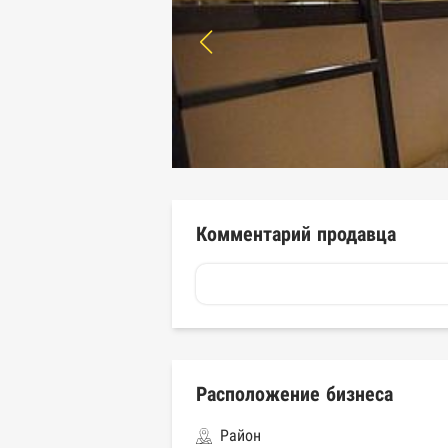
Комментарий продавца
Расположение бизнеса
Район